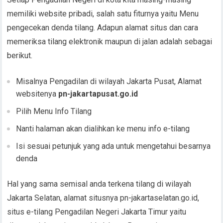
memiliki website pribadi, salah satu fiturnya yaitu Menu
pengecekan denda tilang. Adapun alamat situs dan cara
memeriksa tilang elektronik maupun di jalan adalah sebagai
berikut.
Misalnya Pengadilan di wilayah Jakarta Pusat, Alamat
websitenya
pn-jakartapusat.go.id
Pilih Menu Info Tilang
Nanti halaman akan dialihkan ke menu info e-tilang
Isi sesuai petunjuk yang ada untuk mengetahui besarnya
denda
Hal yang sama semisal anda terkena tilang di wilayah
Jakarta Selatan, alamat situsnya pn-jakartaselatan.go.id,
situs e-tilang Pengadilan Negeri Jakarta Timur yaitu