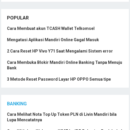
POPULAR
Cara Membuat akun TCASH Wallet Telkomsel
Mengatasi Aplikasi Mandiri Online Gagal Masuk
2 Cara Reset HP Vivo Y71 Saat Mengalami Sistem error
Cara Membuka Blokir Mandiri Online Banking Tanpa Menuju
Bank
3 Metode Reset Password Layar HP OPPO Semua tipe
BANKING
Cara Melihat Nota Top Up Token PLN di Livin Mandiri bila
Lupa Mencatatnya