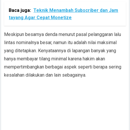
Baca juga:
Teknik Menambah Subscriber dan Jam
tayang Agar Cepat Monetize
Meskipun besarnya denda menurut pasal pelanggaran lalu
lintas nominalnya besar, namun itu adalah nilai maksimal
yang ditetapkan. Kenyataannya di lapangan banyak yang
hanya membayar tilang minimal karena hakim akan
mempertimbangkan berbagai aspek seperti berapa sering
kesalahan dilakukan dan lain sebagainya.