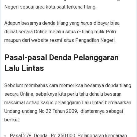
Negeri sesuai area kota saat terkena tilang.
Adapun besarnya denda tilang yang harus dibayar bisa
dilihat secara Online melalui situs e-tilang milik Polri
maupun dari website resmi situs Pengadilan Negeri.
Pasal-pasal Denda Pelanggaran
Lalu Lintas
Sebelum membahas cara memeriksa besarnya denda tilang
secara Online, sebaiknya kita perlu tahu dahulu besaran
maksimal setiap kasus pelanggaran Lalu lintas berdasarkan
Undang-undang No 22 Tahun 2009, diantaranya sebagai
berikut:
Pasal 278, Denda : Rp 250.000. Pelanggaran kendaraan