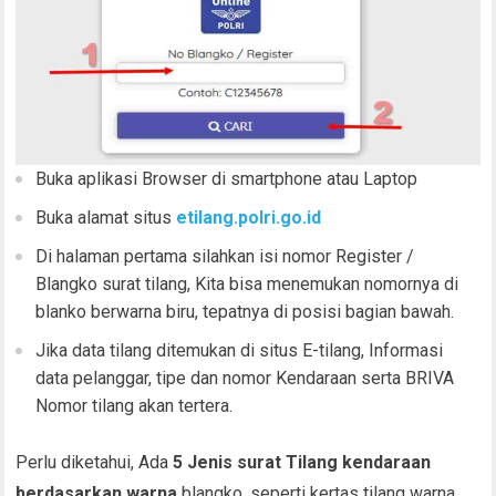
Buka aplikasi Browser di smartphone atau Laptop
Buka alamat situs
etilang.polri.go.id
Di halaman pertama silahkan isi nomor Register /
Blangko surat tilang, Kita bisa menemukan nomornya di
blanko berwarna biru, tepatnya di posisi bagian bawah.
Jika data tilang ditemukan di situs E-tilang, Informasi
data pelanggar, tipe dan nomor Kendaraan serta BRIVA
Nomor tilang akan tertera.
Perlu diketahui, Ada
5 Jenis surat Tilang kendaraan
berdasarkan warna
blangko, seperti kertas tilang warna