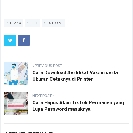
TILANG
TIPS
TUTORIAL
PREVIOUS POST
Cara Download Sertifikat Vaksin serta
Ukuran Cetaknya di Printer
NEXT POST
Cara Hapus Akun TikTok Permanen yang
Lupa Password masuknya