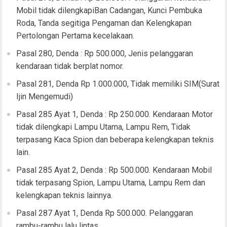
Mobil tidak dilengkapiBan Cadangan, Kunci Pembuka
Roda, Tanda segitiga Pengaman dan Kelengkapan
Pertolongan Pertama kecelakaan.
Pasal 280, Denda : Rp 500.000, Jenis pelanggaran
kendaraan tidak berplat nomor.
Pasal 281, Denda Rp 1.000.000, Tidak memiliki SIM(Surat
Ijin Mengemudi)
Pasal 285 Ayat 1, Denda : Rp 250.000. Kendaraan Motor
tidak dilengkapi Lampu Utama, Lampu Rem, Tidak
terpasang Kaca Spion dan beberapa kelengkapan teknis
lain.
Pasal 285 Ayat 2, Denda : Rp 500.000. Kendaraan Mobil
tidak terpasang Spion, Lampu Utama, Lampu Rem dan
kelengkapan teknis lainnya.
Pasal 287 Ayat 1, Denda Rp 500.000. Pelanggaran
rambu-rambu lalu lintas.