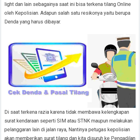
light dan lain sebagainya saat ini bisa terkena tilang Online
oleh Kepolisian. Adapun salah satu resikonya yaitu berupa
Denda yang harus dibayar.
Di saat terkena razia karena tidak membawa kelengkapan
surat kendaraan seperti SIM atau STNK maupun melakukan
pelanggaran lain di jalan raya, Nantinya petugas kepolisian
akan memberikan surat tilang dan kita disuruh ke Pengadilan