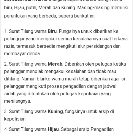
biru, Hijau, putih, Merah dan Kuning. Masing-masing memiliki
peruntukan yang berbeda, seperti berikut ini.
Surat Tilang warna
Biru
, Fungsinya untuk diberikan ke
pelanggar yang mengakui semua kesalahannya saat terkena
razia, termasuk bersedia mengikuti alur persidangan dan
membayar denda.
Surat Tilang warna
Merah
, Diberikan oleh petugas ketika
pelanggar menolak mengakui kesalahan dan tidak mau
ditilang. Namun blanko warna merah tetap diberikan agar si
pelanggar mengikuti proses pengadilan dengan jadwal
sidah yang ditentukan oleh petugas kepolisian yang
menilangnya.
Surat Tilang warna
Kuning
, fungsinya untuk arsip di
kepolisian.
Surat Tilang warna
Hijau
, Sebagai arsip Pengadilan.