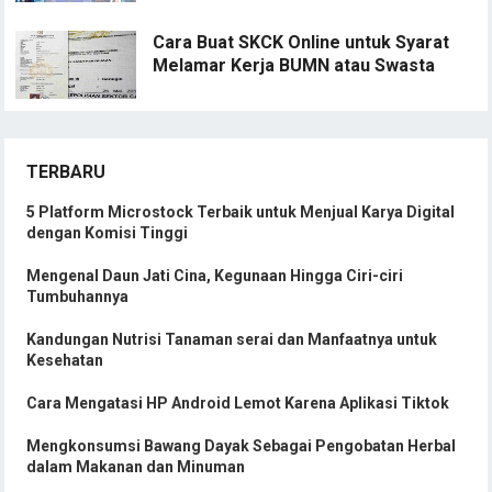
Cara Buat SKCK Online untuk Syarat
Melamar Kerja BUMN atau Swasta
TERBARU
5 Platform Microstock Terbaik untuk Menjual Karya Digital
dengan Komisi Tinggi
Mengenal Daun Jati Cina, Kegunaan Hingga Ciri-ciri
Tumbuhannya
Kandungan Nutrisi Tanaman serai dan Manfaatnya untuk
Kesehatan
Cara Mengatasi HP Android Lemot Karena Aplikasi Tiktok
Mengkonsumsi Bawang Dayak Sebagai Pengobatan Herbal
dalam Makanan dan Minuman