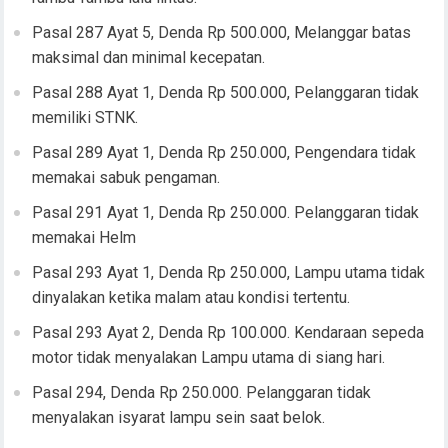
Pasal 287 Ayat 5, Denda Rp 500.000, Melanggar batas
maksimal dan minimal kecepatan.
Pasal 288 Ayat 1, Denda Rp 500.000, Pelanggaran tidak
memiliki STNK.
Pasal 289 Ayat 1, Denda Rp 250.000, Pengendara tidak
memakai sabuk pengaman.
Pasal 291 Ayat 1, Denda Rp 250.000. Pelanggaran tidak
memakai Helm
Pasal 293 Ayat 1, Denda Rp 250.000, Lampu utama tidak
dinyalakan ketika malam atau kondisi tertentu.
Pasal 293 Ayat 2, Denda Rp 100.000. Kendaraan sepeda
motor tidak menyalakan Lampu utama di siang hari.
Pasal 294, Denda Rp 250.000. Pelanggaran tidak
menyalakan isyarat lampu sein saat belok.