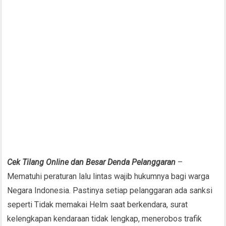
Cek Tilang Online dan Besar Denda Pelanggaran
–
Mematuhi peraturan lalu lintas wajib hukumnya bagi warga
Negara Indonesia. Pastinya setiap pelanggaran ada sanksi
seperti Tidak memakai Helm saat berkendara, surat
kelengkapan kendaraan tidak lengkap, menerobos trafik