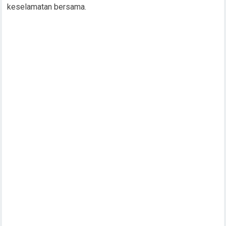
keselamatan bersama.