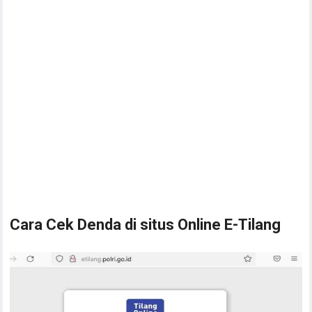
Cara Cek Denda di situs Online E-Tilang