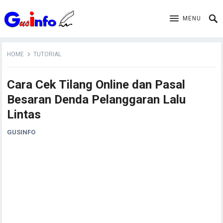
MENU
HOME
TUTORIAL
Cara Cek Tilang Online dan Pasal
Besaran Denda Pelanggaran Lalu
Lintas
GUSINFO