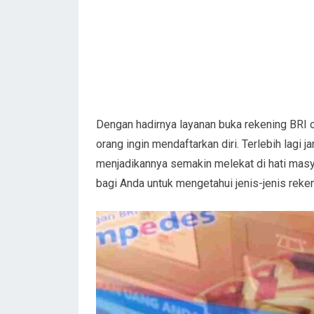
Dengan hadirnya layanan buka rekening BRI 
orang ingin mendaftarkan diri. Terlebih lagi 
menjadikannya semakin melekat di hati mas
bagi Anda untuk mengetahui jenis-jenis reken