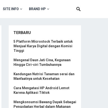
SITE INFO
BRAND HP
TERBARU
5 Platform Microstock Terbaik untuk
Menjual Karya Digital dengan Komisi
Tinggi
Mengenal Daun Jati Cina, Kegunaan
Hingga Ciri-ciri Tumbuhannya
Kandungan Nutrisi Tanaman serai dan
Manfaatnya untuk Kesehatan
Cara Mengatasi HP Android Lemot
Karena Aplikasi Tiktok
Mengkonsumsi Bawang Dayak Sebagai
Pengobatan Herbal dalam Makanan