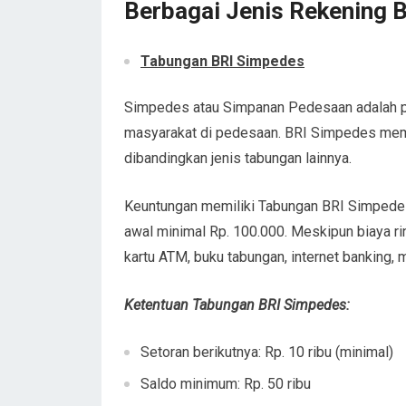
Berbagai Jenis Rekening 
Tabungan BRI Simpedes
Simpedes atau Simpanan Pedesaan adalah p
masyarakat di pedesaan. BRI Simpedes memil
dibandingkan jenis tabungan lainnya.
Keuntungan memiliki Tabungan BRI Simpedes 
awal minimal Rp. 100.000. Meskipun biaya ri
kartu ATM, buku tabungan, internet banking,
Ketentuan Tabungan BRI Simpedes:
Setoran berikutnya: Rp. 10 ribu (minimal)
Saldo minimum: Rp. 50 ribu