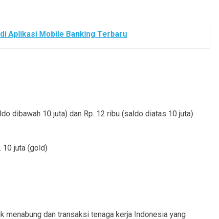
 di Aplikasi Mobile Banking Terbaru
ldo dibawah 10 juta) dan Rp. 12 ribu (saldo diatas 10 juta)
. 10 juta (gold)
uk menabung dan transaksi tenaga kerja Indonesia yang