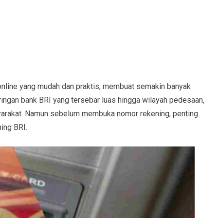
online yang mudah dan praktis, membuat semakin banyak
jaringan bank BRI yang tersebar luas hingga wilayah pedesaan,
yarakat. Namun sebelum membuka nomor rekening, penting
ing BRI.