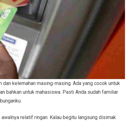
ulan dan kelemahan masing-masing. Ada yang cocok untuk
dan bahkan untuk mahasiswa. Pasti Anda sudah familiar
abunganku.
awalnya relatif ringan. Kalau begitu langsung disimak