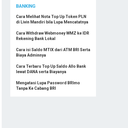
BANKING
Cara Melihat Nota Top Up Token PLN
di Livin Mandiri bila Lupa Mencatatnya
Cara Withdraw Webmoney WMZ ke IDR
Rekening Bank Lokal
Cara isi Saldo MTIX dari ATM BRI Serta
Biaya Adminnya
Cara Terbaru Top Up Saldo Allo Bank
lewat DANA serta Biayanya
Mengatasi Lupa Password BRImo
Tanpa Ke Cabang BRI