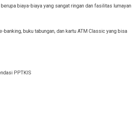
 berupa biaya-biaya yang sangat ringan dan fasilitas lumayan
-banking, buku tabungan, dan kartu ATM Classic yang bisa
endasi PPTKIS