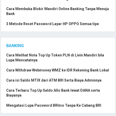
Cara Membuka Blokir Mandiri Online Banking Tanpa Menuju
Bank
3 Metode Reset Password Layar HP OPPO Semua tipe
BANKING
Cara Melihat Nota Top Up Token PLN di Livin Mandiri bila
Lupa Mencatatnya
Cara Withdraw Webmoney WMZ ke IDR Rekening Bank Lokal
Cara isi Saldo MTIX dari ATM BRI Serta Biaya Adminnya
Cara Terbaru Top Up Saldo Allo Bank lewat DANA serta
Biayanya
Mengatasi Lupa Password BRImo Tanpa Ke Cabang BRI