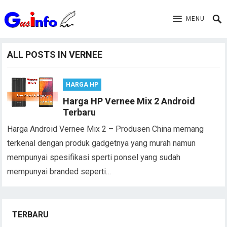
MENU
ALL POSTS IN VERNEE
HARGA HP
Harga HP Vernee Mix 2 Android
Terbaru
Harga Android Vernee Mix 2 – Produsen China memang
terkenal dengan produk gadgetnya yang murah namun
mempunyai spesifikasi sperti ponsel yang sudah
mempunyai branded seperti…
TERBARU