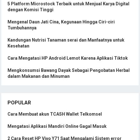
5 Platform Microstock Terbaik untuk Menjual Karya Digital
dengan Komisi Tinggi
Mengenal Daun Jati Cina, Kegunaan Hingga Ciri-ciri
Tumbuhannya
Kandungan Nutrisi Tanaman serai dan Manfaatnya untuk
Kesehatan
Cara Mengatasi HP Android Lemot Karena Aplikasi Tiktok
Mengkonsumsi Bawang Dayak Sebagai Pengobatan Herbal
dalam Makanan dan Minuman
POPULAR
Cara Membuat akun TCASH Wallet Telkomsel
Mengatasi Aplikasi Mandiri Online Gagal Masuk
2 Cara Reset HP Vivo Y71 Saat Mengalami Sistem error