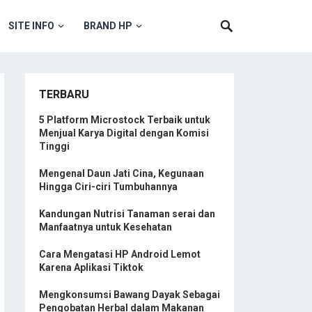
SITE INFO
BRAND HP
TERBARU
5 Platform Microstock Terbaik untuk
Menjual Karya Digital dengan Komisi
Tinggi
Mengenal Daun Jati Cina, Kegunaan
Hingga Ciri-ciri Tumbuhannya
Kandungan Nutrisi Tanaman serai dan
Manfaatnya untuk Kesehatan
Cara Mengatasi HP Android Lemot
Karena Aplikasi Tiktok
Mengkonsumsi Bawang Dayak Sebagai
Pengobatan Herbal dalam Makanan