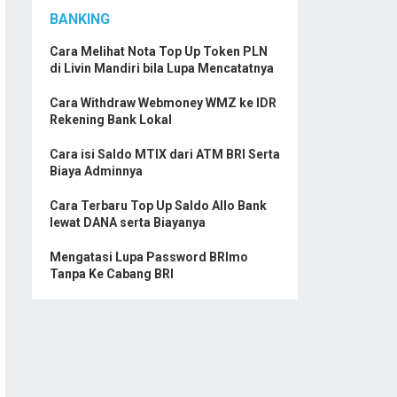
BANKING
Cara Melihat Nota Top Up Token PLN
di Livin Mandiri bila Lupa Mencatatnya
Cara Withdraw Webmoney WMZ ke IDR
Rekening Bank Lokal
Cara isi Saldo MTIX dari ATM BRI Serta
Biaya Adminnya
Cara Terbaru Top Up Saldo Allo Bank
lewat DANA serta Biayanya
Mengatasi Lupa Password BRImo
Tanpa Ke Cabang BRI