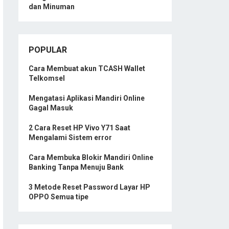
dan Minuman
POPULAR
Cara Membuat akun TCASH Wallet
Telkomsel
Mengatasi Aplikasi Mandiri Online
Gagal Masuk
2 Cara Reset HP Vivo Y71 Saat
Mengalami Sistem error
Cara Membuka Blokir Mandiri Online
Banking Tanpa Menuju Bank
3 Metode Reset Password Layar HP
OPPO Semua tipe