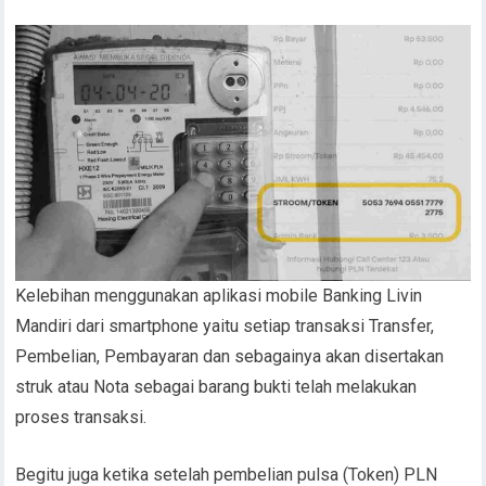
Kelebihan menggunakan aplikasi mobile Banking Livin
Mandiri dari smartphone yaitu setiap transaksi Transfer,
Pembelian, Pembayaran dan sebagainya akan disertakan
struk atau Nota sebagai barang bukti telah melakukan
proses transaksi.
Begitu juga ketika setelah pembelian pulsa (Token) PLN