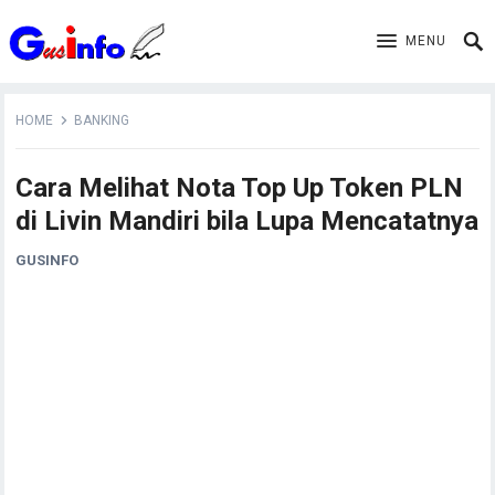
MENU
HOME
BANKING
Cara Melihat Nota Top Up Token PLN
di Livin Mandiri bila Lupa Mencatatnya
GUSINFO