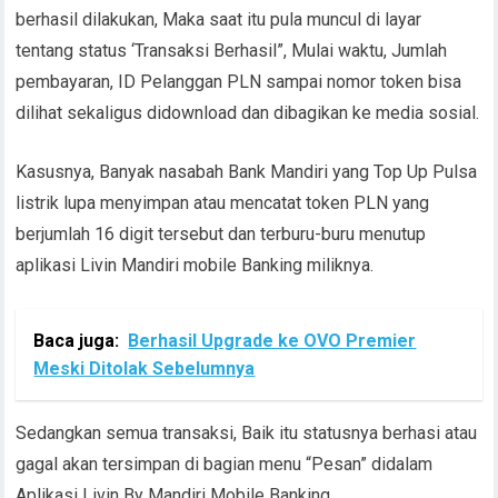
berhasil dilakukan, Maka saat itu pula muncul di layar
tentang status ‘Transaksi Berhasil”, Mulai waktu, Jumlah
pembayaran, ID Pelanggan PLN sampai nomor token bisa
dilihat sekaligus didownload dan dibagikan ke media sosial.
Kasusnya, Banyak nasabah Bank Mandiri yang Top Up Pulsa
listrik lupa menyimpan atau mencatat token PLN yang
berjumlah 16 digit tersebut dan terburu-buru menutup
aplikasi Livin Mandiri mobile Banking miliknya.
Baca juga:
Berhasil Upgrade ke OVO Premier
Meski Ditolak Sebelumnya
Sedangkan semua transaksi, Baik itu statusnya berhasi atau
gagal akan tersimpan di bagian menu “Pesan” didalam
Aplikasi Livin By Mandiri Mobile Banking.