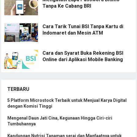
Tanpa Ke Cabang BRI
Cara Tarik Tunai BSI Tanpa Kartu di
Indomaret dan Mesin ATM
Cara dan Syarat Buka Rekening BSI
Online dari Aplikasi Mobile Banking
TERBARU
5 Platform Microstock Terbaik untuk Menjual Karya Digital
dengan Komisi Tinggi
Mengenal Daun Jati Cina, Kegunaan Hingga Ciri-ciri
Tumbuhannya
Kandungan Nutrisi Tanaman serai dan Manfaatnya untuk