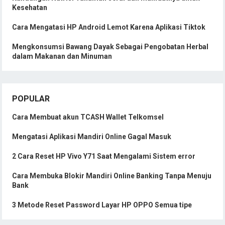
Kesehatan
Cara Mengatasi HP Android Lemot Karena Aplikasi Tiktok
Mengkonsumsi Bawang Dayak Sebagai Pengobatan Herbal
dalam Makanan dan Minuman
POPULAR
Cara Membuat akun TCASH Wallet Telkomsel
Mengatasi Aplikasi Mandiri Online Gagal Masuk
2 Cara Reset HP Vivo Y71 Saat Mengalami Sistem error
Cara Membuka Blokir Mandiri Online Banking Tanpa Menuju
Bank
3 Metode Reset Password Layar HP OPPO Semua tipe