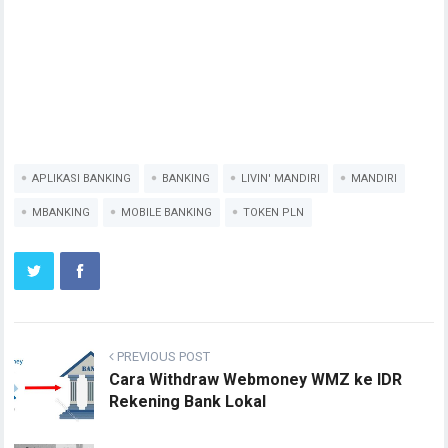
APLIKASI BANKING
BANKING
LIVIN' MANDIRI
MANDIRI
MBANKING
MOBILE BANKING
TOKEN PLN
PREVIOUS POST
Cara Withdraw Webmoney WMZ ke IDR
Rekening Bank Lokal