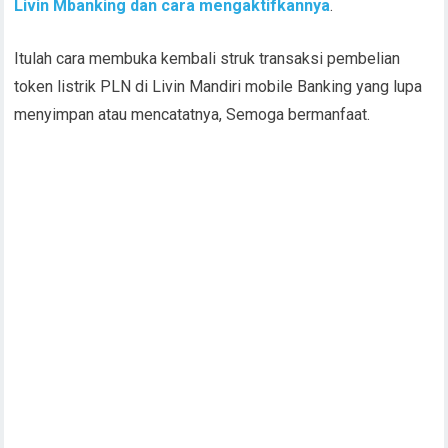
Livin Mbanking dan cara mengaktifkannya
.
Itulah cara membuka kembali struk transaksi pembelian
token listrik PLN di Livin Mandiri mobile Banking yang lupa
menyimpan atau mencatatnya, Semoga bermanfaat.