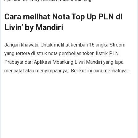
Cara melihat Nota Top Up PLN di
Livin’ by Mandiri
Jangan khawatir, Untuk melihat kembali 16 angka Stroom
yang tertera di struk nota pembelian token listrik PLN
Prabayar dari Aplikasi Mbanking Livin Mandiri yang lupa
mencatat atau menyimpannya, Berikut ini cara melihatnya :