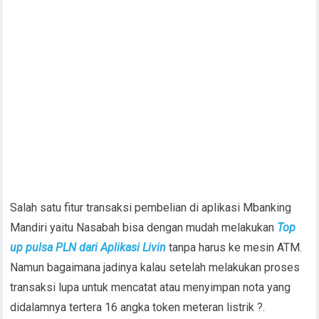
Salah satu fitur transaksi pembelian di aplikasi Mbanking
Mandiri yaitu Nasabah bisa dengan mudah melakukan
Top
up pulsa PLN dari Aplikasi Livin
tanpa harus ke mesin ATM.
Namun bagaimana jadinya kalau setelah melakukan proses
transaksi lupa untuk mencatat atau menyimpan nota yang
didalamnya tertera 16 angka token meteran listrik ?.