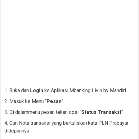
Buka dan
Login
ke Aplikasi Mbanking Livin by Mandiri
Masuk ke Menu “
Pesan
”
Di dalammenu pesan tekan opsi “
Status Transaksi
”
Cari Nota transaksi yang bertuliskan kata PLN Prabayar
didepannya