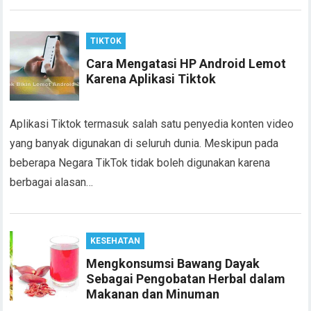
TIKTOK
Cara Mengatasi HP Android Lemot
Karena Aplikasi Tiktok
Aplikasi Tiktok termasuk salah satu penyedia konten video
yang banyak digunakan di seluruh dunia. Meskipun pada
beberapa Negara TikTok tidak boleh digunakan karena
berbagai alasan…
KESEHATAN
Mengkonsumsi Bawang Dayak
Sebagai Pengobatan Herbal dalam
Makanan dan Minuman