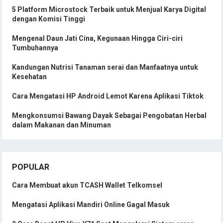
5 Platform Microstock Terbaik untuk Menjual Karya Digital
dengan Komisi Tinggi
Mengenal Daun Jati Cina, Kegunaan Hingga Ciri-ciri
Tumbuhannya
Kandungan Nutrisi Tanaman serai dan Manfaatnya untuk
Kesehatan
Cara Mengatasi HP Android Lemot Karena Aplikasi Tiktok
Mengkonsumsi Bawang Dayak Sebagai Pengobatan Herbal
dalam Makanan dan Minuman
POPULAR
Cara Membuat akun TCASH Wallet Telkomsel
Mengatasi Aplikasi Mandiri Online Gagal Masuk