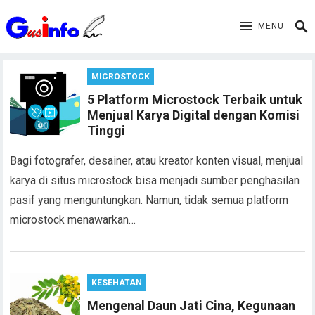
MENU
MICROSTOCK
5 Platform Microstock Terbaik untuk
Menjual Karya Digital dengan Komisi
Tinggi
Bagi fotografer, desainer, atau kreator konten visual, menjual
karya di situs microstock bisa menjadi sumber penghasilan
pasif yang menguntungkan. Namun, tidak semua platform
microstock menawarkan…
KESEHATAN
Mengenal Daun Jati Cina, Kegunaan