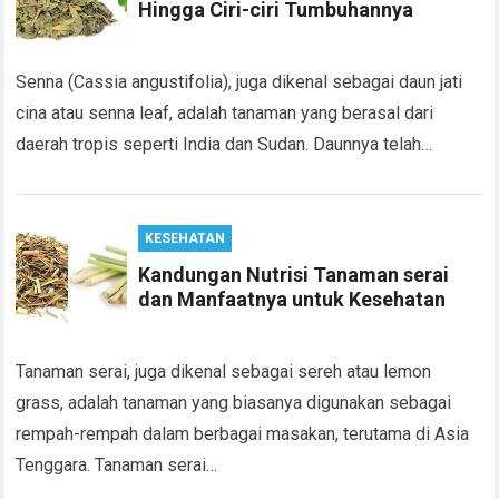
Hingga Ciri-ciri Tumbuhannya
Senna (Cassia angustifolia), juga dikenal sebagai daun jati
cina atau senna leaf, adalah tanaman yang berasal dari
daerah tropis seperti India dan Sudan. Daunnya telah…
KESEHATAN
Kandungan Nutrisi Tanaman serai
dan Manfaatnya untuk Kesehatan
Tanaman serai, juga dikenal sebagai sereh atau lemon
grass, adalah tanaman yang biasanya digunakan sebagai
rempah-rempah dalam berbagai masakan, terutama di Asia
Tenggara. Tanaman serai…