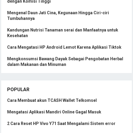
dengan Komisi Tinggi
Mengenal Daun Jati Cina, Kegunaan Hingga Ciri-ciri
Tumbuhannya
Kandungan Nutrisi Tanaman serai dan Manfaatnya untuk
Kesehatan
Cara Mengatasi HP Android Lemot Karena Aplikasi Tiktok
Mengkonsumsi Bawang Dayak Sebagai Pengobatan Herbal
dalam Makanan dan Minuman
POPULAR
Cara Membuat akun TCASH Wallet Telkomsel
Mengatasi Aplikasi Mandiri Online Gagal Masuk
2 Cara Reset HP Vivo Y71 Saat Mengalami Sistem error