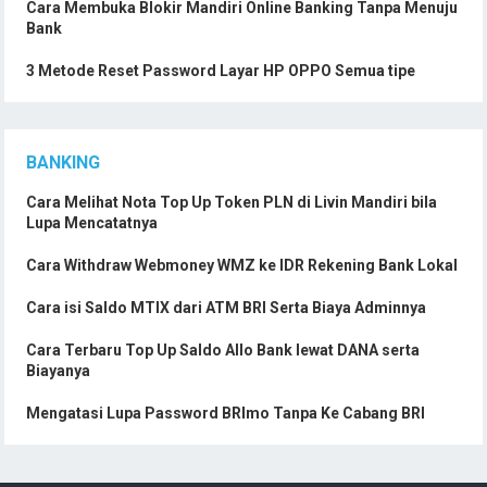
Cara Membuka Blokir Mandiri Online Banking Tanpa Menuju
Bank
3 Metode Reset Password Layar HP OPPO Semua tipe
BANKING
Cara Melihat Nota Top Up Token PLN di Livin Mandiri bila
Lupa Mencatatnya
Cara Withdraw Webmoney WMZ ke IDR Rekening Bank Lokal
Cara isi Saldo MTIX dari ATM BRI Serta Biaya Adminnya
Cara Terbaru Top Up Saldo Allo Bank lewat DANA serta
Biayanya
Mengatasi Lupa Password BRImo Tanpa Ke Cabang BRI