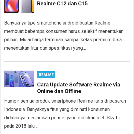
Realme C12 dan C15
Banyaknya tipe smartphone android buatan Realme
membuat beberapa konsumen harus selektif menentukan
pilihan. Mulai harga termurah sampai kelas premium bisa
menentukan fitur dan spesifikasi yang…
REALME
Cara Update Software Realme via
Online dan Offline
Hampir semua produk smartphone Realme laris di pasaran
Indonesia. Banyaknya fitur yang diminati konsumen
didalamya menjadikan ponsel yang didirikan oleh Sky Li
pada 2018 lalu…