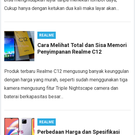
Cukup hanya dengan ketukan dua kali maka layar akan…
REALME
Cara Melihat Total dan Sisa Memori
Penyimpanan Realme C12
Produk terbaru Realme C12 mengusung banyak keunggulan
dengan harga yang murah, seperti sudah menggunakan tiga
kamera mengusung fitur Triple Nightscape camera dan
baterai berkapasitas besar…
REALME
Perbedaan Harga dan Spesifikasi