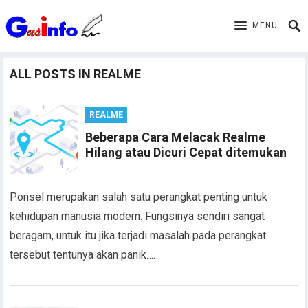
MENU
ALL POSTS IN REALME
REALME
Beberapa Cara Melacak Realme
Hilang atau Dicuri Cepat ditemukan
Ponsel merupakan salah satu perangkat penting untuk
kehidupan manusia modern. Fungsinya sendiri sangat
beragam, untuk itu jika terjadi masalah pada perangkat
tersebut tentunya akan panik….