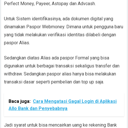
Perfect Money, Payeer, Astopay dan Advcash.
Untuk Sistem identifikasinya, ada dokumen digital yang
dinamakan Paspor Webmoney. Dimana untuk pengguna baru
yang tidak melakukan verifikasi identitas dilabeli dengan
paspor Alias.
Sedangkan diatas Alias ada paspor Formal yang bisa
digunakan untuk berbagai transaksi sekaligus transfer dan
withdraw. Sedangkan paspor alias hanya bisa melakukan
transaksi dasar seperti pembelian dan top up saja.
Baca juga:
Cara Mengatasi Gagal Login di Aplikasi
Allo Bank dan Penyebabnya
Jadi syarat untuk bisa mencairkan uang ke rekening Bank