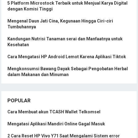
5 Platform Microstock Terbaik untuk Menjual Karya Digital
dengan Komisi Tinggi
Mengenal Daun Jati Cina, Kegunaan Hingga Ciri-ciri
Tumbuhannya
Kandungan Nutrisi Tanaman serai dan Manfaatnya untuk
Kesehatan
Cara Mengatasi HP Android Lemot Karena Aplikasi Tiktok
Mengkonsumsi Bawang Dayak Sebagai Pengobatan Herbal
dalam Makanan dan Minuman
POPULAR
Cara Membuat akun TCASH Wallet Telkomsel
Mengatasi Aplikasi Mandiri Online Gagal Masuk
2 Cara Reset HP Vivo Y71 Saat Mengalami Sistem error