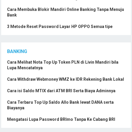
Cara Membuka Blokir Mandiri Online Banking Tanpa Menuju
Bank
3 Metode Reset Password Layar HP OPPO Semua tipe
BANKING
Cara Melihat Nota Top Up Token PLN di Livin Mandiri bila
Lupa Mencatatnya
Cara Withdraw Webmoney WMZ ke IDR Rekening Bank Lokal
Cara isi Saldo MTIX dari ATM BRI Serta Biaya Adminnya
Cara Terbaru Top Up Saldo Allo Bank lewat DANA serta
Biayanya
Mengatasi Lupa Password BRImo Tanpa Ke Cabang BRI