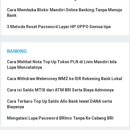
Cara Membuka Blokir Mandiri Online Banking Tanpa Menuju
Bank
3 Metode Reset Password Layar HP OPPO Semua tipe
BANKING
Cara Melihat Nota Top Up Token PLN di Livin Mandiri bila
Lupa Mencatatnya
Cara Withdraw Webmoney WMZ ke IDR Rekening Bank Lokal
Cara isi Saldo MTIX dari ATM BRI Serta Biaya Adminnya
Cara Terbaru Top Up Saldo Allo Bank lewat DANA serta
Biayanya
Mengatasi Lupa Password BRImo Tanpa Ke Cabang BRI