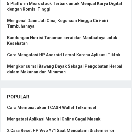
5 Platform Microstock Terbaik untuk Menjual Karya Digital
dengan Komisi Tinggi
Mengenal Daun Jati Cina, Kegunaan Hingga Ciri-ciri
Tumbuhannya
Kandungan Nutrisi Tanaman serai dan Manfaatnya untuk
Kesehatan
Cara Mengatasi HP Android Lemot Karena Aplikasi Tiktok
Mengkonsumsi Bawang Dayak Sebagai Pengobatan Herbal
dalam Makanan dan Minuman
POPULAR
Cara Membuat akun TCASH Wallet Telkomsel
Mengatasi Aplikasi Mandiri Online Gagal Masuk
2 Cara Reset HP Vivo Y71 Saat Mengalami Sistem error