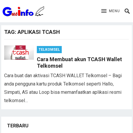
MENU
TAG:
APLIKASI TCASH
TELKOMSEL
Cara Membuat akun TCASH Wallet
Telkomsel
Cara buat dan aktivasi TCASH WALLET Telkomsel – Bagi
anda pengguna kartu produk Telkomsel seperti Hallo,
Simpati, AS atau Loop bisa memanfaatkan aplikasi resmi
telkomsel…
TERBARU