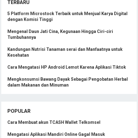
TERBARU
5 Platform Microstock Terbaik untuk Menjual Karya Digital
dengan Komisi Tinggi
Mengenal Daun Jati Cina, Kegunaan Hingga Ciri-ciri
Tumbuhannya
Kandungan Nutrisi Tanaman serai dan Manfaatnya untuk
Kesehatan
Cara Mengatasi HP Android Lemot Karena Aplikasi Tiktok
Mengkonsumsi Bawang Dayak Sebagai Pengobatan Herbal
dalam Makanan dan Minuman
POPULAR
Cara Membuat akun TCASH Wallet Telkomsel
Mengatasi Aplikasi Mandiri Online Gagal Masuk