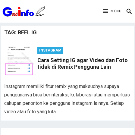
MENU
TAG:
REEL IG
INSTAGRAM
Cara Setting IG agar Video dan Foto
tidak di Remix Pengguna Lain
Instagram memiliki fitur remix yang maksudnya supaya
penggunanya bisa berinteraksi, kolaborasi atau memperluas
cakupan penonton ke pengguna Instagram lainnya. Setiap
video atau foto yang kita…