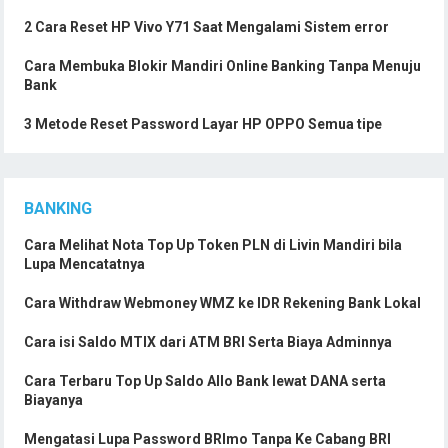
2 Cara Reset HP Vivo Y71 Saat Mengalami Sistem error
Cara Membuka Blokir Mandiri Online Banking Tanpa Menuju
Bank
3 Metode Reset Password Layar HP OPPO Semua tipe
BANKING
Cara Melihat Nota Top Up Token PLN di Livin Mandiri bila
Lupa Mencatatnya
Cara Withdraw Webmoney WMZ ke IDR Rekening Bank Lokal
Cara isi Saldo MTIX dari ATM BRI Serta Biaya Adminnya
Cara Terbaru Top Up Saldo Allo Bank lewat DANA serta
Biayanya
Mengatasi Lupa Password BRImo Tanpa Ke Cabang BRI