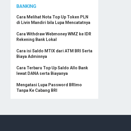
BANKING
Cara Melihat Nota Top Up Token PLN
di Livin Mandiri bila Lupa Mencatatnya
Cara Withdraw Webmoney WMZ ke IDR
Rekening Bank Lokal
Cara isi Saldo MTIX dari ATM BRI Serta
Biaya Adminnya
Cara Terbaru Top Up Saldo Allo Bank
lewat DANA serta Biayanya
Mengatasi Lupa Password BRImo
Tanpa Ke Cabang BRI