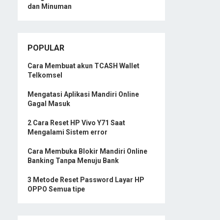
dan Minuman
POPULAR
Cara Membuat akun TCASH Wallet
Telkomsel
Mengatasi Aplikasi Mandiri Online
Gagal Masuk
2 Cara Reset HP Vivo Y71 Saat
Mengalami Sistem error
Cara Membuka Blokir Mandiri Online
Banking Tanpa Menuju Bank
3 Metode Reset Password Layar HP
OPPO Semua tipe