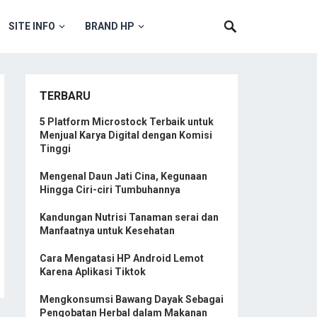
SITE INFO
BRAND HP
TERBARU
5 Platform Microstock Terbaik untuk
Menjual Karya Digital dengan Komisi
Tinggi
Mengenal Daun Jati Cina, Kegunaan
Hingga Ciri-ciri Tumbuhannya
Kandungan Nutrisi Tanaman serai dan
Manfaatnya untuk Kesehatan
Cara Mengatasi HP Android Lemot
Karena Aplikasi Tiktok
Mengkonsumsi Bawang Dayak Sebagai
Pengobatan Herbal dalam Makanan