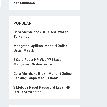
dan Minuman
POPULAR
Cara Membuat akun TCASH Wallet
Telkomsel
Mengatasi Aplikasi Mandiri Online
Gagal Masuk
2 Cara Reset HP Vivo Y71 Saat
Mengalami Sistem error
Cara Membuka Blokir Mandiri Online
Banking Tanpa Menuju Bank
3 Metode Reset Password Layar HP
OPPO Semua tipe