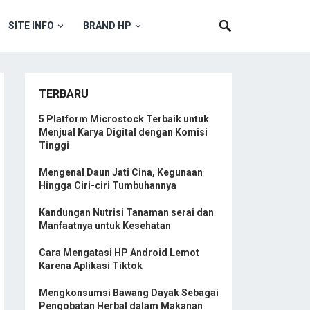
SITE INFO
BRAND HP
TERBARU
5 Platform Microstock Terbaik untuk
Menjual Karya Digital dengan Komisi
Tinggi
Mengenal Daun Jati Cina, Kegunaan
Hingga Ciri-ciri Tumbuhannya
Kandungan Nutrisi Tanaman serai dan
Manfaatnya untuk Kesehatan
Cara Mengatasi HP Android Lemot
Karena Aplikasi Tiktok
Mengkonsumsi Bawang Dayak Sebagai
Pengobatan Herbal dalam Makanan