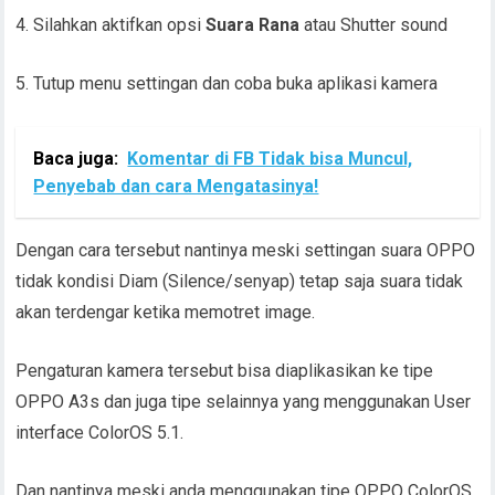
4. Silahkan aktifkan opsi
Suara Rana
atau Shutter sound
5. Tutup menu settingan dan coba buka aplikasi kamera
Baca juga:
Komentar di FB Tidak bisa Muncul,
Penyebab dan cara Mengatasinya!
Dengan cara tersebut nantinya meski settingan suara OPPO
tidak kondisi Diam (Silence/senyap) tetap saja suara tidak
akan terdengar ketika memotret image.
Pengaturan kamera tersebut bisa diaplikasikan ke tipe
OPPO A3s dan juga tipe selainnya yang menggunakan User
interface ColorOS 5.1.
Dan nantinya meski anda menggunakan tipe OPPO ColorOS