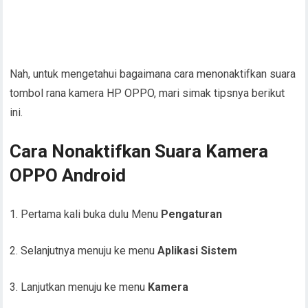
Nah, untuk mengetahui bagaimana cara menonaktifkan suara
tombol rana kamera HP OPPO, mari simak tipsnya berikut
ini.
Cara Nonaktifkan Suara Kamera
OPPO Android
1. Pertama kali buka dulu Menu
Pengaturan
2. Selanjutnya menuju ke menu
Aplikasi Sistem
3. Lanjutkan menuju ke menu
Kamera