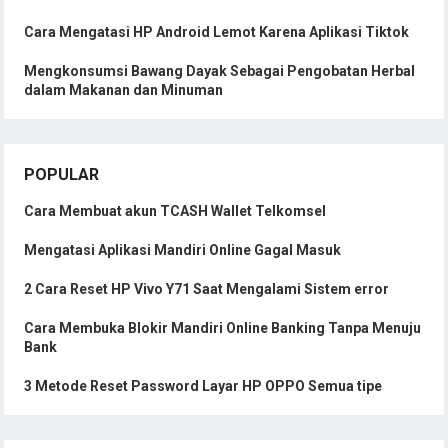
Cara Mengatasi HP Android Lemot Karena Aplikasi Tiktok
Mengkonsumsi Bawang Dayak Sebagai Pengobatan Herbal
dalam Makanan dan Minuman
POPULAR
Cara Membuat akun TCASH Wallet Telkomsel
Mengatasi Aplikasi Mandiri Online Gagal Masuk
2 Cara Reset HP Vivo Y71 Saat Mengalami Sistem error
Cara Membuka Blokir Mandiri Online Banking Tanpa Menuju
Bank
3 Metode Reset Password Layar HP OPPO Semua tipe