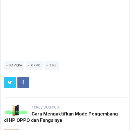
KAMERA
OPPO
TIPS
PREVIOUS POST
Cara Mengaktifkan Mode Pengembang
di HP OPPO dan Fungsinya