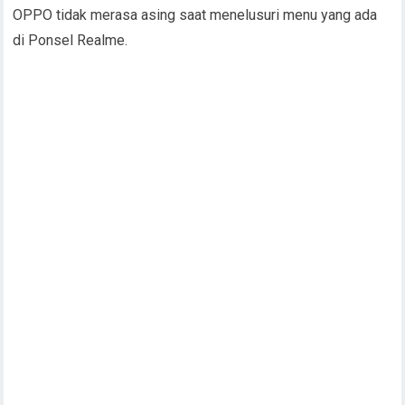
OPPO tidak merasa asing saat menelusuri menu yang ada
di Ponsel Realme.