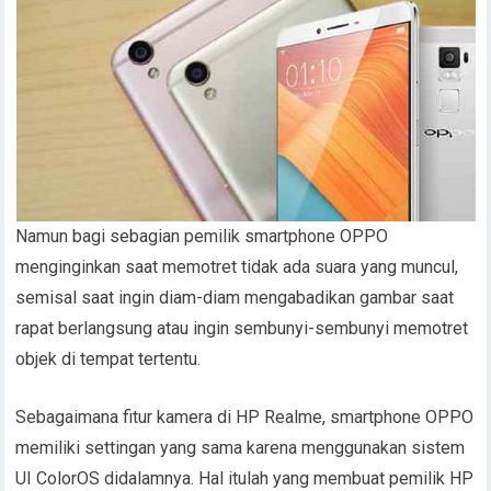
Namun bagi sebagian pemilik smartphone OPPO
menginginkan saat memotret tidak ada suara yang muncul,
semisal saat ingin diam-diam mengabadikan gambar saat
rapat berlangsung atau ingin sembunyi-sembunyi memotret
objek di tempat tertentu.
Sebagaimana fitur kamera di HP Realme, smartphone OPPO
memiliki settingan yang sama karena menggunakan sistem
UI ColorOS didalamnya. Hal itulah yang membuat pemilik HP