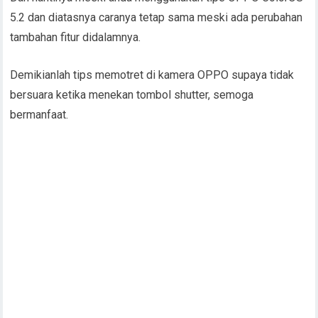
5.2 dan diatasnya caranya tetap sama meski ada perubahan
tambahan fitur didalamnya.
Demikianlah tips memotret di kamera OPPO supaya tidak
bersuara ketika menekan tombol shutter, semoga
bermanfaat.