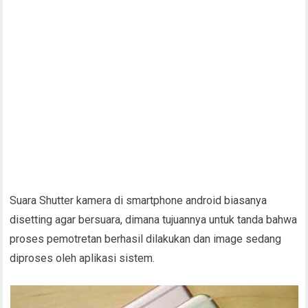
Suara Shutter kamera di smartphone android biasanya
disetting agar bersuara, dimana tujuannya untuk tanda bahwa
proses pemotretan berhasil dilakukan dan image sedang
diproses oleh aplikasi sistem.