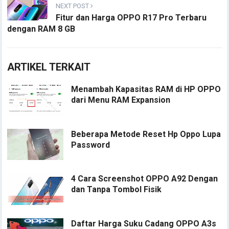
NEXT POST
Fitur dan Harga OPPO R17 Pro Terbaru
dengan RAM 8 GB
ARTIKEL TERKAIT
Menambah Kapasitas RAM di HP OPPO
dari Menu RAM Expansion
Beberapa Metode Reset Hp Oppo Lupa
Password
4 Cara Screenshot OPPO A92 Dengan
dan Tanpa Tombol Fisik
Daftar Harga Suku Cadang OPPO A3s