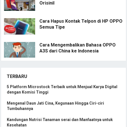
Orisinil
Cara Hapus Kontak Telpon di HP OPPO
Semua Tipe
Cara Mengembalikan Bahasa OPPO
A3S dari China ke Indonesia
TERBARU
5 Platform Microstock Terbaik untuk Menjual Karya Digital
dengan Komisi Tinggi
Mengenal Daun Jati Cina, Kegunaan Hingga Ciri-ciri
Tumbuhannya
Kandungan Nutrisi Tanaman serai dan Manfaatnya untuk
Kesehatan