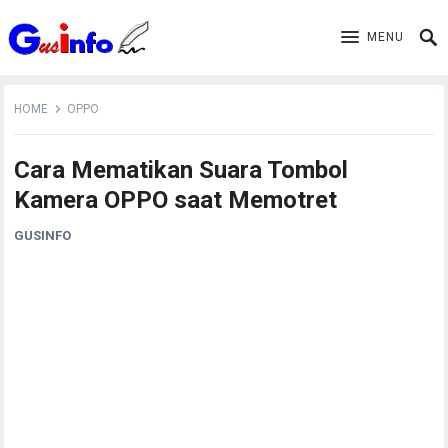
MENU
HOME
OPPO
Cara Mematikan Suara Tombol
Kamera OPPO saat Memotret
GUSINFO