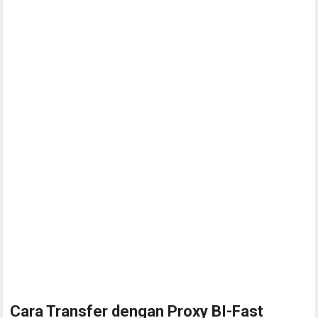
Cara Transfer dengan Proxy BI-Fast