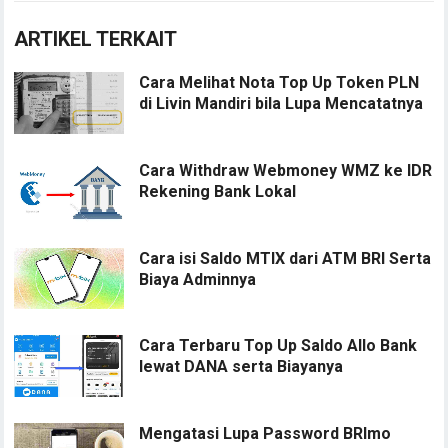
ARTIKEL TERKAIT
Cara Melihat Nota Top Up Token PLN
di Livin Mandiri bila Lupa Mencatatnya
Cara Withdraw Webmoney WMZ ke IDR
Rekening Bank Lokal
Cara isi Saldo MTIX dari ATM BRI Serta
Biaya Adminnya
Cara Terbaru Top Up Saldo Allo Bank
lewat DANA serta Biayanya
Mengatasi Lupa Password BRImo