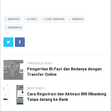
BANKING
BI-FAST
LIVIN' MANDIRI
MANDIRI
MBANKING
PREVIOUS POST
Pengertian BI-Fast dan Bedanya dengan
Transfer Online
NEXT POST
Cara Registrasi dan Aktivasi BNI Mbanking
Tanpa datang ke Bank