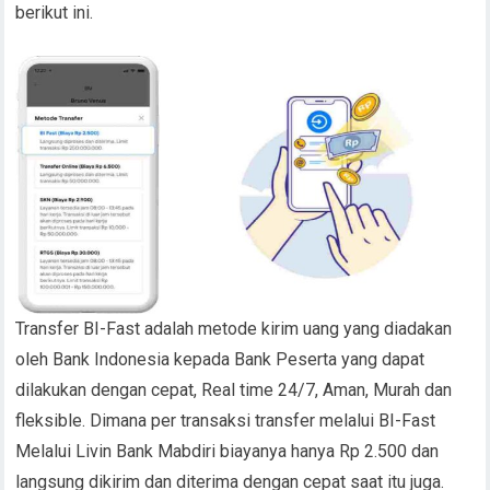
berikut ini.
Transfer BI-Fast adalah metode kirim uang yang diadakan
oleh Bank Indonesia kepada Bank Peserta yang dapat
dilakukan dengan cepat, Real time 24/7, Aman, Murah dan
fleksible. Dimana per transaksi transfer melalui BI-Fast
Melalui Livin Bank Mabdiri biayanya hanya Rp 2.500 dan
langsung dikirim dan diterima dengan cepat saat itu juga.