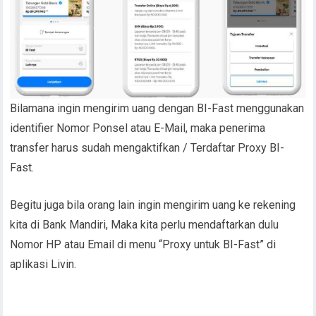
Bilamana ingin mengirim uang dengan BI-Fast menggunakan
identifier Nomor Ponsel atau E-Mail, maka penerima
transfer harus sudah mengaktifkan / Terdaftar Proxy BI-
Fast.
Begitu juga bila orang lain ingin mengirim uang ke rekening
kita di Bank Mandiri, Maka kita perlu mendaftarkan dulu
Nomor HP atau Email di menu “Proxy untuk BI-Fast” di
aplikasi Livin.