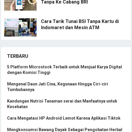
Tanpa Ke Cabang BRI
Cara Tarik Tunai BSI Tanpa Kartu di
Indomaret dan Mesin ATM
TERBARU
5 Platform Microstock Terbaik untuk Menjual Karya Digital
dengan Komisi Tinggi
Mengenal Daun Jati Cina, Kegunaan Hingga Ciri-ciri
Tumbuhannya
Kandungan Nutrisi Tanaman serai dan Manfaatnya untuk
Kesehatan
Cara Mengatasi HP Android Lemot Karena Aplikasi Tiktok
Mengkonsumsi Bawang Dayak Sebagai Pengobatan Herbal