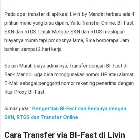
Pada opsi transfer di aplikasi Livin’ by Mandiri terbaru ada 4
pilihan menu yang bisa dipilih, Yaitu Transfer Online, BI-Fast,
SKN dan RTGS. Untuk Metode SKN dan RTGS meskipun
biayanya murah tapi prosesnya lama, Bisa berberapa Jam
bahkan sampai 2 hari kerja.
Selain Murah biaya adminnya, Transfer dengan BI-Fast di
Bank Mandiri juga bisa menggunakan nomor HP atau alamat
E-Mail sebagai pengganti nomor rekening penerima dengan
fitur Proxy BI-Fast.
Simak juga :
Pengertian BI-Fast dan Bedanya dengan
SKN, RTGS dan Transfer Online
Cara Transfer via BI-Fast di Livin