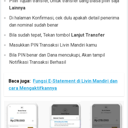
Pilih Tujuan transfer, Untuk transfer uang biasa pilih saja
Lainnya
Di halaman Konfirmasi, cek dulu apakah detail penerima
dan nominal sudah benar
Bila sudah tepat, Tekan tombol
Lanjut Transfer
Masukkan PIN Transaksi Livin Mandiri kamu
Bila PIN benar dan Dana mencukupi, Akan tampil
Notifikasi Transaksi Berhasil
Baca juga:
Fungsi E-Statement di Livin Mandiri dan
cara Mengaktifkannya