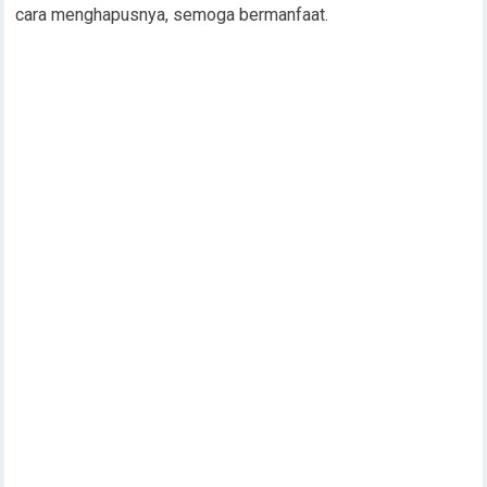
cara menghapusnya, semoga bermanfaat.