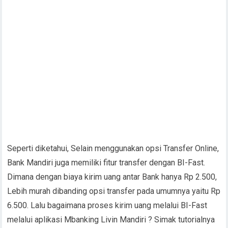
Seperti diketahui, Selain menggunakan opsi Transfer Online,
Bank Mandiri juga memiliki fitur transfer dengan BI-Fast.
Dimana dengan biaya kirim uang antar Bank hanya Rp 2.500,
Lebih murah dibanding opsi transfer pada umumnya yaitu Rp
6.500. Lalu bagaimana proses kirim uang melalui BI-Fast
melalui aplikasi Mbanking Livin Mandiri ? Simak tutorialnya