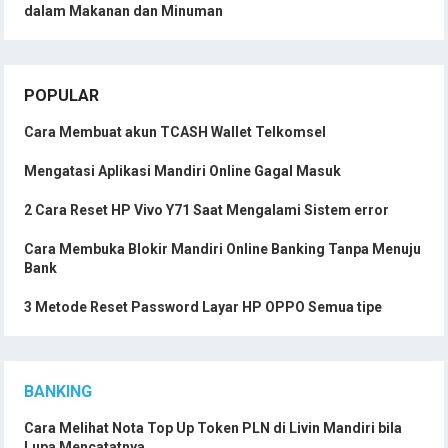
dalam Makanan dan Minuman
POPULAR
Cara Membuat akun TCASH Wallet Telkomsel
Mengatasi Aplikasi Mandiri Online Gagal Masuk
2 Cara Reset HP Vivo Y71 Saat Mengalami Sistem error
Cara Membuka Blokir Mandiri Online Banking Tanpa Menuju
Bank
3 Metode Reset Password Layar HP OPPO Semua tipe
BANKING
Cara Melihat Nota Top Up Token PLN di Livin Mandiri bila
Lupa Mencatatnya