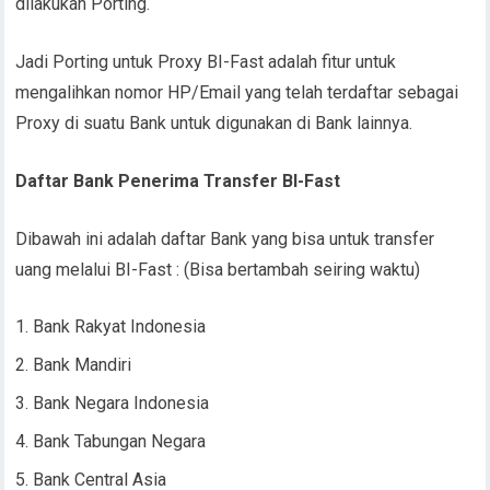
dilakukan Porting.
Jadi Porting untuk Proxy BI-Fast adalah fitur untuk
mengalihkan nomor HP/Email yang telah terdaftar sebagai
Proxy di suatu Bank untuk digunakan di Bank lainnya.
Daftar Bank Penerima Transfer BI-Fast
Dibawah ini adalah daftar Bank yang bisa untuk transfer
uang melalui BI-Fast : (Bisa bertambah seiring waktu)
Bank Rakyat Indonesia
Bank Mandiri
Bank Negara Indonesia
Bank Tabungan Negara
Bank Central Asia