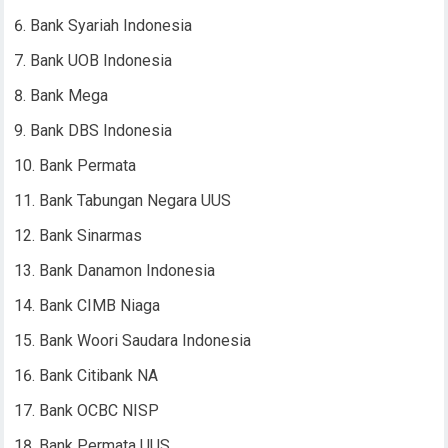
Bank Syariah Indonesia
Bank UOB Indonesia
Bank Mega
Bank DBS Indonesia
Bank Permata
Bank Tabungan Negara UUS
Bank Sinarmas
Bank Danamon Indonesia
Bank CIMB Niaga
Bank Woori Saudara Indonesia
Bank Citibank NA
Bank OCBC NISP
Bank Permata UUS