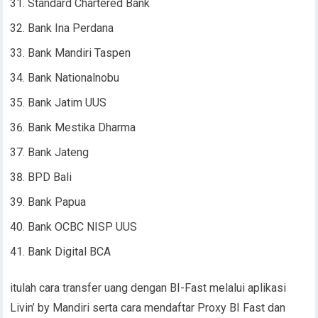
Standard Chartered Bank
Bank Ina Perdana
Bank Mandiri Taspen
Bank Nationalnobu
Bank Jatim UUS
Bank Mestika Dharma
Bank Jateng
BPD Bali
Bank Papua
Bank OCBC NISP UUS
Bank Digital BCA
itulah cara transfer uang dengan BI-Fast melalui aplikasi
Livin’ by Mandiri serta cara mendaftar Proxy BI Fast dan