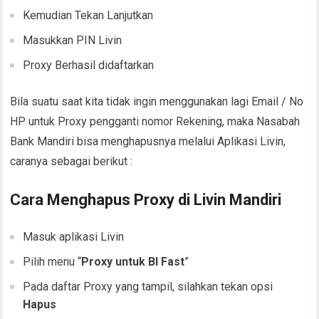
Kemudian Tekan Lanjutkan
Masukkan PIN Livin
Proxy Berhasil didaftarkan
Bila suatu saat kita tidak ingin menggunakan lagi Email / No
HP untuk Proxy pengganti nomor Rekening, maka Nasabah
Bank Mandiri bisa menghapusnya melalui Aplikasi Livin,
caranya sebagai berikut :
Cara Menghapus Proxy di Livin Mandiri
Masuk aplikasi Livin
Pilih menu “
Proxy untuk BI Fast
”
Pada daftar Proxy yang tampil, silahkan tekan opsi
Hapus