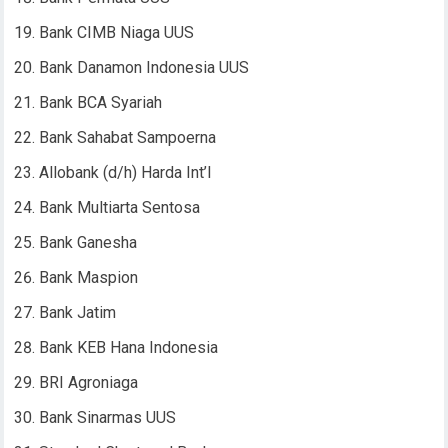
Bank CIMB Niaga UUS
Bank Danamon Indonesia UUS
Bank BCA Syariah
Bank Sahabat Sampoerna
Allobank (d/h) Harda Int’l
Bank Multiarta Sentosa
Bank Ganesha
Bank Maspion
Bank Jatim
Bank KEB Hana Indonesia
BRI Agroniaga
Bank Sinarmas UUS