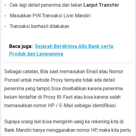
Cek lagi detail penerima dan tekan
Lanjut Transfer
Masukkan PIN Transaksi Livin Mandiri
Transaksi berhasil dilakukan
Baca juga:
Sejarah Berdirinya Allo Bank serta
Produk dan Layanannya
Sebagai catatan, Bila saat memasukan Email atau Nomor
Ponsel untuk metode Proxy ternyata tidak ada detail
penerima yang tampil, bisa disebabkan karena penerima
belum terdaftar di Proxy BI-Fast atau bisa karena salah
memasukkan nomor HP / E-Mail sebagai identifikasi.
Supaya orang lain bisa mengirim uang ke rekening kita di
Bank Mandiri hanya menggunakan nomor HP, maka kita perlu