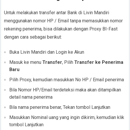
Untuk melakukan transfer antar Bank di Livin Mandiri
menggunakan nomor HP / Email tanpa memasukkan nomor
rekening penerima, bisa dilakukan dengan Proxy BI-Fast
dengan cara sebagai berikut:
Buka Livin Mandiri dan Login ke Akun
Masuk ke menu
Transfer
, Pilih
Transfer ke Penerima
Baru
Pilih Proxy, kemudian masukkan No HP / Email penerima
Bila Nomor HP/Email terdeteksi maka akan ditampilkan
detail nama penerima
Bila nama penerima benar, Tekan tombol Lanjutkan
Masukkan Nominal uang yang ingin dikirim, kemudian klik
tombol Lanjutkan