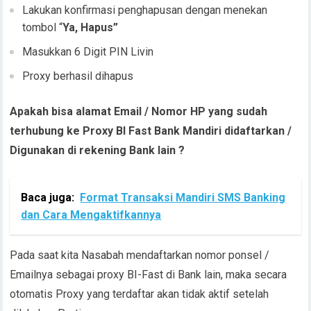
Lakukan konfirmasi penghapusan dengan menekan
tombol “
Ya, Hapus”
Masukkan 6 Digit PIN Livin
Proxy berhasil dihapus
Apakah bisa alamat Email / Nomor HP yang sudah
terhubung ke Proxy BI Fast Bank Mandiri didaftarkan /
Digunakan di rekening Bank lain ?
Baca juga:
Format Transaksi Mandiri SMS Banking
dan Cara Mengaktifkannya
Pada saat kita Nasabah mendaftarkan nomor ponsel /
Emailnya sebagai proxy BI-Fast di Bank lain, maka secara
otomatis Proxy yang terdaftar akan tidak aktif setelah