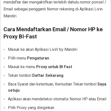
mendaftar dan mengaktifkan terlebih dahulu nomor ponsel /
Email sebagai pengganti Nomor rekening di Aplikasi Livin
Mandiri.
Cara Mendaftarkan Email / Nomor HP ke
Proxy BI-Fast
Masuk ke akun Aplikasi Livin’ by Mandiri
Pilih menu
Pengaturan
Masuk ke menu
Proxy untuk BI Fast
Tekan tombol
Daftar Sekarang
Baca Syarat dan ketentuan, Kemudian Tekan tombol
Saya
setuju
Aplikasi akan mendeteksi otomatis Nomor HP atau Email
Pilih Proxy yang diinginkan