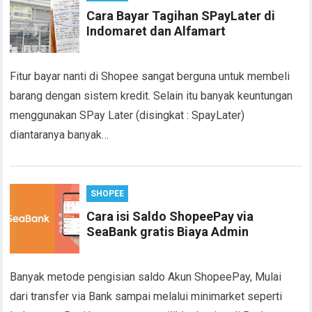
Cara Bayar Tagihan SPayLater di
Indomaret dan Alfamart
Fitur bayar nanti di Shopee sangat berguna untuk membeli
barang dengan sistem kredit. Selain itu banyak keuntungan
menggunakan SPay Later (disingkat : SpayLater)
diantaranya banyak…
SHOPEE
Cara isi Saldo ShopeePay via
SeaBank gratis Biaya Admin
Banyak metode pengisian saldo Akun ShopeePay, Mulai
dari transfer via Bank sampai melalui minimarket seperti