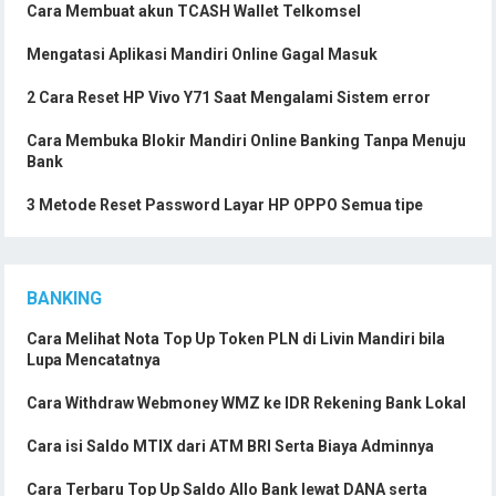
Cara Membuat akun TCASH Wallet Telkomsel
Mengatasi Aplikasi Mandiri Online Gagal Masuk
2 Cara Reset HP Vivo Y71 Saat Mengalami Sistem error
Cara Membuka Blokir Mandiri Online Banking Tanpa Menuju
Bank
3 Metode Reset Password Layar HP OPPO Semua tipe
BANKING
Cara Melihat Nota Top Up Token PLN di Livin Mandiri bila
Lupa Mencatatnya
Cara Withdraw Webmoney WMZ ke IDR Rekening Bank Lokal
Cara isi Saldo MTIX dari ATM BRI Serta Biaya Adminnya
Cara Terbaru Top Up Saldo Allo Bank lewat DANA serta