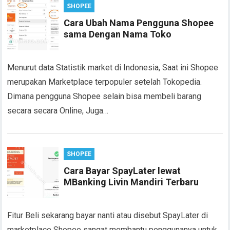
SHOPEE
Cara Ubah Nama Pengguna Shopee
sama Dengan Nama Toko
Menurut data Statistik market di Indonesia, Saat ini Shopee
merupakan Marketplace terpopuler setelah Tokopedia.
Dimana pengguna Shopee selain bisa membeli barang
secara secara Online, Juga…
SHOPEE
Cara Bayar SpayLater lewat
MBanking Livin Mandiri Terbaru
Fitur Beli sekarang bayar nanti atau disebut SpayLater di
marketplace Shopee sangat membantu penggunanya untuk