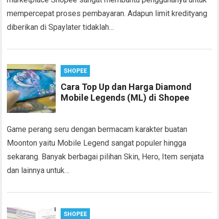
mempercepat proses pembayaran. Adapun limit kredityang
diberikan di Spaylater tidaklah…
SHOPEE
Cara Top Up dan Harga Diamond
Mobile Legends (ML) di Shopee
Game perang seru dengan bermacam karakter buatan
Moonton yaitu Mobile Legend sangat populer hingga
sekarang. Banyak berbagai pilihan Skin, Hero, Item senjata
dan lainnya untuk…
SHOPEE