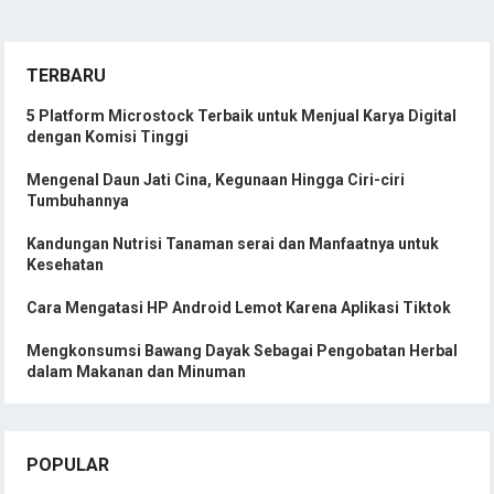
TERBARU
5 Platform Microstock Terbaik untuk Menjual Karya Digital
dengan Komisi Tinggi
Mengenal Daun Jati Cina, Kegunaan Hingga Ciri-ciri
Tumbuhannya
Kandungan Nutrisi Tanaman serai dan Manfaatnya untuk
Kesehatan
Cara Mengatasi HP Android Lemot Karena Aplikasi Tiktok
Mengkonsumsi Bawang Dayak Sebagai Pengobatan Herbal
dalam Makanan dan Minuman
POPULAR