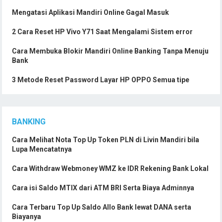
Mengatasi Aplikasi Mandiri Online Gagal Masuk
2 Cara Reset HP Vivo Y71 Saat Mengalami Sistem error
Cara Membuka Blokir Mandiri Online Banking Tanpa Menuju
Bank
3 Metode Reset Password Layar HP OPPO Semua tipe
BANKING
Cara Melihat Nota Top Up Token PLN di Livin Mandiri bila
Lupa Mencatatnya
Cara Withdraw Webmoney WMZ ke IDR Rekening Bank Lokal
Cara isi Saldo MTIX dari ATM BRI Serta Biaya Adminnya
Cara Terbaru Top Up Saldo Allo Bank lewat DANA serta
Biayanya