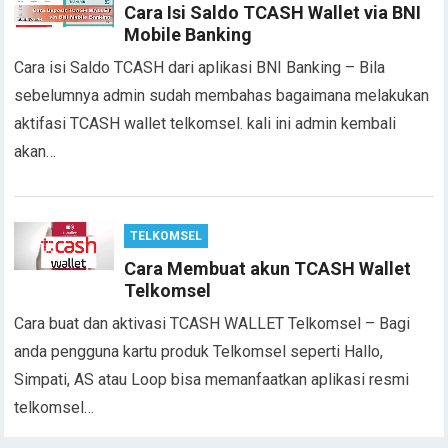
Cara Isi Saldo TCASH Wallet via BNI
Mobile Banking
Cara isi Saldo TCASH dari aplikasi BNI Banking – Bila
sebelumnya admin sudah membahas bagaimana melakukan
aktifasi TCASH wallet telkomsel. kali ini admin kembali
akan…
TELKOMSEL
Cara Membuat akun TCASH Wallet
Telkomsel
Cara buat dan aktivasi TCASH WALLET Telkomsel – Bagi
anda pengguna kartu produk Telkomsel seperti Hallo,
Simpati, AS atau Loop bisa memanfaatkan aplikasi resmi
telkomsel…