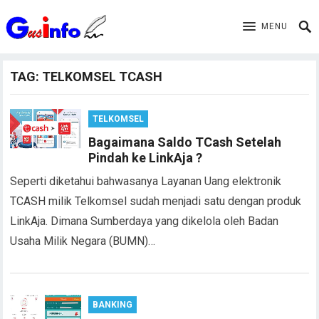
MENU
TAG:
TELKOMSEL TCASH
TELKOMSEL
Bagaimana Saldo TCash Setelah
Pindah ke LinkAja ?
Seperti diketahui bahwasanya Layanan Uang elektronik
TCASH milik Telkomsel sudah menjadi satu dengan produk
LinkAja. Dimana Sumberdaya yang dikelola oleh Badan
Usaha Milik Negara (BUMN)…
BANKING