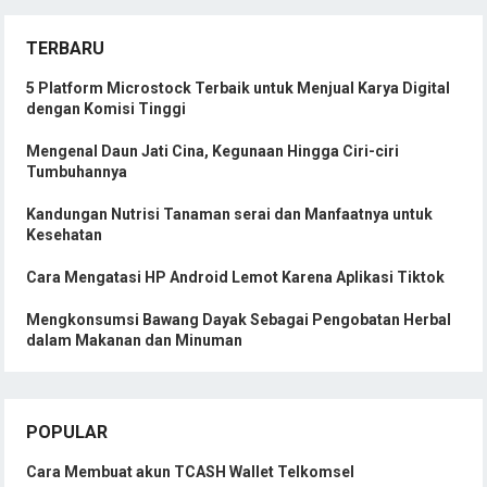
TERBARU
5 Platform Microstock Terbaik untuk Menjual Karya Digital
dengan Komisi Tinggi
Mengenal Daun Jati Cina, Kegunaan Hingga Ciri-ciri
Tumbuhannya
Kandungan Nutrisi Tanaman serai dan Manfaatnya untuk
Kesehatan
Cara Mengatasi HP Android Lemot Karena Aplikasi Tiktok
Mengkonsumsi Bawang Dayak Sebagai Pengobatan Herbal
dalam Makanan dan Minuman
POPULAR
Cara Membuat akun TCASH Wallet Telkomsel