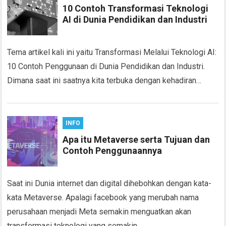
10 Contoh Transformasi Teknologi
AI di Dunia Pendidikan dan Industri
Tema artikel kali ini yaitu Transformasi Melalui Teknologi AI:
10 Contoh Penggunaan di Dunia Pendidikan dan Industri.
Dimana saat ini saatnya kita terbuka dengan kehadiran…
INFO
Apa itu Metaverse serta Tujuan dan
Contoh Penggunaannya
Saat ini Dunia internet dan digital dihebohkan dengan kata-
kata Metaverse. Apalagi facebook yang merubah nama
perusahaan menjadi Meta semakin menguatkan akan
transformasi teknologi yang semakin…