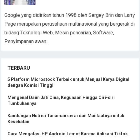
Google yang didirikan tahun 1998 oleh Sergey Brin dan Larry
Page merupakan perusahaan multinasional yang bergerak di
bidang Teknologi Web, Mesin pencarian, Software,
Penyimpanan awan…
TERBARU
5 Platform Microstock Terbaik untuk Menjual Karya Digital
dengan Komisi Tinggi
Mengenal Daun Jati Cina, Kegunaan Hingga Ciri-ciri
Tumbuhannya
Kandungan Nutrisi Tanaman serai dan Manfaatnya untuk
Kesehatan
Cara Mengatasi HP Android Lemot Karena Aplikasi Tiktok