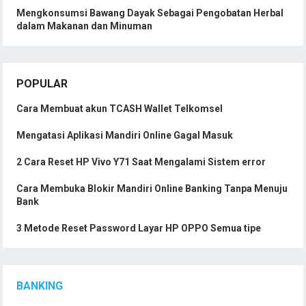
Mengkonsumsi Bawang Dayak Sebagai Pengobatan Herbal
dalam Makanan dan Minuman
POPULAR
Cara Membuat akun TCASH Wallet Telkomsel
Mengatasi Aplikasi Mandiri Online Gagal Masuk
2 Cara Reset HP Vivo Y71 Saat Mengalami Sistem error
Cara Membuka Blokir Mandiri Online Banking Tanpa Menuju
Bank
3 Metode Reset Password Layar HP OPPO Semua tipe
BANKING