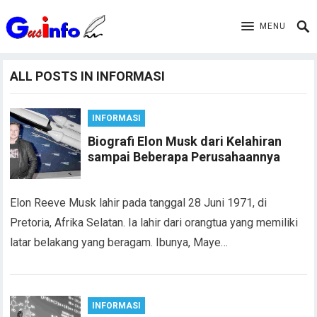
MENU
ALL POSTS IN INFORMASI
INFORMASI
Biografi Elon Musk dari Kelahiran
sampai Beberapa Perusahaannya
Elon Reeve Musk lahir pada tanggal 28 Juni 1971, di
Pretoria, Afrika Selatan. Ia lahir dari orangtua yang memiliki
latar belakang yang beragam. Ibunya, Maye…
INFORMASI