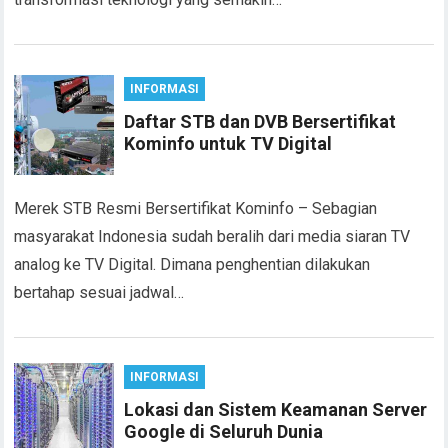
INFORMASI
Daftar STB dan DVB Bersertifikat
Kominfo untuk TV Digital
Merek STB Resmi Bersertifikat Kominfo – Sebagian
masyarakat Indonesia sudah beralih dari media siaran TV
analog ke TV Digital. Dimana penghentian dilakukan
bertahap sesuai jadwal…
INFORMASI
Lokasi dan Sistem Keamanan Server
Google di Seluruh Dunia