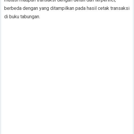
berbeda dengan yang ditampilkan pada hasil cetak transaksi
di buku tabungan.