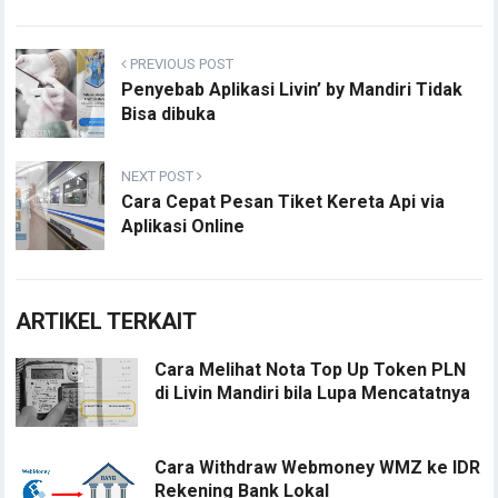
PREVIOUS POST
Penyebab Aplikasi Livin’ by Mandiri Tidak
Bisa dibuka
NEXT POST
Cara Cepat Pesan Tiket Kereta Api via
Aplikasi Online
ARTIKEL TERKAIT
Cara Melihat Nota Top Up Token PLN
di Livin Mandiri bila Lupa Mencatatnya
Cara Withdraw Webmoney WMZ ke IDR
Rekening Bank Lokal