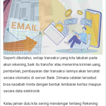
Seperti diketahui, setiap transaksi yang kita lakukan pada
akun rekening, baik itu transfer atau menerima kiriman uang,
pembelian, pembayaran dan transaksi lainnya akan tercatat
secara otomatis di server Bank. Dimana catatan tersebut
bisa nasabah minta dengan bentuk lembaran kertas maupun
secara data elektronik.
Kalau jaman dulu kita sering mendengar tentang Rekening