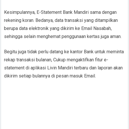
Kesimpulannya, E-Statement Bank Mandiri sama dengan
rekening koran. Bedanya, data transaksi yang ditampilkan
berupa data elektronik yang dikirim ke Email Nasabah,
sehingga selain menghemat penggunaan kertas juga aman.
Begitu juga tidak perlu datang ke kantor Bank untuk meminta
rekap transaksi bulanan, Cukup mengaktifkan fitur e-
statement di aplikasi Livin Mandiri terbaru dan laporan akan
dikirim setiap bulannya di pesan masuk Email.