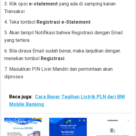
Klik opsi
e-statement
yang ada di samping kanan
Transaksi
Teka tombol
Registrasi e-Statement
Akan tampil Notifikasi bahwa Registrasi dengan Email
yang tertera
Bila dirasa Email sudah benar, maka lanjutkan dengan
menekan tombol
Registrasi
Masukkan PIN Livin Mandiri dan permintaan akan
diproses
Baca juga:
Cara Bayar Tagihan Listrik PLN dari BNI
Mobile Banking