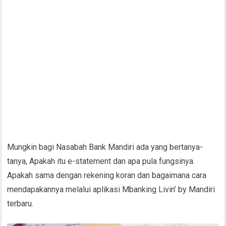
Mungkin bagi Nasabah Bank Mandiri ada yang bertanya-
tanya, Apakah itu e-statement dan apa pula fungsinya.
Apakah sama dengan rekening koran dan bagaimana cara
mendapakannya melalui aplikasi Mbanking Livin’ by Mandiri
terbaru.