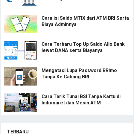
Cara isi Saldo MTIX dari ATM BRI Serta
Biaya Adminnya
Cara Terbaru Top Up Saldo Allo Bank
lewat DANA serta Biayanya
Mengatasi Lupa Password BRImo
Tanpa Ke Cabang BRI
Cara Tarik Tunai BSI Tanpa Kartu di
Indomaret dan Mesin ATM
TERBARU