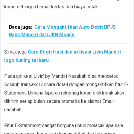
koran sehingga hemat kertas dan biaya cetak.
Baca juga:
Cara Mengaktifkan Auto Debit BPJS
Bank Mandiri dari JKN Mobile
Simak juga
Cara Registrasi dan aktivasi Livin Mandiri
logo kuning terbaru
Pada aplikasi Livin’ by Mandiri Nasabah bisa mencetak
seluruh transaksi secara detail dengan mengaktifkan fitur E-
Statement. Dimana laporan rekening koran elektronik akan
dikirim setiap bulan secara otomatis ke alamat Email
nasabah.
Fitur E-Statement sangat berguna untuk melacak apa saja
mutasi maupun transaksi dengan detail dan terperinci,