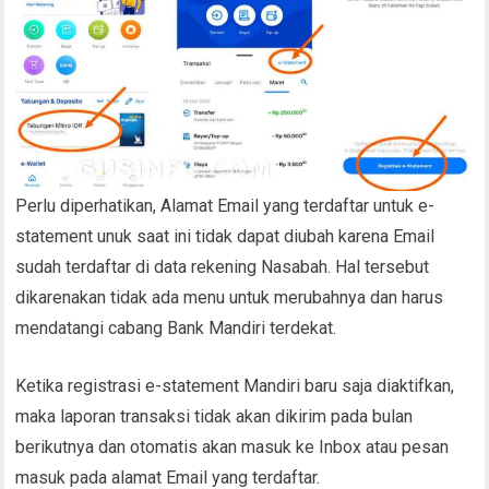
Perlu diperhatikan, Alamat Email yang terdaftar untuk e-
statement unuk saat ini tidak dapat diubah karena Email
sudah terdaftar di data rekening Nasabah. Hal tersebut
dikarenakan tidak ada menu untuk merubahnya dan harus
mendatangi cabang Bank Mandiri terdekat.
Ketika registrasi e-statement Mandiri baru saja diaktifkan,
maka laporan transaksi tidak akan dikirim pada bulan
berikutnya dan otomatis akan masuk ke Inbox atau pesan
masuk pada alamat Email yang terdaftar.