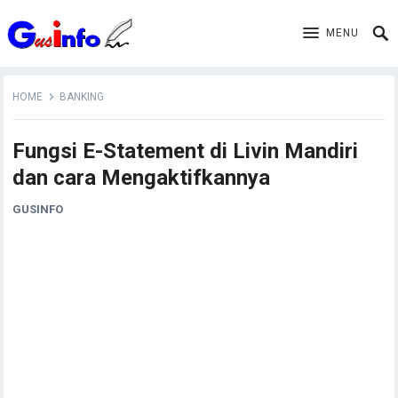
MENU
HOME
BANKING
Fungsi E-Statement di Livin Mandiri
dan cara Mengaktifkannya
GUSINFO