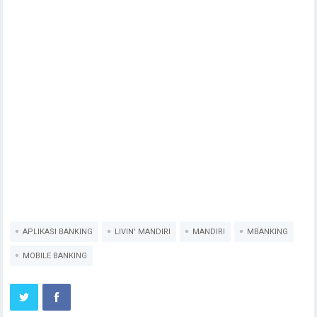
APLIKASI BANKING
LIVIN' MANDIRI
MANDIRI
MBANKING
MOBILE BANKING