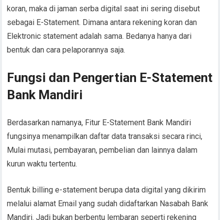
koran, maka di jaman serba digital saat ini sering disebut
sebagai E-Statement. Dimana antara rekening koran dan
Elektronic statement adalah sama. Bedanya hanya dari
bentuk dan cara pelaporannya saja.
Fungsi dan Pengertian E-Statement
Bank Mandiri
Berdasarkan namanya, Fitur E-Statement Bank Mandiri
fungsinya menampilkan daftar data transaksi secara rinci,
Mulai mutasi, pembayaran, pembelian dan lainnya dalam
kurun waktu tertentu.
Bentuk billing e-statement berupa data digital yang dikirim
melalui alamat Email yang sudah didaftarkan Nasabah Bank
Mandiri. Jadi bukan berbentu lembaran seperti rekening