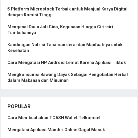
5 Platform Microstock Terbaik untuk Menjual Karya Digital
dengan Komisi Tinggi
Mengenal Daun Jati Cina, Kegunaan Hingga Ciri-ciri
Tumbuhannya
Kandungan Nutrisi Tanaman serai dan Manfaatnya untuk
Kesehatan
Cara Mengatasi HP Android Lemot Karena Aplikasi Tiktok
Mengkonsumsi Bawang Dayak Sebagai Pengobatan Herbal
dalam Makanan dan Minuman
POPULAR
Cara Membuat akun TCASH Wallet Telkomsel
Mengatasi Aplikasi Mandiri Online Gagal Masuk