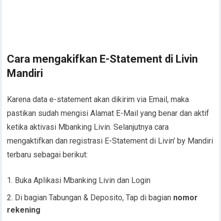
Cara mengakifkan E-Statement di Livin
Mandiri
Karena data e-statement akan dikirim via Email, maka
pastikan sudah mengisi Alamat E-Mail yang benar dan aktif
ketika aktivasi Mbanking Livin. Selanjutnya cara
mengaktifkan dan registrasi E-Statement di Livin’ by Mandiri
terbaru sebagai berikut:
Buka Aplikasi Mbanking Livin dan Login
Di bagian Tabungan & Deposito, Tap di bagian
nomor
rekening