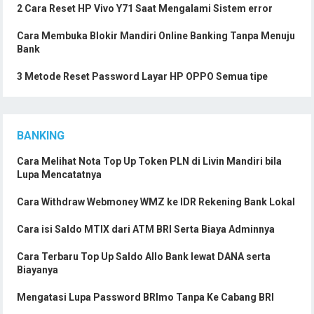
2 Cara Reset HP Vivo Y71 Saat Mengalami Sistem error
Cara Membuka Blokir Mandiri Online Banking Tanpa Menuju
Bank
3 Metode Reset Password Layar HP OPPO Semua tipe
BANKING
Cara Melihat Nota Top Up Token PLN di Livin Mandiri bila
Lupa Mencatatnya
Cara Withdraw Webmoney WMZ ke IDR Rekening Bank Lokal
Cara isi Saldo MTIX dari ATM BRI Serta Biaya Adminnya
Cara Terbaru Top Up Saldo Allo Bank lewat DANA serta
Biayanya
Mengatasi Lupa Password BRImo Tanpa Ke Cabang BRI