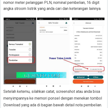
nomor meter pelanggan PLN, nominal pembelian, 16 digit
angka stroom listrik yang anda cari dan keterangan lainnya.
Setelah ketemu, silahkan catat, screenshot atau anda bisa
menyimpannya ke memori ponsel dengan menekan tombol
Download yang ada di bagian bawah detail nota pembelian.