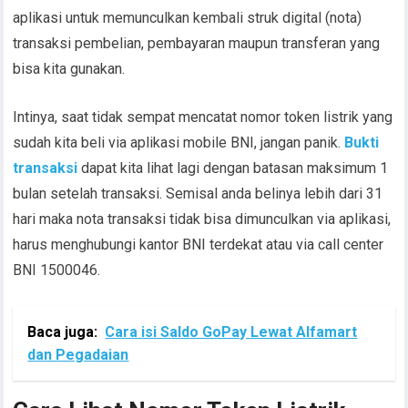
aplikasi untuk memunculkan kembali struk digital (nota)
transaksi pembelian, pembayaran maupun transferan yang
bisa kita gunakan.
Intinya, saat tidak sempat mencatat nomor token listrik yang
sudah kita beli via aplikasi mobile BNI, jangan panik.
Bukti
transaksi
dapat kita lihat lagi dengan batasan maksimum 1
bulan setelah transaksi. Semisal anda belinya lebih dari 31
hari maka nota transaksi tidak bisa dimunculkan via aplikasi,
harus menghubungi kantor BNI terdekat atau via call center
BNI 1500046.
Baca juga:
Cara isi Saldo GoPay Lewat Alfamart
dan Pegadaian