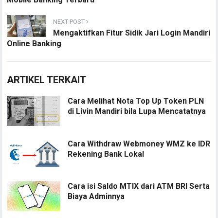
NEXT POST
Mengaktifkan Fitur Sidik Jari Login Mandiri
Online Banking
ARTIKEL TERKAIT
Cara Melihat Nota Top Up Token PLN
di Livin Mandiri bila Lupa Mencatatnya
Cara Withdraw Webmoney WMZ ke IDR
Rekening Bank Lokal
Cara isi Saldo MTIX dari ATM BRI Serta
Biaya Adminnya