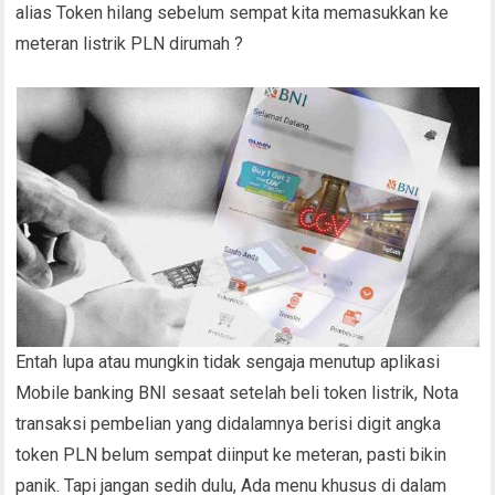
alias Token hilang sebelum sempat kita memasukkan ke
meteran listrik PLN dirumah ?
Entah lupa atau mungkin tidak sengaja menutup aplikasi
Mobile banking BNI sesaat setelah beli token listrik, Nota
transaksi pembelian yang didalamnya berisi digit angka
token PLN belum sempat diinput ke meteran, pasti bikin
panik. Tapi jangan sedih dulu, Ada menu khusus di dalam