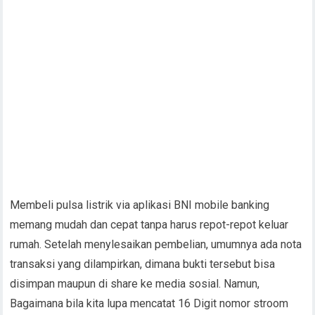
Membeli pulsa listrik via aplikasi BNI mobile banking
memang mudah dan cepat tanpa harus repot-repot keluar
rumah. Setelah menylesaikan pembelian, umumnya ada nota
transaksi yang dilampirkan, dimana bukti tersebut bisa
disimpan maupun di share ke media sosial. Namun,
Bagaimana bila kita lupa mencatat 16 Digit nomor stroom