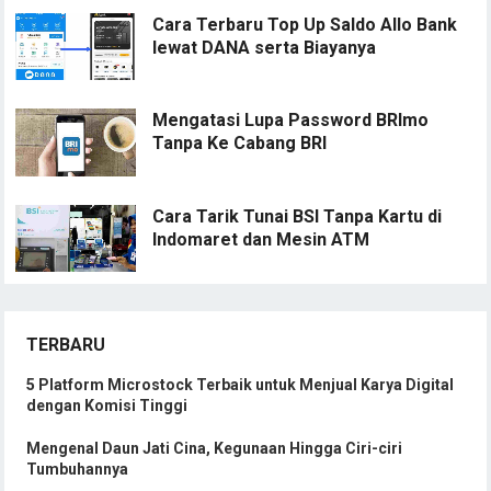
Cara Terbaru Top Up Saldo Allo Bank
lewat DANA serta Biayanya
Mengatasi Lupa Password BRImo
Tanpa Ke Cabang BRI
Cara Tarik Tunai BSI Tanpa Kartu di
Indomaret dan Mesin ATM
TERBARU
5 Platform Microstock Terbaik untuk Menjual Karya Digital
dengan Komisi Tinggi
Mengenal Daun Jati Cina, Kegunaan Hingga Ciri-ciri
Tumbuhannya