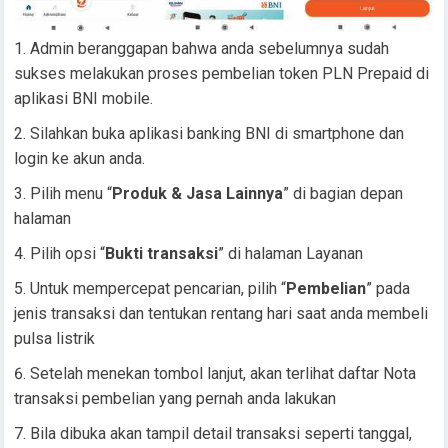
Admin beranggapan bahwa anda sebelumnya sudah
sukses melakukan proses pembelian token PLN Prepaid di
aplikasi BNI mobile.
Silahkan buka aplikasi banking BNI di smartphone dan
login ke akun anda.
Pilih menu “
Produk & Jasa Lainnya
” di bagian depan
halaman
Pilih opsi “
Bukti transaksi
” di halaman Layanan
Untuk mempercepat pencarian, pilih “
Pembelian
” pada
jenis transaksi dan tentukan rentang hari saat anda membeli
pulsa listrik
Setelah menekan tombol lanjut, akan terlihat daftar Nota
transaksi pembelian yang pernah anda lakukan
Bila dibuka akan tampil detail transaksi seperti tanggal,