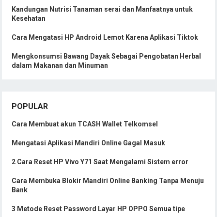
Kandungan Nutrisi Tanaman serai dan Manfaatnya untuk
Kesehatan
Cara Mengatasi HP Android Lemot Karena Aplikasi Tiktok
Mengkonsumsi Bawang Dayak Sebagai Pengobatan Herbal
dalam Makanan dan Minuman
POPULAR
Cara Membuat akun TCASH Wallet Telkomsel
Mengatasi Aplikasi Mandiri Online Gagal Masuk
2 Cara Reset HP Vivo Y71 Saat Mengalami Sistem error
Cara Membuka Blokir Mandiri Online Banking Tanpa Menuju
Bank
3 Metode Reset Password Layar HP OPPO Semua tipe