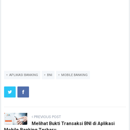
APLIKASI BANKING
BNI
MOBILE BANKING
PREVIOUS POST
Melihat Bukti Transaksi BNI di Aplikasi
Mobile Banking Terbaru