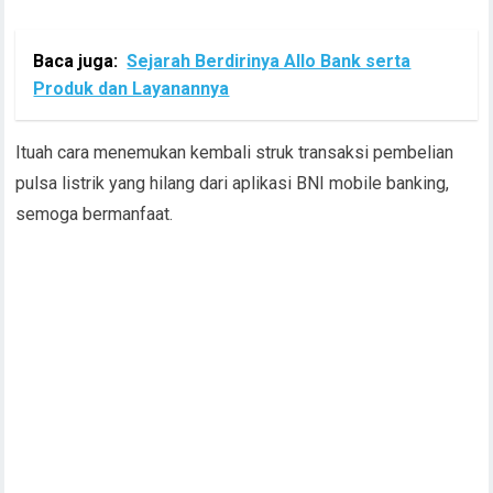
Baca juga:
Sejarah Berdirinya Allo Bank serta
Produk dan Layanannya
Ituah cara menemukan kembali struk transaksi pembelian
pulsa listrik yang hilang dari aplikasi BNI mobile banking,
semoga bermanfaat.