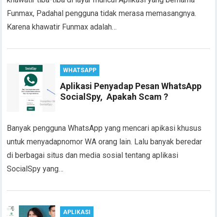
Funmax, Padahal pengguna tidak merasa memasangnya.
Karena khawatir Funmax adalah…
WHATSAPP
Aplikasi Penyadap Pesan WhatsApp
SocialSpy, Apakah Scam ?
Banyak pengguna WhatsApp yang mencari apikasi khusus
untuk menyadapnomor WA orang lain. Lalu banyak beredar
di berbagai situs dan media sosial tentang aplikasi
SocialSpy yang…
APLIKASI