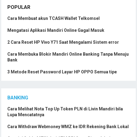
POPULAR
Cara Membuat akun TCASH Wallet Telkomsel
Mengatasi Aplikasi Mandiri Online Gagal Masuk
2 Cara Reset HP Vivo Y71 Saat Mengalami Sistem error
Cara Membuka Blokir Mandiri Online Banking Tanpa Menuju
Bank
3 Metode Reset Password Layar HP OPPO Semua tipe
BANKING
Cara Melihat Nota Top Up Token PLN di Livin Mandiri bila
Lupa Mencatatnya
Cara Withdraw Webmoney WMZ ke IDR Rekening Bank Lokal