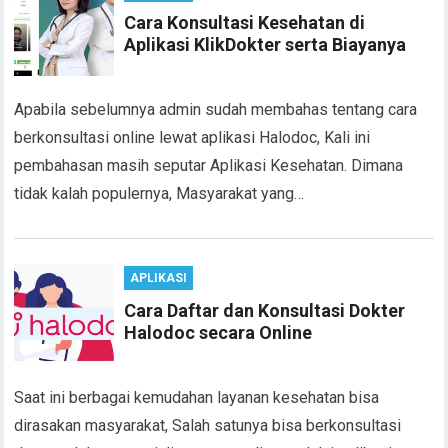
Cara Konsultasi Kesehatan di
Aplikasi KlikDokter serta Biayanya
Apabila sebelumnya admin sudah membahas tentang cara
berkonsultasi online lewat aplikasi Halodoc, Kali ini
pembahasan masih seputar Aplikasi Kesehatan. Dimana
tidak kalah populernya, Masyarakat yang…
APLIKASI
Cara Daftar dan Konsultasi Dokter
Halodoc secara Online
Saat ini berbagai kemudahan layanan kesehatan bisa
dirasakan masyarakat, Salah satunya bisa berkonsultasi