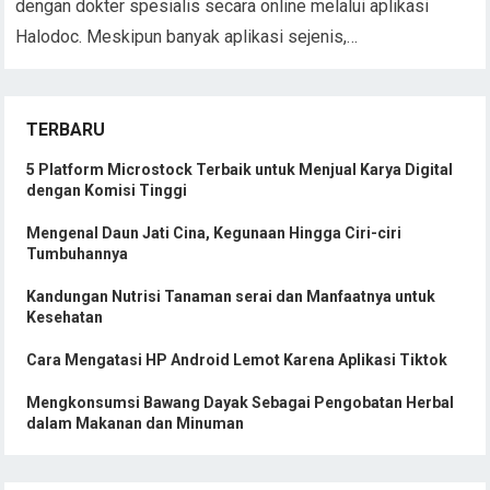
dengan dokter spesialis secara online melalui aplikasi
Halodoc. Meskipun banyak aplikasi sejenis,…
TERBARU
5 Platform Microstock Terbaik untuk Menjual Karya Digital
dengan Komisi Tinggi
Mengenal Daun Jati Cina, Kegunaan Hingga Ciri-ciri
Tumbuhannya
Kandungan Nutrisi Tanaman serai dan Manfaatnya untuk
Kesehatan
Cara Mengatasi HP Android Lemot Karena Aplikasi Tiktok
Mengkonsumsi Bawang Dayak Sebagai Pengobatan Herbal
dalam Makanan dan Minuman