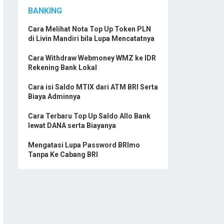
BANKING
Cara Melihat Nota Top Up Token PLN
di Livin Mandiri bila Lupa Mencatatnya
Cara Withdraw Webmoney WMZ ke IDR
Rekening Bank Lokal
Cara isi Saldo MTIX dari ATM BRI Serta
Biaya Adminnya
Cara Terbaru Top Up Saldo Allo Bank
lewat DANA serta Biayanya
Mengatasi Lupa Password BRImo
Tanpa Ke Cabang BRI