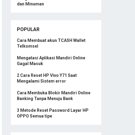
dan Minuman
POPULAR
Cara Membuat akun TCASH Wallet
Telkomsel
Mengatasi Aplikasi Mandiri Online
Gagal Masuk
2 Cara Reset HP Vivo Y71 Saat
Mengalami Sistem error
Cara Membuka Blokir Mandiri Online
Banking Tanpa Menuju Bank
3 Metode Reset Password Layar HP
OPPO Semua tipe