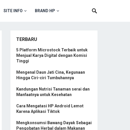
SITE INFO
BRAND HP
TERBARU
5 Platform Microstock Terbaik untuk
Menjual Karya Digital dengan Komisi
Tinggi
Mengenal Daun Jati Cina, Kegunaan
Hingga Ciri-ciri Tumbuhannya
Kandungan Nutrisi Tanaman serai dan
Manfaatnya untuk Kesehatan
Cara Mengatasi HP Android Lemot
Karena Aplikasi Tiktok
Mengkonsumsi Bawang Dayak Sebagai
Pengobatan Herbal dalam Makanan