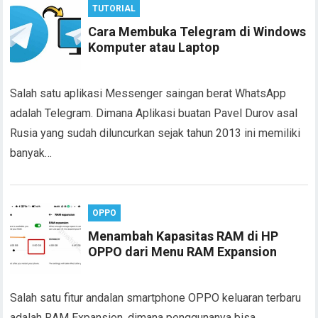
TUTORIAL
Cara Membuka Telegram di Windows
Komputer atau Laptop
Salah satu aplikasi Messenger saingan berat WhatsApp
adalah Telegram. Dimana Aplikasi buatan Pavel Durov asal
Rusia yang sudah diluncurkan sejak tahun 2013 ini memiliki
banyak…
OPPO
Menambah Kapasitas RAM di HP
OPPO dari Menu RAM Expansion
Salah satu fitur andalan smartphone OPPO keluaran terbaru
adalah RAM Expansion, dimana penggunanya bisa