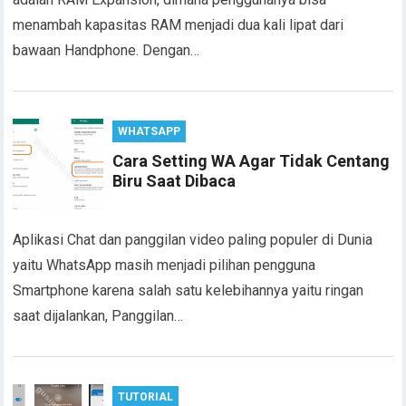
menambah kapasitas RAM menjadi dua kali lipat dari
bawaan Handphone. Dengan…
WHATSAPP
Cara Setting WA Agar Tidak Centang
Biru Saat Dibaca
Aplikasi Chat dan panggilan video paling populer di Dunia
yaitu WhatsApp masih menjadi pilihan pengguna
Smartphone karena salah satu kelebihannya yaitu ringan
saat dijalankan, Panggilan…
TUTORIAL