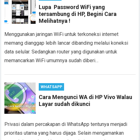
Lupa Password WiFi yang
tersambung di HP, Begini Cara
Melihatnya !
Menggunakan jaringan WiFi untuk terkoneksi internet
memang dianggap lebih lancar dibanding melalui koneksi
data selular. Sedangkan router yang digunakan untuk
memancarkan WiFi umumnya sudah diberi…
WHATSAPP
Cara Mengunci WA di HP Vivo Walau
Layar sudah dikunci
Privasi dalam percakapan di WhatsApp tentunya menjadi
prioritas utama yang harus dijaga. Selain mengamankan