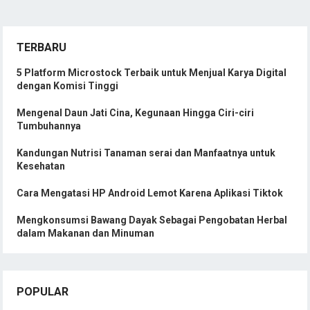
TERBARU
5 Platform Microstock Terbaik untuk Menjual Karya Digital
dengan Komisi Tinggi
Mengenal Daun Jati Cina, Kegunaan Hingga Ciri-ciri
Tumbuhannya
Kandungan Nutrisi Tanaman serai dan Manfaatnya untuk
Kesehatan
Cara Mengatasi HP Android Lemot Karena Aplikasi Tiktok
Mengkonsumsi Bawang Dayak Sebagai Pengobatan Herbal
dalam Makanan dan Minuman
POPULAR