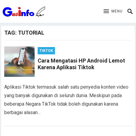
MENU
TAG:
TUTORIAL
TIKTOK
Cara Mengatasi HP Android Lemot
Karena Aplikasi Tiktok
Aplikasi Tiktok termasuk salah satu penyedia konten video
yang banyak digunakan di seluruh dunia. Meskipun pada
beberapa Negara TikTok tidak boleh digunakan karena
berbagai alasan…