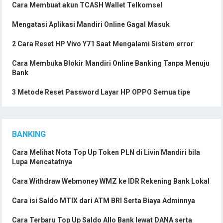
Cara Membuat akun TCASH Wallet Telkomsel
Mengatasi Aplikasi Mandiri Online Gagal Masuk
2 Cara Reset HP Vivo Y71 Saat Mengalami Sistem error
Cara Membuka Blokir Mandiri Online Banking Tanpa Menuju
Bank
3 Metode Reset Password Layar HP OPPO Semua tipe
BANKING
Cara Melihat Nota Top Up Token PLN di Livin Mandiri bila
Lupa Mencatatnya
Cara Withdraw Webmoney WMZ ke IDR Rekening Bank Lokal
Cara isi Saldo MTIX dari ATM BRI Serta Biaya Adminnya
Cara Terbaru Top Up Saldo Allo Bank lewat DANA serta