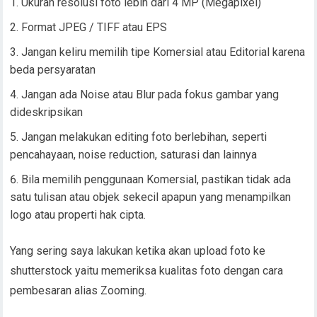
Ukuran resolusi foto lebih dari 4 MP (Megapixel)
Format JPEG / TIFF atau EPS
Jangan keliru memilih tipe Komersial atau Editorial karena
beda persyaratan
Jangan ada Noise atau Blur pada fokus gambar yang
dideskripsikan
Jangan melakukan editing foto berlebihan, seperti
pencahayaan, noise reduction, saturasi dan lainnya
Bila memilih penggunaan Komersial, pastikan tidak ada
satu tulisan atau objek sekecil apapun yang menampilkan
logo atau properti hak cipta.
Yang sering saya lakukan ketika akan upload foto ke
shutterstock yaitu memeriksa kualitas foto dengan cara
pembesaran alias Zooming.