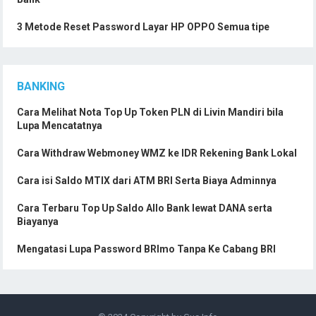
3 Metode Reset Password Layar HP OPPO Semua tipe
BANKING
Cara Melihat Nota Top Up Token PLN di Livin Mandiri bila
Lupa Mencatatnya
Cara Withdraw Webmoney WMZ ke IDR Rekening Bank Lokal
Cara isi Saldo MTIX dari ATM BRI Serta Biaya Adminnya
Cara Terbaru Top Up Saldo Allo Bank lewat DANA serta
Biayanya
Mengatasi Lupa Password BRImo Tanpa Ke Cabang BRI