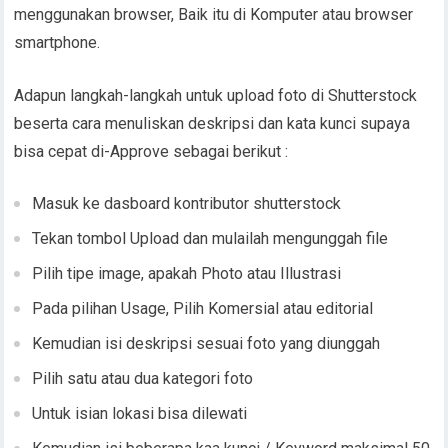
menggunakan browser, Baik itu di Komputer atau browser
smartphone.
Adapun langkah-langkah untuk upload foto di Shutterstock
beserta cara menuliskan deskripsi dan kata kunci supaya
bisa cepat di-Approve sebagai berikut :
Masuk ke dasboard kontributor shutterstock
Tekan tombol Upload dan mulailah mengunggah file
Pilih tipe image, apakah Photo atau Illustrasi
Pada pilihan Usage, Pilih Komersial atau editorial
Kemudian isi deskripsi sesuai foto yang diunggah
Pilih satu atau dua kategori foto
Untuk isian lokasi bisa dilewati