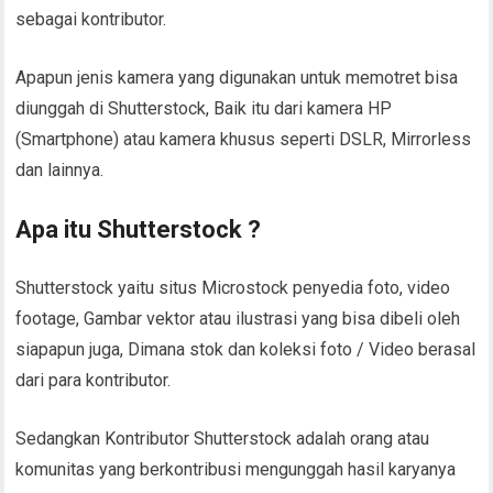
sebagai kontributor.
Apapun jenis kamera yang digunakan untuk memotret bisa
diunggah di Shutterstock, Baik itu dari kamera HP
(Smartphone) atau kamera khusus seperti DSLR, Mirrorless
dan lainnya.
Apa itu Shutterstock ?
Shutterstock yaitu situs Microstock penyedia foto, video
footage, Gambar vektor atau ilustrasi yang bisa dibeli oleh
siapapun juga, Dimana stok dan koleksi foto / Video berasal
dari para kontributor.
Sedangkan Kontributor Shutterstock adalah orang atau
komunitas yang berkontribusi mengunggah hasil karyanya