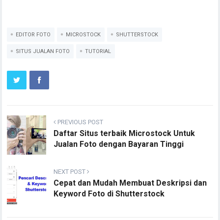
EDITOR FOTO
MICROSTOCK
SHUTTERSTOCK
SITUS JUALAN FOTO
TUTORIAL
PREVIOUS POST
Daftar Situs terbaik Microstock Untuk
Jualan Foto dengan Bayaran Tinggi
NEXT POST
Cepat dan Mudah Membuat Deskripsi dan
Keyword Foto di Shutterstock