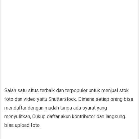
Salah satu situs terbaik dan terpopuler untuk menjual stok
foto dan video yaitu Shutterstock. Dimana setiap orang bisa
mendaftar dengan mudah tanpa ada syarat yang
menyulitkan, Cukup daftar akun kontributor dan langsung
bisa upload foto.