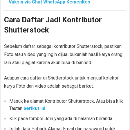
Vaksin via Chat WhatsApp KemenKes
Cara Daftar Jadi Kontributor
Shutterstock
Sebelum daftar sebagai kontributor Shutterstock, pastikan
Foto atau video yang ingin dijual bukanlah hasil karya orang
lain atau plagiat karena akun bisa di banned.
Adapun cara daftar di Shutterstock untuk menjual koleksi
karya Foto dan video adalah sebagai berikut:
Masuk ke alamat Kontributor Shutterstock, Atau bisa klik
Tautan
berikut
ini
Klik pada tombol Join yang ada di halaman beranda
Isilah data Pribadi, Alamat Email dan password untuk