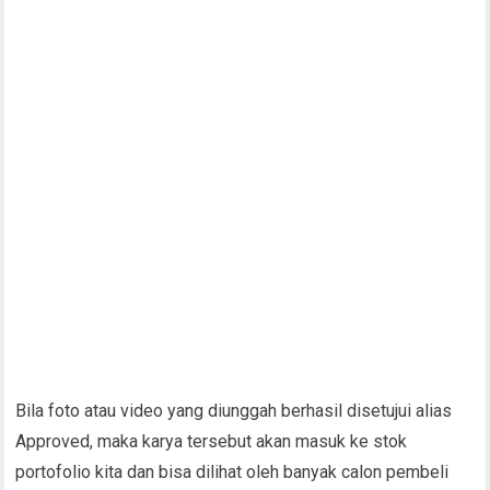
Bila foto atau video yang diunggah berhasil disetujui alias
Approved, maka karya tersebut akan masuk ke stok
portofolio kita dan bisa dilihat oleh banyak calon pembeli