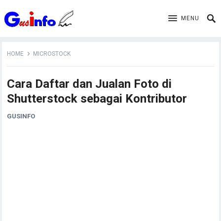
MENU
HOME
MICROSTOCK
Cara Daftar dan Jualan Foto di
Shutterstock sebagai Kontributor
GUSINFO