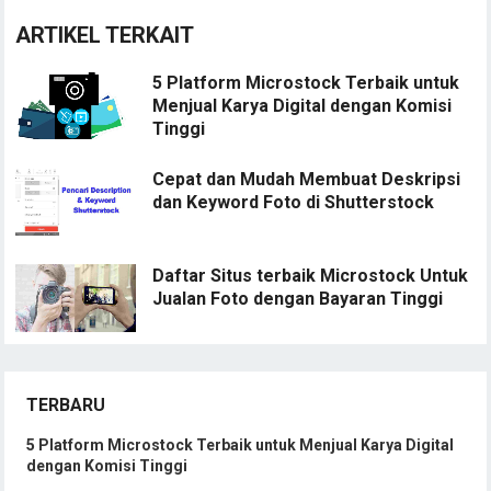
ARTIKEL TERKAIT
5 Platform Microstock Terbaik untuk
Menjual Karya Digital dengan Komisi
Tinggi
Cepat dan Mudah Membuat Deskripsi
dan Keyword Foto di Shutterstock
Daftar Situs terbaik Microstock Untuk
Jualan Foto dengan Bayaran Tinggi
TERBARU
5 Platform Microstock Terbaik untuk Menjual Karya Digital
dengan Komisi Tinggi