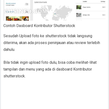
Contoh Dasboard Kontributor Shutterstock
Sesudah Upload foto ke shutterstock tidak langsung
diterima, akan ada proses peninjauan atau review terlebih
dahulu.
Bila tidak ingin upload foto dulu, bisa coba melihat-lihat
tampilan dan menu yang ada di dasboard Kontributor
shutterstock.