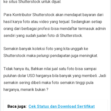
ke situs Shutterstock untuk dijual.
Para Kontributor Shutterstock akan mendapat bayaran dari
hasil karya foto atau video yang terjual. Sedangkan setiap
orang dari berbagai profesi bisa mendaftar termasuk admin
sendiri yang sudah jualan foto di Shutterstock.
Semakin banyak koleksi foto yang kita unggah ke
Shutterstock maka pelungi pendapatan juga meningkat.
Tidak hanya itu, Bahkan nilai jual satu foto bisa sampai
puluhan dolar USD harganya bila banyak yang membeli. Jadi
semakin sering dibeli maka foto semakin tinggi pula
harganya, menarik bukan ?
Baca juga:
Cek Status dan Download Sertifikat