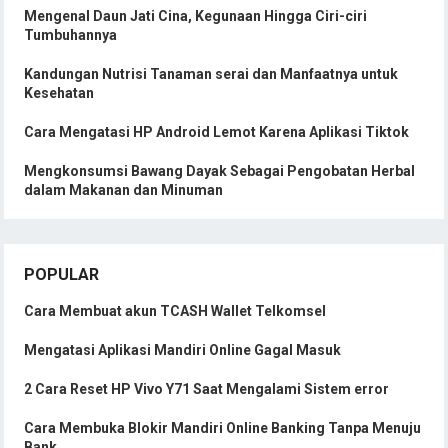
Mengenal Daun Jati Cina, Kegunaan Hingga Ciri-ciri
Tumbuhannya
Kandungan Nutrisi Tanaman serai dan Manfaatnya untuk
Kesehatan
Cara Mengatasi HP Android Lemot Karena Aplikasi Tiktok
Mengkonsumsi Bawang Dayak Sebagai Pengobatan Herbal
dalam Makanan dan Minuman
POPULAR
Cara Membuat akun TCASH Wallet Telkomsel
Mengatasi Aplikasi Mandiri Online Gagal Masuk
2 Cara Reset HP Vivo Y71 Saat Mengalami Sistem error
Cara Membuka Blokir Mandiri Online Banking Tanpa Menuju
Bank