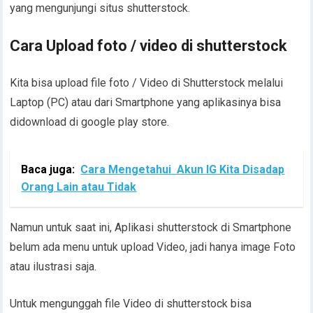
yang mengunjungi situs shutterstock.
Cara Upload foto / video di shutterstock
Kita bisa upload file foto / Video di Shutterstock melalui
Laptop (PC) atau dari Smartphone yang aplikasinya bisa
didownload di google play store.
Baca juga:
Cara Mengetahui Akun IG Kita Disadap
Orang Lain atau Tidak
Namun untuk saat ini, Aplikasi shutterstock di Smartphone
belum ada menu untuk upload Video, jadi hanya image Foto
atau ilustrasi saja.
Untuk mengunggah file Video di shutterstock bisa