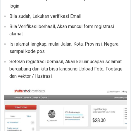
login
Bila sudah, Lakukan verifikasi Email
Bila Verifikasi berhasil, Akan muncul form registrasi
alamat
Isi alamat lengkap, mulai Jalan, Kota, Provinsi, Negara
sampai kode pos.
Setelah registrasi berhasil, Akan keluar ucapan selamat
bergabung dan kita bisa langsung Upload Foto, Footage
dan vektor / Ilustrasi.