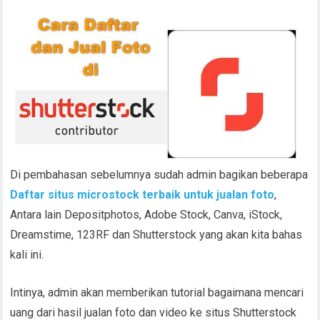
Di pembahasan sebelumnya sudah admin bagikan beberapa
Daftar situs microstock terbaik untuk jualan foto
,
Antara lain Depositphotos, Adobe Stock, Canva, iStock,
Dreamstime, 123RF dan Shutterstock yang akan kita bahas
kali ini.
Intinya, admin akan memberikan tutorial bagaimana mencari
uang dari hasil jualan foto dan video ke situs Shutterstock