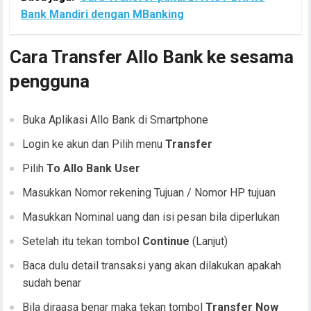
Bank Mandiri dengan MBanking
Cara Transfer Allo Bank ke sesama
pengguna
Buka Aplikasi Allo Bank di Smartphone
Login ke akun dan Pilih menu
Transfer
Pilih
To Allo Bank User
Masukkan Nomor rekening Tujuan / Nomor HP tujuan
Masukkan Nominal uang dan isi pesan bila diperlukan
Setelah itu tekan tombol
Continue
(Lanjut)
Baca dulu detail transaksi yang akan dilakukan apakah
sudah benar
Bila diraasa benar maka tekan tombol
Transfer Now