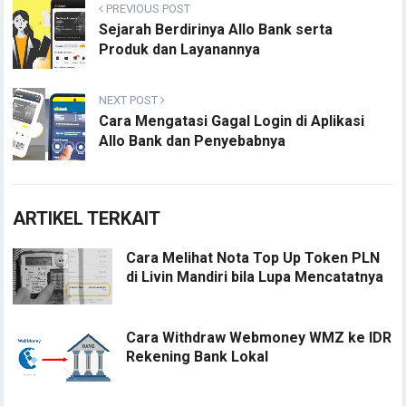
PREVIOUS POST
Sejarah Berdirinya Allo Bank serta
Produk dan Layanannya
NEXT POST
Cara Mengatasi Gagal Login di Aplikasi
Allo Bank dan Penyebabnya
ARTIKEL TERKAIT
Cara Melihat Nota Top Up Token PLN
di Livin Mandiri bila Lupa Mencatatnya
Cara Withdraw Webmoney WMZ ke IDR
Rekening Bank Lokal