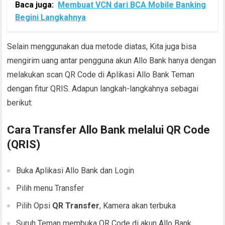
Baca juga:
Membuat VCN dari BCA Mobile Banking
Begini Langkahnya
Selain menggunakan dua metode diatas, Kita juga bisa
mengirim uang antar pengguna akun Allo Bank hanya dengan
melakukan scan QR Code di Aplikasi Allo Bank Teman
dengan fitur QRIS. Adapun langkah-langkahnya sebagai
berikut:
Cara Transfer Allo Bank melalui QR Code
(QRIS)
Buka Aplikasi Allo Bank dan Login
Pilih menu Transfer
Pilih Opsi
QR Transfer
, Kamera akan terbuka
Suruh Teman membuka QR Code di akun Allo Bank