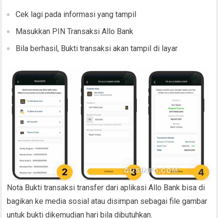
Cek lagi pada informasi yang tampil
Masukkan PIN Transaksi Allo Bank
Bila berhasil, Bukti transaksi akan tampil di layar
Nota Bukti transaksi transfer dari aplikasi Allo Bank bisa di
bagikan ke media sosial atau disimpan sebagai file gambar
untuk bukti dikemudian hari bila dibutuhkan.