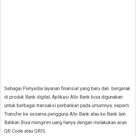
Sebagai Penyedia layanan finansial yang baru dan bergerak
di produk Bank digital, Aplikasi Allo Bank bisa digunakan
untuk berbagai transaksi perbankan pada umumnya, seperti
Transfer ke sesama pengguna Allo Bank atau ke Bank lain.
Bahkan Bisa mengirim uang hanya dengan melakukan acan
QR Code atau QRIS.