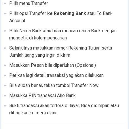
Pilih menu Transfer
Pilih opsi Transfer
ke Rekening Bank
atau To Bank
Account
Pilih Nama Bank atau bisa mencari nama Bank dengan
mengetik di kolom pencarian
Selanjutnya masukkan nomor Rekening Tujuan serta
Jumlah uang yang ingin dikirim
Masukkan Pesan bila diperlukan (Opsional)
Periksa lagi detail transaksi yag akan dilakukan
Bila sudah benar, tekan tombol Transfer Now
Masukka PIN transaksi Allo Bank
Bukti transaksi akan tertera di layar, Bisa disimpan atau
dibagikan ke media lain.