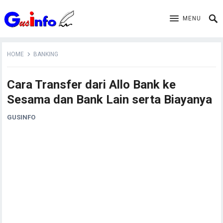
MENU
HOME
BANKING
Cara Transfer dari Allo Bank ke
Sesama dan Bank Lain serta Biayanya
GUSINFO