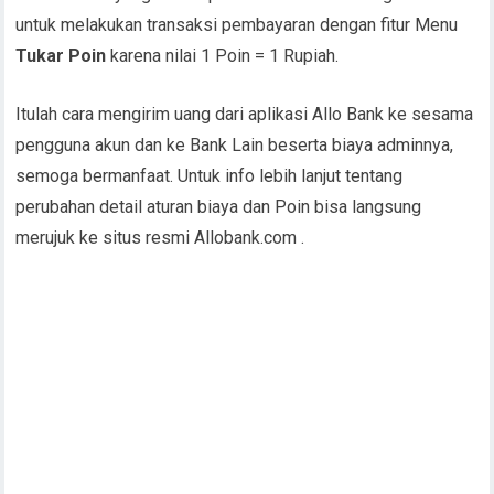
untuk melakukan transaksi pembayaran dengan fitur Menu
Tukar Poin
karena nilai 1 Poin = 1 Rupiah.
Itulah cara mengirim uang dari aplikasi Allo Bank ke sesama
pengguna akun dan ke Bank Lain beserta biaya adminnya,
semoga bermanfaat. Untuk info lebih lanjut tentang
perubahan detail aturan biaya dan Poin bisa langsung
merujuk ke situs resmi Allobank.com .