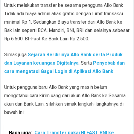
Untuk melakukan transfer ke sesama pengguna Allo Bank
Tidak ada biaya admin alias gratis dengan Limit transaksi
minimal Rp 1. Sedangkan Biaya transfer dari Allo Bank ke
Bak lain seperti BCA, Mandiri, BNI, BRI dan selainya sebesar
Rp 6.500, BI-Fast Ke Bank Lain Rp 2.500.
Simak juga
Sejarah Berdirinya Allo Bank serta Produk
dan Layanan keuangan Digitalnya
. Serta
Penyebab dan
cara mengatasi Gagal Login di Aplikasi Allo Bank
.
Untuk pengguna baru Allo Bank yang masih belum
mengetahui cara kirim uang dari akun Allo Bank ke Sesama
akun dan Bank Lain, silahkan simak langkah-langkahnya di
bawah ini:
Baca juga:
Cara Transfer pakai BI FAST BNI ke