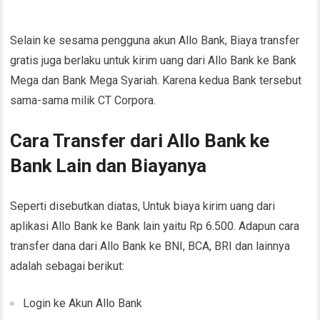
Selain ke sesama pengguna akun Allo Bank, Biaya transfer
gratis juga berlaku untuk kirim uang dari Allo Bank ke Bank
Mega dan Bank Mega Syariah. Karena kedua Bank tersebut
sama-sama milik CT Corpora.
Cara Transfer dari Allo Bank ke
Bank Lain dan Biayanya
Seperti disebutkan diatas, Untuk biaya kirim uang dari
aplikasi Allo Bank ke Bank lain yaitu Rp 6.500. Adapun cara
transfer dana dari Allo Bank ke BNI, BCA, BRI dan lainnya
adalah sebagai berikut:
Login ke Akun Allo Bank