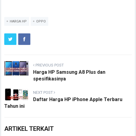
HARGA HP
OPPO
PREVIOUS POST
Harga HP Samsung A8 Plus dan
spesifikasinya
NEXT POST
Daftar Harga HP iPhone Apple Terbaru
Tahun ini
ARTIKEL TERKAIT