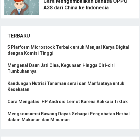
Cara Mengembalikan Bahasa OPPO
A3S dari China ke Indonesia
TERBARU
5 Platform Microstock Terbaik untuk Menjual Karya Digital
dengan Komisi Tinggi
Mengenal Daun Jati Cina, Kegunaan Hingga Ciri-ciri
Tumbuhannya
Kandungan Nutrisi Tanaman serai dan Manfaatnya untuk
Kesehatan
Cara Mengatasi HP Android Lemot Karena Aplikasi Tiktok
Mengkonsumsi Bawang Dayak Sebagai Pengobatan Herbal
dalam Makanan dan Minuman