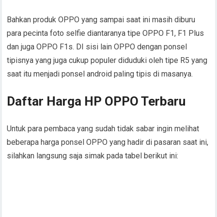
Bahkan produk OPPO yang sampai saat ini masih diburu
para pecinta foto selfie diantaranya tipe OPPO F1, F1 Plus
dan juga OPPO F1s. DI sisi lain OPPO dengan ponsel
tipisnya yang juga cukup populer diduduki oleh tipe R5 yang
saat itu menjadi ponsel android paling tipis di masanya.
Daftar Harga HP OPPO Terbaru
Untuk para pembaca yang sudah tidak sabar ingin melihat
beberapa harga ponsel OPPO yang hadir di pasaran saat ini,
silahkan langsung saja simak pada tabel berikut ini: