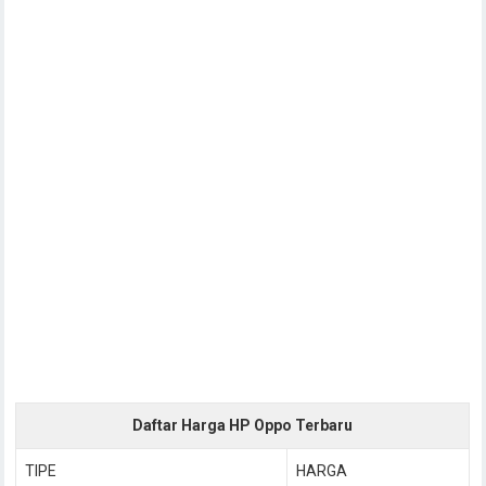
Daftar Harga HP Oppo Terbaru
TIPE
HARGA