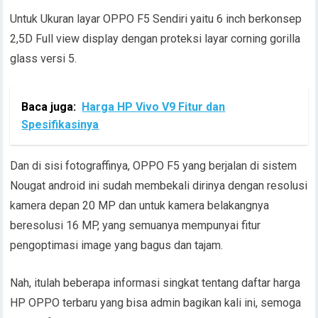
Untuk Ukuran layar OPPO F5 Sendiri yaitu 6 inch berkonsep
2,5D Full view display dengan proteksi layar corning gorilla
glass versi 5.
Baca juga:
Harga HP Vivo V9 Fitur dan
Spesifikasinya
Dan di sisi fotograffinya, OPPO F5 yang berjalan di sistem
Nougat android ini sudah membekali dirinya dengan resolusi
kamera depan 20 MP dan untuk kamera belakangnya
beresolusi 16 MP, yang semuanya mempunyai fitur
pengoptimasi image yang bagus dan tajam.
Nah, itulah beberapa informasi singkat tentang daftar harga
HP OPPO terbaru yang bisa admin bagikan kali ini, semoga