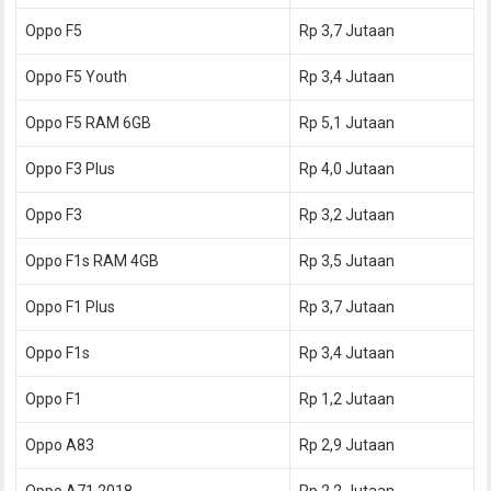
Oppo F5
Rp 3,7 Jutaan
Oppo F5 Youth
Rp 3,4 Jutaan
Oppo F5 RAM 6GB
Rp 5,1 Jutaan
Oppo F3 Plus
Rp 4,0 Jutaan
Oppo F3
Rp 3,2 Jutaan
Oppo F1s RAM 4GB
Rp 3,5 Jutaan
Oppo F1 Plus
Rp 3,7 Jutaan
Oppo F1s
Rp 3,4 Jutaan
Oppo F1
Rp 1,2 Jutaan
Oppo A83
Rp 2,9 Jutaan
Oppo A71 2018
Rp 2,2 Jutaan