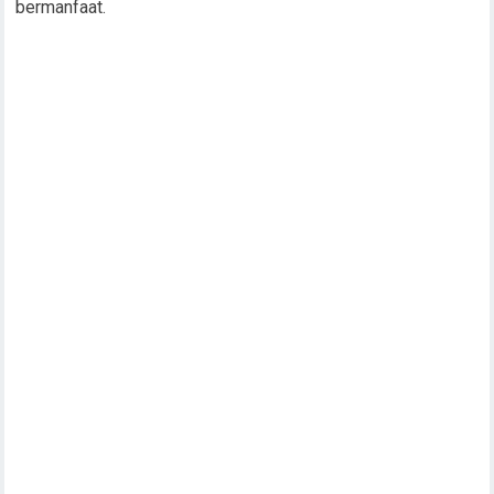
bermanfaat.