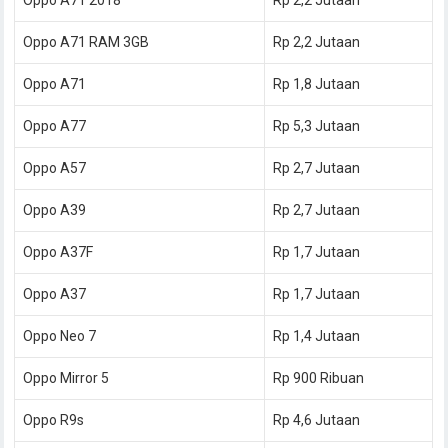
Oppo A71 RAM 3GB
Rp 2,2 Jutaan
Oppo A71
Rp 1,8 Jutaan
Oppo A77
Rp 5,3 Jutaan
Oppo A57
Rp 2,7 Jutaan
Oppo A39
Rp 2,7 Jutaan
Oppo A37F
Rp 1,7 Jutaan
Oppo A37
Rp 1,7 Jutaan
Oppo Neo 7
Rp 1,4 Jutaan
Oppo Mirror 5
Rp 900 Ribuan
Oppo R9s
Rp 4,6 Jutaan