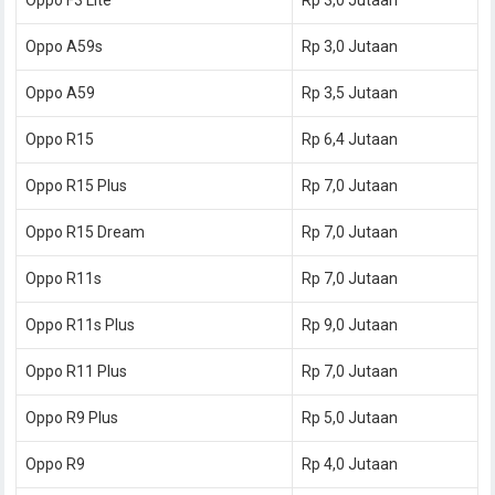
Oppo A59s
Rp 3,0 Jutaan
Oppo A59
Rp 3,5 Jutaan
Oppo R15
Rp 6,4 Jutaan
Oppo R15 Plus
Rp 7,0 Jutaan
Oppo R15 Dream
Rp 7,0 Jutaan
Oppo R11s
Rp 7,0 Jutaan
Oppo R11s Plus
Rp 9,0 Jutaan
Oppo R11 Plus
Rp 7,0 Jutaan
Oppo R9 Plus
Rp 5,0 Jutaan
Oppo R9
Rp 4,0 Jutaan