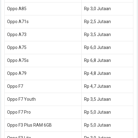
Oppo A85
Rp 3,0 Jutaan
Oppo A71s
Rp 2,5 Jutaan
Oppo A73
Rp 3,5 Jutaan
Oppo A75
Rp 6,0 Jutaan
Oppo A75s
Rp 6,8 Jutaan
Oppo A79
Rp 4,8 Jutaan
Oppo F7
Rp 4,7 Jutaan
Oppo F7 Youth
Rp 3,5 Jutaan
Oppo F7 Pro
Rp 5,0 Jutaan
Oppo F3 Plus RAM 6GB
Rp 5,0 Jutaan
Oppo F3 Lite
Rp 3,0 Jutaan