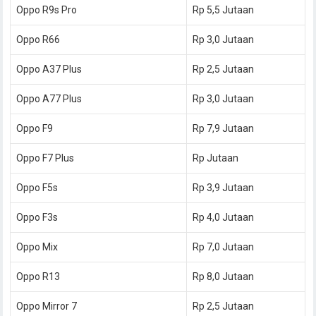
Oppo R9s Pro
Rp 5,5 Jutaan
Oppo R66
Rp 3,0 Jutaan
Oppo A37 Plus
Rp 2,5 Jutaan
Oppo A77 Plus
Rp 3,0 Jutaan
Oppo F9
Rp 7,9 Jutaan
Oppo F7 Plus
Rp Jutaan
Oppo F5s
Rp 3,9 Jutaan
Oppo F3s
Rp 4,0 Jutaan
Oppo Mix
Rp 7,0 Jutaan
Oppo R13
Rp 8,0 Jutaan
Oppo Mirror 7
Rp 2,5 Jutaan