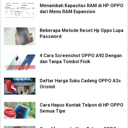
Menambah Kapasitas RAM di HP OPPO
dari Menu RAM Expansion
Beberapa Metode Reset Hp Oppo Lupa
Password
4 Cara Screenshot OPPO A92 Dengan
dan Tanpa Tombol Fisik
Daftar Harga Suku Cadang OPPO A3s
Orisinil
Cara Hapus Kontak Telpon di HP OPPO
Semua Tipe