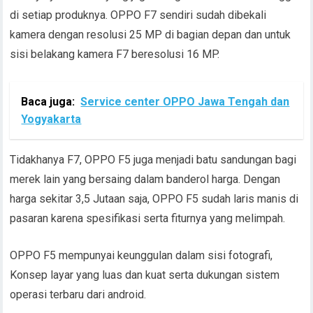
di setiap produknya. OPPO F7 sendiri sudah dibekali
kamera dengan resolusi 25 MP di bagian depan dan untuk
sisi belakang kamera F7 beresolusi 16 MP.
Baca juga:
Service center OPPO Jawa Tengah dan
Yogyakarta
Tidakhanya F7, OPPO F5 juga menjadi batu sandungan bagi
merek lain yang bersaing dalam banderol harga. Dengan
harga sekitar 3,5 Jutaan saja, OPPO F5 sudah laris manis di
pasaran karena spesifikasi serta fiturnya yang melimpah.
OPPO F5 mempunyai keunggulan dalam sisi fotografi,
Konsep layar yang luas dan kuat serta dukungan sistem
operasi terbaru dari android.