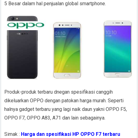
5 Besar dalam hal penjualan global smartphone.
Produk-produk terbaru dnegan spesifikasi canggih
dikeluarkan OPPO dengan patokan harga murah. Seperti
halnya gadget terbaru yang lagi naik daun yakni OPPO F5,
OPPO F7, OPPO A83, A71 dan lain sebagainya.
Simak :
Harga dan spesifikasi HP OPPO F7 terbaru