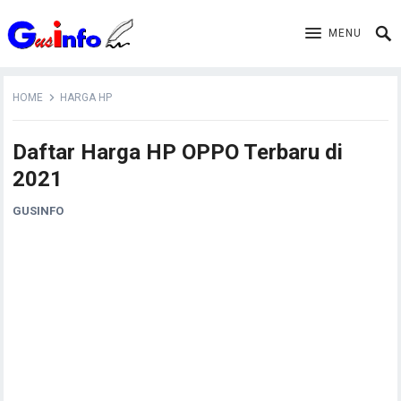
MENU
HOME
HARGA HP
Daftar Harga HP OPPO Terbaru di
2021
GUSINFO