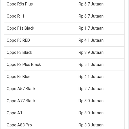
Oppo R9s Plus
Rp 6,7 Jutaan
Oppo R11
Rp 6,7 Jutaan
Oppo F1s Black
Rp 1,7 Jutaan
Oppo F3 RED
Rp 4,1 Jutaan
Oppo F3 Black
Rp 3,9 Jutaan
Oppo F3 Plus Black
Rp 5,1 Jutaan
Oppo F5 Blue
Rp 4,1 Jutaan
Oppo A57 Black
Rp 2,7 Jutaan
Oppo A77 Black
Rp 3,0 Jutaan
Oppo A1
Rp 3,0 Jutaan
Oppo A83 Pro
Rp 3,3 Jutaan