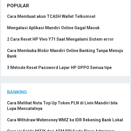
POPULAR
Cara Membuat akun TCASH Wallet Telkomsel
Mengatasi Aplikasi Mandiri Online Gagal Masuk
2 Cara Reset HP Vivo Y71 Saat Mengalami Sistem error
Cara Membuka Blokir Mandiri Online Banking Tanpa Menuju
Bank
3 Metode Reset Password Layar HP OPPO Semua tipe
BANKING
Cara Melihat Nota Top Up Token PLN di Livin Mandiri bila
Lupa Mencatatnya
Cara Withdraw Webmoney WMZ ke IDR Rekening Bank Lokal