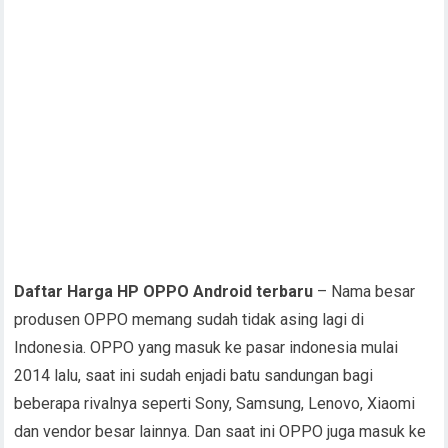
Daftar Harga HP OPPO Android terbaru
– Nama besar
produsen OPPO memang sudah tidak asing lagi di
Indonesia. OPPO yang masuk ke pasar indonesia mulai
2014 lalu, saat ini sudah enjadi batu sandungan bagi
beberapa rivalnya seperti Sony, Samsung, Lenovo, Xiaomi
dan vendor besar lainnya. Dan saat ini OPPO juga masuk ke