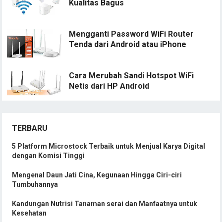
Kualitas Bagus
Mengganti Password WiFi Router
Tenda dari Android atau iPhone
Cara Merubah Sandi Hotspot WiFi
Netis dari HP Android
TERBARU
5 Platform Microstock Terbaik untuk Menjual Karya Digital
dengan Komisi Tinggi
Mengenal Daun Jati Cina, Kegunaan Hingga Ciri-ciri
Tumbuhannya
Kandungan Nutrisi Tanaman serai dan Manfaatnya untuk
Kesehatan