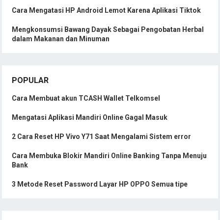
Cara Mengatasi HP Android Lemot Karena Aplikasi Tiktok
Mengkonsumsi Bawang Dayak Sebagai Pengobatan Herbal
dalam Makanan dan Minuman
POPULAR
Cara Membuat akun TCASH Wallet Telkomsel
Mengatasi Aplikasi Mandiri Online Gagal Masuk
2 Cara Reset HP Vivo Y71 Saat Mengalami Sistem error
Cara Membuka Blokir Mandiri Online Banking Tanpa Menuju
Bank
3 Metode Reset Password Layar HP OPPO Semua tipe