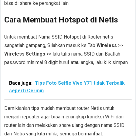
bisa di share ke perangkat lain.
Cara Membuat Hotspot di Netis
Untuk membuat Nama SSID Hotspot di Router netis
sangatlah gampang, Silahkan masuk ke Tab
Wireless
>>
Wireless Settings
>> lalu tulis nama SSID dan Buatlah
password minimal 8 digit huruf atau angka, lalu klik simpan.
Baca juga:
Tips Foto Selfie Vivo Y71 tidak Terbalik
seperti Cermin
Demikianlah tips mudah membuat router Netis untuk
menjadi repeater agar bisa menangkap koneksi WiFi dari
router lain dan melakukan share ulang dengan nama SSID
dari Netis yang kita miliki, semoga bermanfaat.