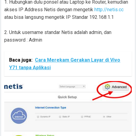
Hubungkan dulu ponsel atau Laptop ke Router, kemudian
akses IP Address Netis dengan mengetik
http://netis.cc
atau bisa langsung mengetik IP Standar 192.168.1.1
Untuk username standar Netis adalah admin, dan
password : Admin
Baca juga:
Cara Merekam Gerakan Layar di Vivo
Y71 tanpa Aplikasi