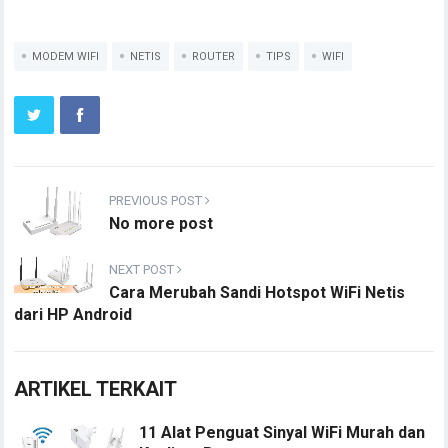
MODEM WIFI
NETIS
ROUTER
TIPS
WIFI
PREVIOUS POST
No more post
NEXT POST
Cara Merubah Sandi Hotspot WiFi Netis
dari HP Android
ARTIKEL TERKAIT
11 Alat Penguat Sinyal WiFi Murah dan