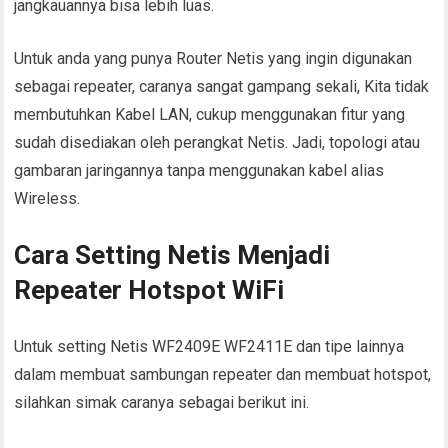
jangkauannya bisa lebih luas.
Untuk anda yang punya Router Netis yang ingin digunakan
sebagai repeater, caranya sangat gampang sekali, Kita tidak
membutuhkan Kabel LAN, cukup menggunakan fitur yang
sudah disediakan oleh perangkat Netis. Jadi, topologi atau
gambaran jaringannya tanpa menggunakan kabel alias
Wireless.
Cara Setting Netis Menjadi
Repeater Hotspot WiFi
Untuk setting Netis WF2409E WF2411E dan tipe lainnya
dalam membuat sambungan repeater dan membuat hotspot,
silahkan simak caranya sebagai berikut ini.