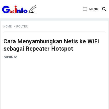
MENU
HOME
ROUTER
Cara Menyambungkan Netis ke WiFi
sebagai Repeater Hotspot
GUSINFO