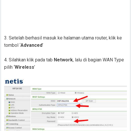
Setelah berhasil masuk ke halaman utama router, klik ke
tombol ‘
Advanced
’
Silahkan klik pada tab
Network
, lalu di bagian WAN Type
pilih ‘
Wireless
’