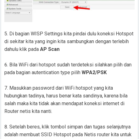
Di bagian WISP Settings kita pindai dulu koneksi Hotspot
di sekitar kita yang ingin kita sambungkan dengan terlebih
dahulu klik pada
AP Scan
Bila WiFi dari hotspot sudah terdeteksi silahkan pilih dan
pada bagian autentication type pilih
WPA2/PSK
Masukkan password dari WiFi hotspot yang kita
hubungkan tadinya, harus benar kata sandinya, karena bila
salah maka kita tidak akan mendapat koneksi internet di
Router netis kita nanti.
Setelah beres, klik tombol simpan dan tugas selanjutnya
adalah membuat SSID Hotspot pada Netis router kita untuk