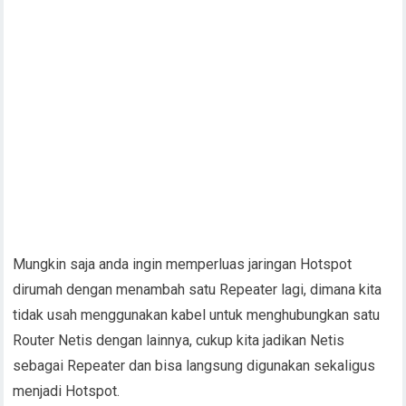
Mungkin saja anda ingin memperluas jaringan Hotspot
dirumah dengan menambah satu Repeater lagi, dimana kita
tidak usah menggunakan kabel untuk menghubungkan satu
Router Netis dengan lainnya, cukup kita jadikan Netis
sebagai Repeater dan bisa langsung digunakan sekaligus
menjadi Hotspot.