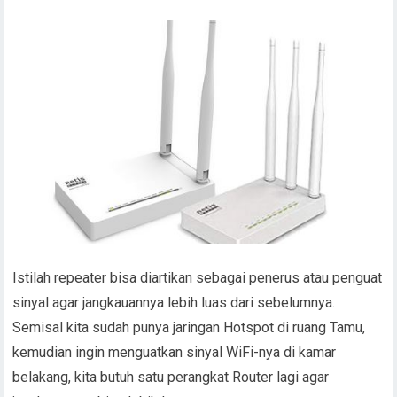
Istilah repeater bisa diartikan sebagai penerus atau penguat
sinyal agar jangkauannya lebih luas dari sebelumnya.
Semisal kita sudah punya jaringan Hotspot di ruang Tamu,
kemudian ingin menguatkan sinyal WiFi-nya di kamar
belakang, kita butuh satu perangkat Router lagi agar