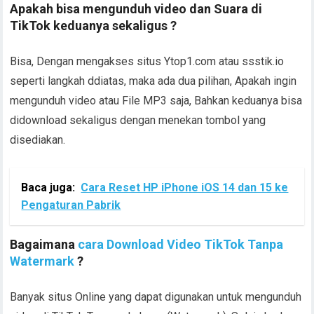
Apakah bisa mengunduh video dan Suara di
TikTok keduanya sekaligus ?
Bisa, Dengan mengakses situs Ytop1.com atau ssstik.io
seperti langkah ddiatas, maka ada dua pilihan, Apakah ingin
mengunduh video atau File MP3 saja, Bahkan keduanya bisa
didownload sekaligus dengan menekan tombol yang
disediakan.
Baca juga:
Cara Reset HP iPhone iOS 14 dan 15 ke
Pengaturan Pabrik
Bagaimana
cara Download Video TikTok Tanpa
Watermark
?
Banyak situs Online yang dapat digunakan untuk mengunduh