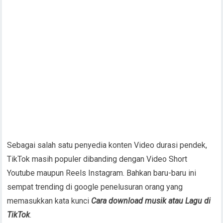
Sebagai salah satu penyedia konten Video durasi pendek,
TikTok masih populer dibanding dengan Video Short
Youtube maupun Reels Instagram. Bahkan baru-baru ini
sempat trending di google penelusuran orang yang
memasukkan kata kunci
Cara download musik atau Lagu di
TikTok
.