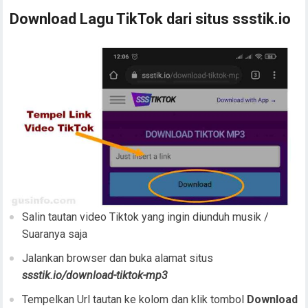
Download Lagu TikTok dari situs ssstik.io
Salin tautan video Tiktok yang ingin diunduh musik /
Suaranya saja
Jalankan browser dan buka alamat situs
ssstik.io/download-tiktok-mp3
Tempelkan Url tautan ke kolom dan klik tombol
Download