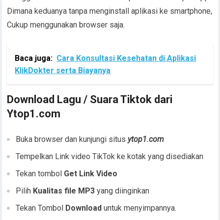
Dimana keduanya tanpa menginstall aplikasi ke smartphone,
Cukup menggunakan browser saja.
Baca juga:
Cara Konsultasi Kesehatan di Aplikasi
KlikDokter serta Biayanya
Download Lagu / Suara Tiktok dari
Ytop1.com
Buka browser dan kunjungi situs
ytop1.com
Tempelkan Link video TikTok ke kotak yang disediakan
Tekan tombol
Get Link Video
Pilih
Kualitas file MP3
yang diinginkan
Tekan Tombol
Download
untuk menyimpannya.