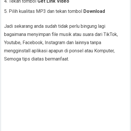
Tekan tombol
Get Link Video
Pilih kualitas MP3 dan tekan tombol
Download
Jadi sekarang anda sudah tidak perlu bingung lagi
bagaimana menyimpan file musik atau suara dari TikTok,
Youtube, Facebook, Instagram dan lainnya tanpa
mengginstall aplikasi apapun di ponsel atau Komputer,
Semoga tips diatas bermanfaat.