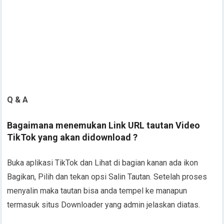
Q & A
Bagaimana menemukan Link URL tautan Video
TikTok yang akan didownload ?
Buka aplikasi TikTok dan Lihat di bagian kanan ada ikon
Bagikan, Pilih dan tekan opsi Salin Tautan. Setelah proses
menyalin maka tautan bisa anda tempel ke manapun
termasuk situs Downloader yang admin jelaskan diatas.