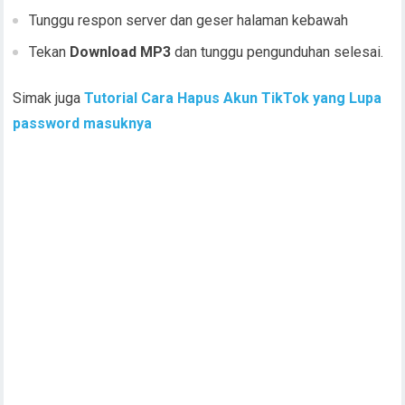
Tunggu respon server dan geser halaman kebawah
Tekan
Download MP3
dan tunggu pengunduhan selesai.
Simak juga
Tutorial Cara Hapus Akun TikTok yang Lupa
password masuknya