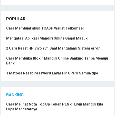
POPULAR
Cara Membuat akun TCASH Wallet Telkomsel
Mengatasi Aplikasi Mandiri Online Gagal Masuk
2 Cara Reset HP Vivo Y71 Saat Mengalami Sistem error
Cara Membuka Blokir Mandiri Online Banking Tanpa Menuju
Bank
3 Metode Reset Password Layar HP OPPO Semua tipe
BANKING
Cara Melihat Nota Top Up Token PLN di Livin Mandiri bila
Lupa Mencatatnya