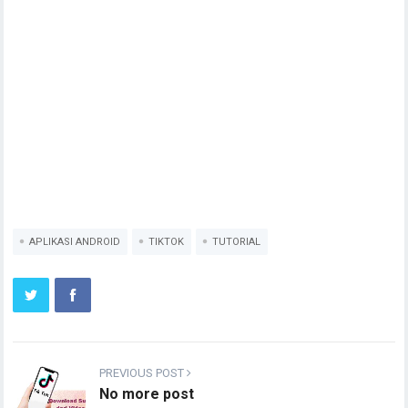
APLIKASI ANDROID
TIKTOK
TUTORIAL
PREVIOUS POST
No more post