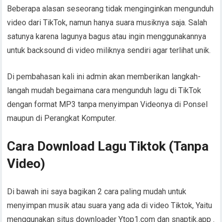
Beberapa alasan seseorang tidak menginginkan mengunduh
video dari TikTok, namun hanya suara musiknya saja. Salah
satunya karena lagunya bagus atau ingin menggunakannya
untuk backsound di video miliknya sendiri agar terlihat unik.
Di pembahasan kali ini admin akan memberikan langkah-
langah mudah begaimana cara mengunduh lagu di TikTok
dengan format MP3 tanpa menyimpan Videonya di Ponsel
maupun di Perangkat Komputer.
Cara Download Lagu Tiktok (Tanpa
Video)
Di bawah ini saya bagikan 2 cara paling mudah untuk
menyimpan musik atau suara yang ada di video Tiktok, Yaitu
menggunakan situs downloader Ytop1.com dan snaptik.app .