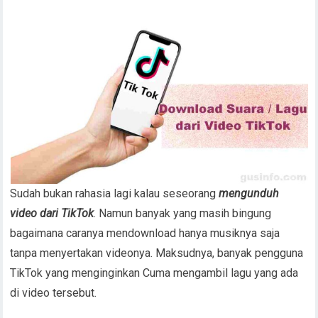
Sudah bukan rahasia lagi kalau seseorang
mengunduh
video dari TikTok
. Namun banyak yang masih bingung
bagaimana caranya mendownload hanya musiknya saja
tanpa menyertakan videonya. Maksudnya, banyak pengguna
TikTok yang menginginkan Cuma mengambil lagu yang ada
di video tersebut.