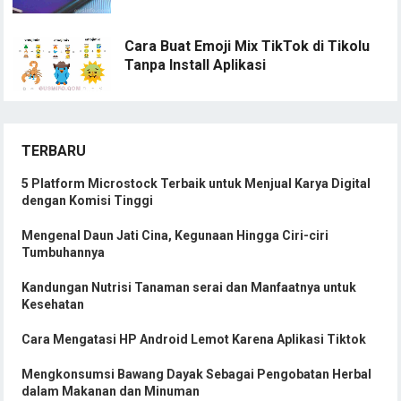
Cara Buat Emoji Mix TikTok di Tikolu
Tanpa Install Aplikasi
TERBARU
5 Platform Microstock Terbaik untuk Menjual Karya Digital
dengan Komisi Tinggi
Mengenal Daun Jati Cina, Kegunaan Hingga Ciri-ciri
Tumbuhannya
Kandungan Nutrisi Tanaman serai dan Manfaatnya untuk
Kesehatan
Cara Mengatasi HP Android Lemot Karena Aplikasi Tiktok
Mengkonsumsi Bawang Dayak Sebagai Pengobatan Herbal
dalam Makanan dan Minuman