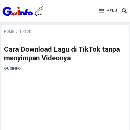
MENU
HOME
TIKTOK
Cara Download Lagu di TikTok tanpa
menyimpan Videonya
GUSINFO