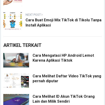
NEXT POST
Cara Buat Emoji Mix TikTok di Tikolu Tanpa
Install Aplikasi
ARTIKEL TERKAIT
Cara Mengatasi HP Android Lemot
Karena Aplikasi Tiktok
Cara Melihat Daftar Video TikTok yang
pernah diputar
Cara Melihat ID Akun TikTok Orang
Lain dan Milik Sendiri