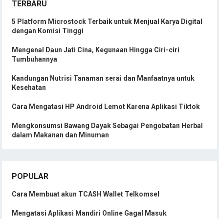
TERBARU
5 Platform Microstock Terbaik untuk Menjual Karya Digital
dengan Komisi Tinggi
Mengenal Daun Jati Cina, Kegunaan Hingga Ciri-ciri
Tumbuhannya
Kandungan Nutrisi Tanaman serai dan Manfaatnya untuk
Kesehatan
Cara Mengatasi HP Android Lemot Karena Aplikasi Tiktok
Mengkonsumsi Bawang Dayak Sebagai Pengobatan Herbal
dalam Makanan dan Minuman
POPULAR
Cara Membuat akun TCASH Wallet Telkomsel
Mengatasi Aplikasi Mandiri Online Gagal Masuk