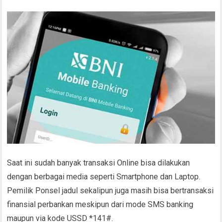
Saat ini sudah banyak transaksi Online bisa dilakukan
dengan berbagai media seperti Smartphone dan Laptop.
Pemilik Ponsel jadul sekalipun juga masih bisa bertransaksi
finansial perbankan meskipun dari mode SMS banking
maupun via kode USSD *141#.