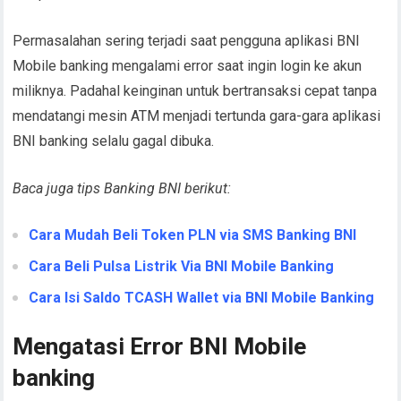
Permasalahan sering terjadi saat pengguna aplikasi BNI
Mobile banking mengalami error saat ingin login ke akun
miliknya. Padahal keinginan untuk bertransaksi cepat tanpa
mendatangi mesin ATM menjadi tertunda gara-gara aplikasi
BNI banking selalu gagal dibuka.
Baca juga tips Banking BNI berikut:
Cara Mudah Beli Token PLN via SMS Banking BNI
Cara Beli Pulsa Listrik Via BNI Mobile Banking
Cara Isi Saldo TCASH Wallet via BNI Mobile Banking
Mengatasi Error BNI Mobile
banking