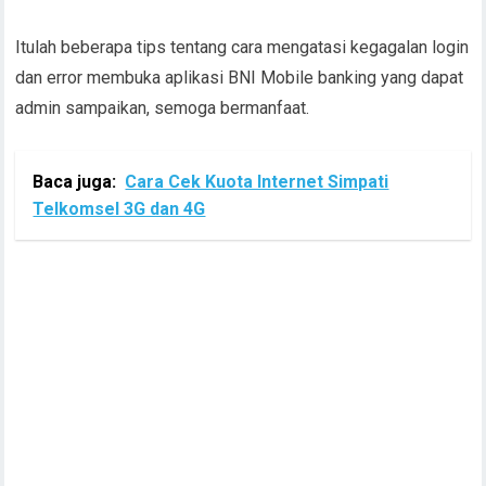
Itulah beberapa tips tentang cara mengatasi kegagalan login
dan error membuka aplikasi BNI Mobile banking yang dapat
admin sampaikan, semoga bermanfaat.
Baca juga:
Cara Cek Kuota Internet Simpati
Telkomsel 3G dan 4G