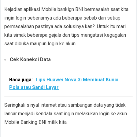
Kejadian aplikasi Mobile bankign BNI bermasalah saat kita
ingin login sebenarnya ada beberapa sebab dan setiap
permasalahan pastinya ada solusinya kan?. Untuk itu mari
kita simak beberapa gejala dan tips mengatasi kegagalan
saat dibuka maupun login ke akun.
Cek Koneksi Data
Baca juga:
Tips Huawei Nova 3i Membuat Kunci
Pola atau Sandi Layar
Seringkali sinyal internet atau sambungan data yang tidak
lancar menjadi kendala saat ingin melakukan login ke akun
Mobile Banking BNI milik kita.