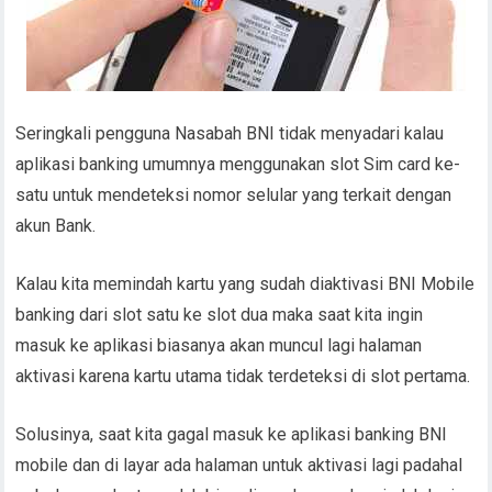
Seringkali pengguna Nasabah BNI tidak menyadari kalau
aplikasi banking umumnya menggunakan slot Sim card ke-
satu untuk mendeteksi nomor selular yang terkait dengan
akun Bank.
Kalau kita memindah kartu yang sudah diaktivasi BNI Mobile
banking dari slot satu ke slot dua maka saat kita ingin
masuk ke aplikasi biasanya akan muncul lagi halaman
aktivasi karena kartu utama tidak terdeteksi di slot pertama.
Solusinya, saat kita gagal masuk ke aplikasi banking BNI
mobile dan di layar ada halaman untuk aktivasi lagi padahal