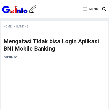
MENU
HOME
BANKING
Mengatasi Tidak bisa Login Aplikasi
BNI Mobile Banking
GUSINFO