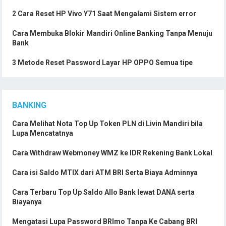
2 Cara Reset HP Vivo Y71 Saat Mengalami Sistem error
Cara Membuka Blokir Mandiri Online Banking Tanpa Menuju
Bank
3 Metode Reset Password Layar HP OPPO Semua tipe
BANKING
Cara Melihat Nota Top Up Token PLN di Livin Mandiri bila
Lupa Mencatatnya
Cara Withdraw Webmoney WMZ ke IDR Rekening Bank Lokal
Cara isi Saldo MTIX dari ATM BRI Serta Biaya Adminnya
Cara Terbaru Top Up Saldo Allo Bank lewat DANA serta
Biayanya
Mengatasi Lupa Password BRImo Tanpa Ke Cabang BRI