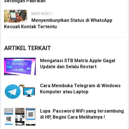
Settingan Pabrikan
NEXT POST
Menyembunyikan Status di WhatsApp
Kecuali Kontak Tertentu
ARTIKEL TERKAIT
Mengatasi STB Matrix Apple Gagal
Update dan Selalu Restart
Cara Membuka Telegram di Windows
Komputer atau Laptop
Lupa Password WiFi yang tersambung
di HP, Begini Cara Melihatnya !