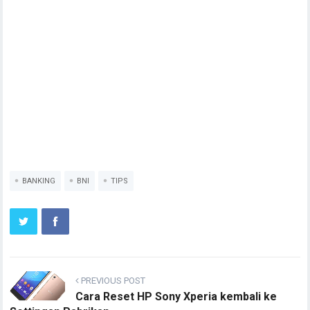
BANKING
BNI
TIPS
PREVIOUS POST
Cara Reset HP Sony Xperia kembali ke