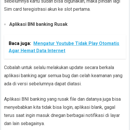
sebelumnya kartu sudah bisa digunakan, maka pindah lagi
Sim card teregistrasi akun ke slot pertama.
Aplikasi BNI banking Rusak
Baca juga:
Mengatur Youtube Tidak Play Otomatis
Agar Hemat Data Internet
Cobalah untuk selalu melakukan update secara berkala
aplikasi banking agar semua bug dan celah keamanan yang
ada di versi sebelumnya dapat diatasi.
Aplikasi BNI banking yang rusak file dan datanya juga bisa
menyebabkan kita tidak bisa login, aplikasi blank, gagal
terus saat ingin masuk dnegan berbagai notifikasi di layar
dan lain sebagainya.