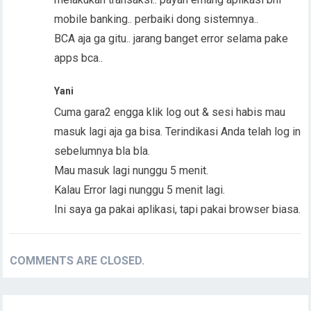
mobile banking.. perbaiki dong sistemnya..
BCA aja ga gitu.. jarang banget error selama pake
apps bca..
Yani
Cuma gara2 engga klik log out & sesi habis mau
masuk lagi aja ga bisa. Terindikasi Anda telah log in
sebelumnya bla bla.
Mau masuk lagi nunggu 5 menit.
Kalau Error lagi nunggu 5 menit lagi.
Ini saya ga pakai aplikasi, tapi pakai browser biasa.
COMMENTS ARE CLOSED.