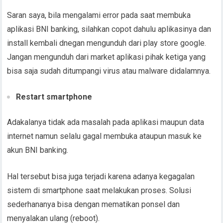
Saran saya, bila mengalami error pada saat membuka
aplikasi BNI banking, silahkan copot dahulu aplikasinya dan
install kembali dnegan mengunduh dari play store google.
Jangan mengunduh dari market aplikasi pihak ketiga yang
bisa saja sudah ditumpangi virus atau malware didalamnya.
Restart smartphone
Adakalanya tidak ada masalah pada aplikasi maupun data
internet namun selalu gagal membuka ataupun masuk ke
akun BNI banking.
Hal tersebut bisa juga terjadi karena adanya kegagalan
sistem di smartphone saat melakukan proses. Solusi
sederhananya bisa dengan mematikan ponsel dan
menyalakan ulang (reboot).