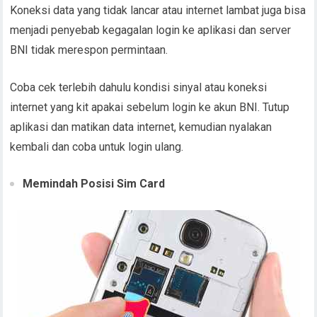
Koneksi data yang tidak lancar atau internet lambat juga bisa
menjadi penyebab kegagalan login ke aplikasi dan server
BNI tidak merespon permintaan.
Coba cek terlebih dahulu kondisi sinyal atau koneksi
internet yang kit apakai sebelum login ke akun BNI. Tutup
aplikasi dan matikan data internet, kemudian nyalakan
kembali dan coba untuk login ulang.
Memindah Posisi Sim Card