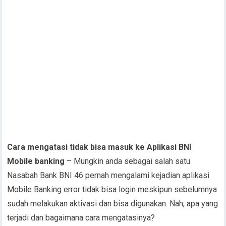
Cara mengatasi tidak bisa masuk ke Aplikasi BNI
Mobile banking
– Mungkin anda sebagai salah satu
Nasabah Bank BNI 46 pernah mengalami kejadian aplikasi
Mobile Banking error tidak bisa login meskipun sebelumnya
sudah melakukan aktivasi dan bisa digunakan. Nah, apa yang
terjadi dan bagaimana cara mengatasinya?