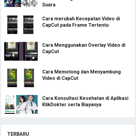
Suara
Cara merubah Kecepatan Video di
CapCut pada Frame Tertentu
Cara Menggunakan Overlay Video di
CapCut
Cara Memotong dan Menyambung
Video di CapCut
Cara Konsultasi Kesehatan di Aplikasi
KlikDokter serta Biayanya
TERBARU