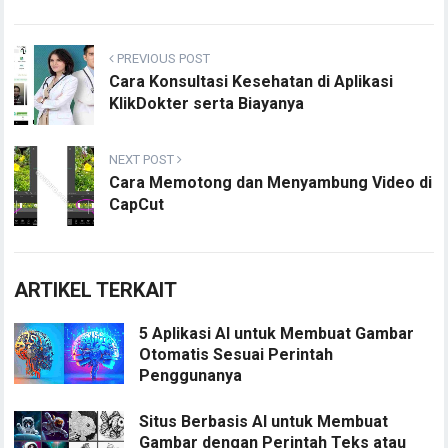
PREVIOUS POST
Cara Konsultasi Kesehatan di Aplikasi
KlikDokter serta Biayanya
NEXT POST
Cara Memotong dan Menyambung Video di
CapCut
ARTIKEL TERKAIT
5 Aplikasi AI untuk Membuat Gambar
Otomatis Sesuai Perintah
Penggunanya
Situs Berbasis AI untuk Membuat
Gambar dengan Perintah Teks atau