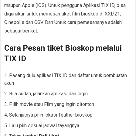
maupun Apple (iOS). Untuk pengguna Aplikasi TIX ID, bisa
digunakan untuk memesan tiket film bioskop di XXI/21,
Cinepolis dan CGV. Dan Untuk cara pemesananya adalah
sebagai berikut:
Cara Pesan tiket Bioskop melalui
TIX ID
Pasang dulu aplikasi TIX ID dan daftar untuk pembuatan
akun
Bila sudah, jalankan aplikasi dan login
Pilih movie atau Film yang ingin ditonton
Selanjutnya pilih lokasi Teather bioskop
Lalu piih sesuai jadwal tayangnya