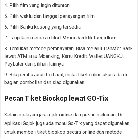
Pilih film yang ingin ditonton
Pilih waktu dan tanggal penayangan film
Pilih Banku kosong yang tersedia
Lanjutkan menekan l
ihat Menu
dan klik
Lanjutkan
Tentukan metode pembayaran, Bisa melalui Transfer Bank
lewat ATM atau Mbanking, Kartu Kredit, Wallet UANGKU,
PayLater dan pilihan lainnya.
Bila pembayaran berhasil, maka tiket online akan ada di
bagian pembelian dan siap digunakan
Pesan Tiket Bioskop lewat GO-Tix
Selain melayani jasa ojek online dan pesan makanan, Di
Aplikasi Gojek juga ada menu Go-Tix yang dapat digunakan
untuk membeli tiket bioskop secara online dan metode