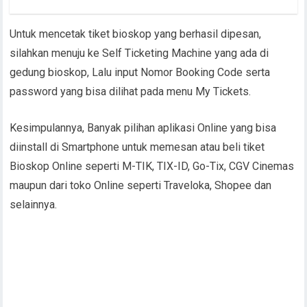
Untuk mencetak tiket bioskop yang berhasil dipesan,
silahkan menuju ke Self Ticketing Machine yang ada di
gedung bioskop, Lalu input Nomor Booking Code serta
password yang bisa dilihat pada menu My Tickets.
Kesimpulannya, Banyak pilihan aplikasi Online yang bisa
diinstall di Smartphone untuk memesan atau beli tiket
Bioskop Online seperti M-TIK, TIX-ID, Go-Tix, CGV Cinemas
maupun dari toko Online seperti Traveloka, Shopee dan
selainnya.