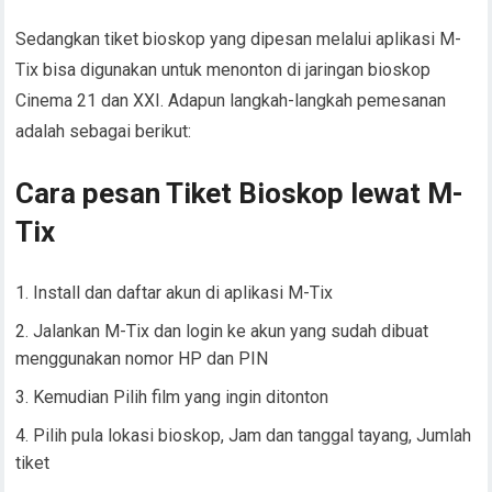
Sedangkan tiket bioskop yang dipesan melalui aplikasi M-
Tix bisa digunakan untuk menonton di jaringan bioskop
Cinema 21 dan XXI. Adapun langkah-langkah pemesanan
adalah sebagai berikut:
Cara pesan Tiket Bioskop lewat M-
Tix
Install dan daftar akun di aplikasi M-Tix
Jalankan M-Tix dan login ke akun yang sudah dibuat
menggunakan nomor HP dan PIN
Kemudian Pilih film yang ingin ditonton
Pilih pula lokasi bioskop, Jam dan tanggal tayang, Jumlah
tiket