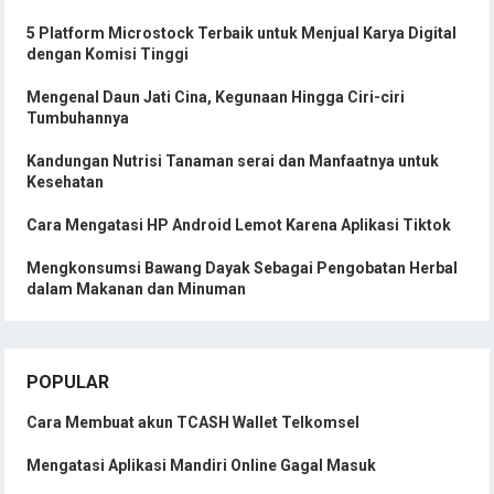
5 Platform Microstock Terbaik untuk Menjual Karya Digital
dengan Komisi Tinggi
Mengenal Daun Jati Cina, Kegunaan Hingga Ciri-ciri
Tumbuhannya
Kandungan Nutrisi Tanaman serai dan Manfaatnya untuk
Kesehatan
Cara Mengatasi HP Android Lemot Karena Aplikasi Tiktok
Mengkonsumsi Bawang Dayak Sebagai Pengobatan Herbal
dalam Makanan dan Minuman
POPULAR
Cara Membuat akun TCASH Wallet Telkomsel
Mengatasi Aplikasi Mandiri Online Gagal Masuk