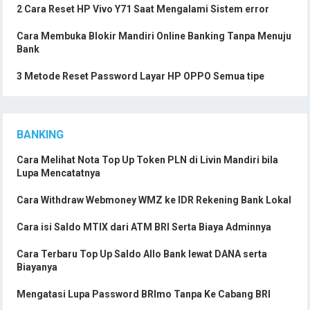
2 Cara Reset HP Vivo Y71 Saat Mengalami Sistem error
Cara Membuka Blokir Mandiri Online Banking Tanpa Menuju
Bank
3 Metode Reset Password Layar HP OPPO Semua tipe
BANKING
Cara Melihat Nota Top Up Token PLN di Livin Mandiri bila
Lupa Mencatatnya
Cara Withdraw Webmoney WMZ ke IDR Rekening Bank Lokal
Cara isi Saldo MTIX dari ATM BRI Serta Biaya Adminnya
Cara Terbaru Top Up Saldo Allo Bank lewat DANA serta
Biayanya
Mengatasi Lupa Password BRImo Tanpa Ke Cabang BRI