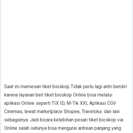
Saat ini memesan tiket bioskop Tidak perlu lagi antri berdiri
karena layanan beli tiket bioskop Online bisa melalui
aplikasi Online seperti TIX ID, M-Tik XXI, Aplikasi CGV
Cinemas, lewat marketplace Shopee, Traveloka dan lain
sebagainya. Jadi bicara kelebihan pesan tiket bioskop via
Online salah satunya bisa mengurai antrean panjang yang