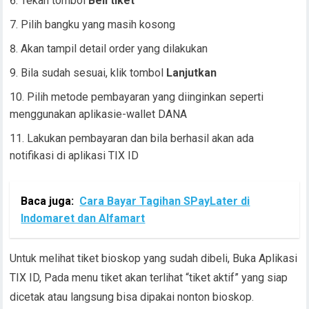
Tekan tombol
Beli tiket
Pilih bangku yang masih kosong
Akan tampil detail order yang dilakukan
Bila sudah sesuai, klik tombol
Lanjutkan
Pilih metode pembayaran yang diinginkan seperti
menggunakan aplikasie-wallet DANA
Lakukan pembayaran dan bila berhasil akan ada
notifikasi di aplikasi TIX ID
Baca juga:
Cara Bayar Tagihan SPayLater di
Indomaret dan Alfamart
Untuk melihat tiket bioskop yang sudah dibeli, Buka Aplikasi
TIX ID, Pada menu tiket akan terlihat “tiket aktif” yang siap
dicetak atau langsung bisa dipakai nonton bioskop.