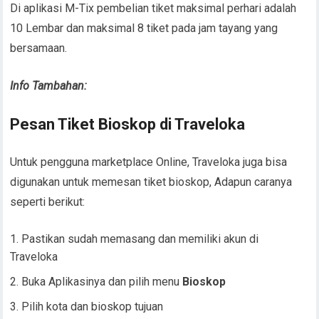
Di aplikasi M-Tix pembelian tiket maksimal perhari adalah
10 Lembar dan maksimal 8 tiket pada jam tayang yang
bersamaan.
Info Tambahan:
Pesan Tiket Bioskop di Traveloka
Untuk pengguna marketplace Online, Traveloka juga bisa
digunakan untuk memesan tiket bioskop, Adapun caranya
seperti berikut:
Pastikan sudah memasang dan memiliki akun di
Traveloka
Buka Aplikasinya dan pilih menu
Bioskop
Pilih kota dan bioskop tujuan