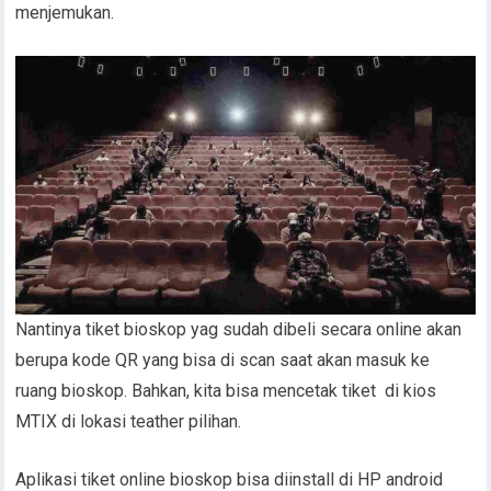
menjemukan.
Nantinya tiket bioskop yag sudah dibeli secara online akan
berupa kode QR yang bisa di scan saat akan masuk ke
ruang bioskop. Bahkan, kita bisa mencetak tiket di kios
MTIX di lokasi teather pilihan.
Aplikasi tiket online bioskop bisa diinstall di HP android