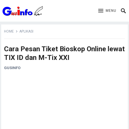
MENU
HOME
APLIKASI
Cara Pesan Tiket Bioskop Online lewat
TIX ID dan M-Tix XXI
GUSINFO