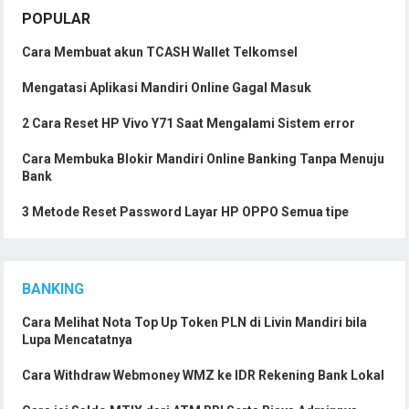
POPULAR
Cara Membuat akun TCASH Wallet Telkomsel
Mengatasi Aplikasi Mandiri Online Gagal Masuk
2 Cara Reset HP Vivo Y71 Saat Mengalami Sistem error
Cara Membuka Blokir Mandiri Online Banking Tanpa Menuju
Bank
3 Metode Reset Password Layar HP OPPO Semua tipe
BANKING
Cara Melihat Nota Top Up Token PLN di Livin Mandiri bila
Lupa Mencatatnya
Cara Withdraw Webmoney WMZ ke IDR Rekening Bank Lokal