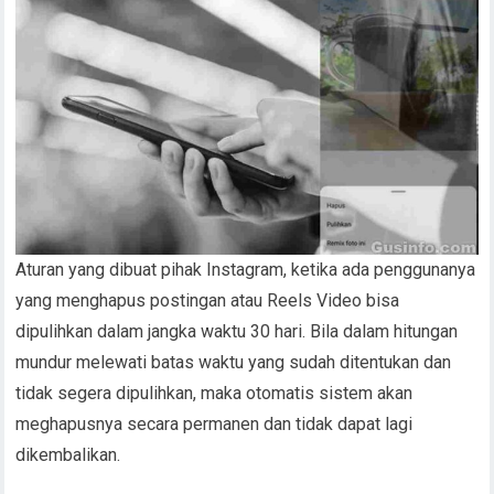
Aturan yang dibuat pihak Instagram, ketika ada penggunanya
yang menghapus postingan atau Reels Video bisa
dipulihkan dalam jangka waktu 30 hari. Bila dalam hitungan
mundur melewati batas waktu yang sudah ditentukan dan
tidak segera dipulihkan, maka otomatis sistem akan
meghapusnya secara permanen dan tidak dapat lagi
dikembalikan.