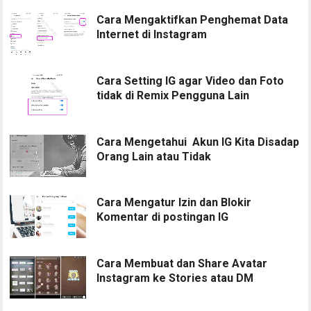
Cara Mengaktifkan Penghemat Data
Internet di Instagram
Cara Setting IG agar Video dan Foto
tidak di Remix Pengguna Lain
Cara Mengetahui Akun IG Kita Disadap
Orang Lain atau Tidak
Cara Mengatur Izin dan Blokir
Komentar di postingan IG
Cara Membuat dan Share Avatar
Instagram ke Stories atau DM