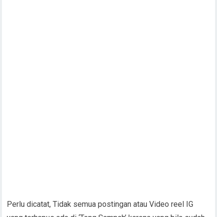
Perlu dicatat, Tidak semua postingan atau Video reel IG