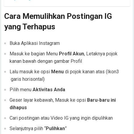
Cara Memulihkan Postingan IG
yang Terhapus
Buka Aplikasi Instagram
Masuk ke bagian Menu
Profil Akun
, Letaknya pojok
kanan bawah dengan gambar Profil
Lalu masuk ke opsi
Menu
di pojok kanan atas (Ikon3
garis horisontal)
Pilih menu
Aktivitas Anda
Geser layar kebawah, Masuk ke opsi
Baru-baru ini
dihapus
Cari postingan atau Video IG yang ingin dipulihkan
Selanjutnya pilih “
Pulihkan
”