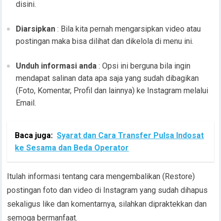
disini.
Diarsipkan
: Bila kita pernah mengarsipkan video atau
postingan maka bisa dilihat dan dikelola di menu ini.
Unduh informasi anda
: Opsi ini berguna bila ingin
mendapat salinan data apa saja yang sudah dibagikan
(Foto, Komentar, Profil dan lainnya) ke Instagram melalui
Email.
Baca juga:
Syarat dan Cara Transfer Pulsa Indosat
ke Sesama dan Beda Operator
Itulah informasi tentang cara mengembalikan (Restore)
postingan foto dan video di Instagram yang sudah dihapus
sekaligus like dan komentarnya, silahkan dipraktekkan dan
semoga bermanfaat.