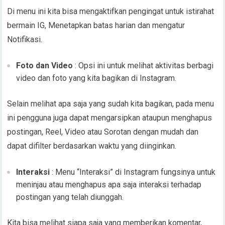
Di menu ini kita bisa mengaktifkan pengingat untuk istirahat
bermain IG, Menetapkan batas harian dan mengatur
Notifikasi.
Foto dan Video
: Opsi ini untuk melihat aktivitas berbagi
video dan foto yang kita bagikan di Instagram.
Selain melihat apa saja yang sudah kita bagikan, pada menu
ini pengguna juga dapat mengarsipkan ataupun menghapus
postingan, Reel, Video atau Sorotan dengan mudah dan
dapat difilter berdasarkan waktu yang diinginkan.
Interaksi
: Menu “Interaksi” di Instagram fungsinya untuk
meninjau atau menghapus apa saja interaksi terhadap
postingan yang telah diunggah.
Kita bisa melihat siapa saja yang memberikan komentar,