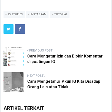
IG STORIES
INSTAGRAM
TUTORIAL
PREVIOUS POST
Cara Mengatur Izin dan Blokir Komentar
di postingan IG
NEXT POST
Cara Mengetahui Akun IG Kita Disadap
Orang Lain atau Tidak
ARTIKEL TERKAIT