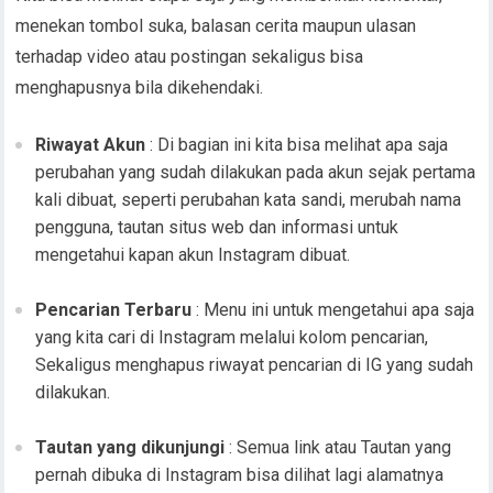
menekan tombol suka, balasan cerita maupun ulasan
terhadap video atau postingan sekaligus bisa
menghapusnya bila dikehendaki.
Riwayat Akun
: Di bagian ini kita bisa melihat apa saja
perubahan yang sudah dilakukan pada akun sejak pertama
kali dibuat, seperti perubahan kata sandi, merubah nama
pengguna, tautan situs web dan informasi untuk
mengetahui kapan akun Instagram dibuat.
Pencarian Terbaru
: Menu ini untuk mengetahui apa saja
yang kita cari di Instagram melalui kolom pencarian,
Sekaligus menghapus riwayat pencarian di IG yang sudah
dilakukan.
Tautan yang dikunjungi
: Semua link atau Tautan yang
pernah dibuka di Instagram bisa dilihat lagi alamatnya