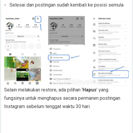
Selesai dan postingan sudah kembali ke posisi semula
Selain melakukan restore, ada pilihan ‘
Hapus
’ yang
fungsinya untuk menghapus secara permanen postingan
Instagram sebelum tenggat waktu 30 hari.