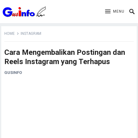
MENU
HOME
INSTAGRAM
Cara Mengembalikan Postingan dan
Reels Instagram yang Terhapus
GUSINFO