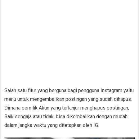
Salah satu fitur yang berguna bagi pengguna Instagram yaitu
menu untuk mengembalikan postingan yang sudah dihapus.
Dimana pemilik Akun yang terlanjur menghapus postingan,
Baik sengaja atau tidak, bisa dikembalikan dengan mudah
dalam jangka waktu yang ditetapkan oleh IG.