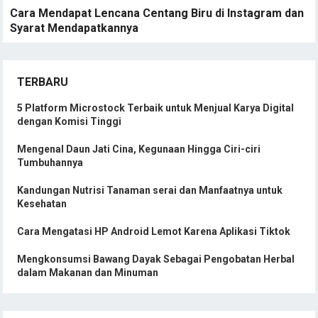
Cara Mendapat Lencana Centang Biru di Instagram dan
Syarat Mendapatkannya
TERBARU
5 Platform Microstock Terbaik untuk Menjual Karya Digital
dengan Komisi Tinggi
Mengenal Daun Jati Cina, Kegunaan Hingga Ciri-ciri
Tumbuhannya
Kandungan Nutrisi Tanaman serai dan Manfaatnya untuk
Kesehatan
Cara Mengatasi HP Android Lemot Karena Aplikasi Tiktok
Mengkonsumsi Bawang Dayak Sebagai Pengobatan Herbal
dalam Makanan dan Minuman