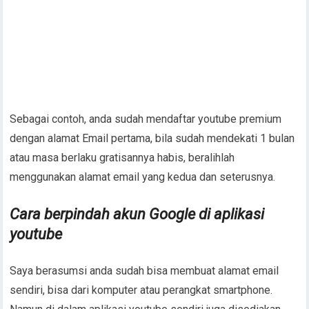
Sebagai contoh, anda sudah mendaftar youtube premium
dengan alamat Email pertama, bila sudah mendekati 1 bulan
atau masa berlaku gratisannya habis, beralihlah
menggunakan alamat email yang kedua dan seterusnya.
Cara berpindah akun Google di aplikasi
youtube
Saya berasumsi anda sudah bisa membuat alamat email
sendiri, bisa dari komputer atau perangkat smartphone.