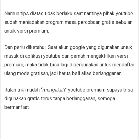
Namun tips diatas tidak berlaku saat nantinya pihak youtube
sudah meniadakan program masa percobaan gratis sebulan
untuk versi premium.
Dan perlu diketahui, Saat akun google yang digunakan untuk
masuk di aplikasi youtube dan pernah mengaktifkan versi
premium, maka tidak bisa lagi dipergunakan untuk mendaftar
ulang mode gratisan, jadi harus beli alias berlangganan.
Itulah trik mudah “
mengakal
i” youtube premium supaya bisa
digunakan gratis terus tanpa berlangganan, semoga
bermanfaat.