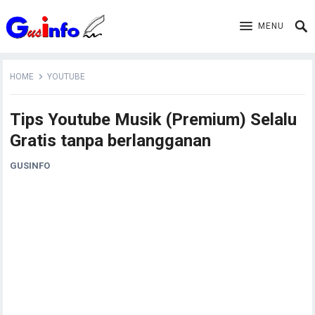
MENU
HOME
YOUTUBE
Tips Youtube Musik (Premium) Selalu
Gratis tanpa berlangganan
GUSINFO