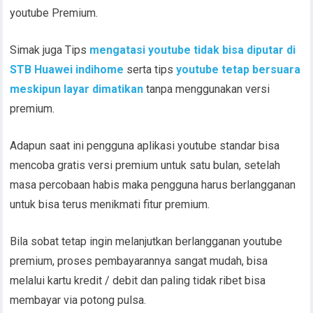
youtube Premium.
Simak juga Tips
mengatasi youtube tidak bisa diputar di
STB Huawei indihome
serta tips
youtube tetap bersuara
meskipun layar dimatikan
tanpa menggunakan versi
premium.
Adapun saat ini pengguna aplikasi youtube standar bisa
mencoba gratis versi premium untuk satu bulan, setelah
masa percobaan habis maka pengguna harus berlangganan
untuk bisa terus menikmati fitur premium.
Bila sobat tetap ingin melanjutkan berlangganan youtube
premium, proses pembayarannya sangat mudah, bisa
melalui kartu kredit / debit dan paling tidak ribet bisa
membayar via potong pulsa.