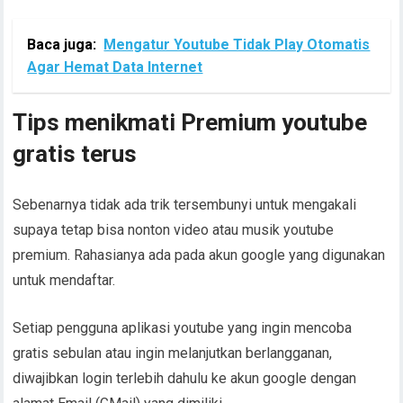
Baca juga:
Mengatur Youtube Tidak Play Otomatis
Agar Hemat Data Internet
Tips menikmati Premium youtube
gratis terus
Sebenarnya tidak ada trik tersembunyi untuk mengakali
supaya tetap bisa nonton video atau musik youtube
premium. Rahasianya ada pada akun google yang digunakan
untuk mendaftar.
Setiap pengguna aplikasi youtube yang ingin mencoba
gratis sebulan atau ingin melanjutkan berlangganan,
diwajibkan login terlebih dahulu ke akun google dengan