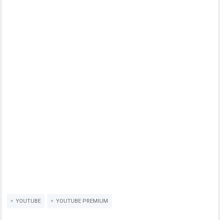
YOUTUBE
YOUTUBE PREMIUM