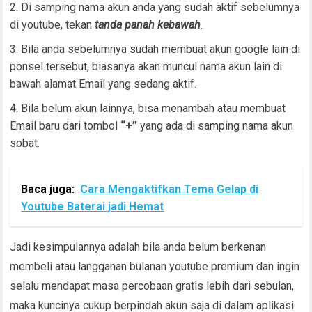
Di samping nama akun anda yang sudah aktif sebelumnya
di youtube, tekan
tanda panah kebawah
.
Bila anda sebelumnya sudah membuat akun google lain di
ponsel tersebut, biasanya akan muncul nama akun lain di
bawah alamat Email yang sedang aktif.
Bila belum akun lainnya, bisa menambah atau membuat
Email baru dari tombol
“+”
yang ada di samping nama akun
sobat.
Baca juga:
Cara Mengaktifkan Tema Gelap di
Youtube Baterai jadi Hemat
Jadi kesimpulannya adalah bila anda belum berkenan
membeli atau langganan bulanan youtube premium dan ingin
selalu mendapat masa percobaan gratis lebih dari sebulan,
maka kuncinya cukup berpindah akun saja di dalam aplikasi.