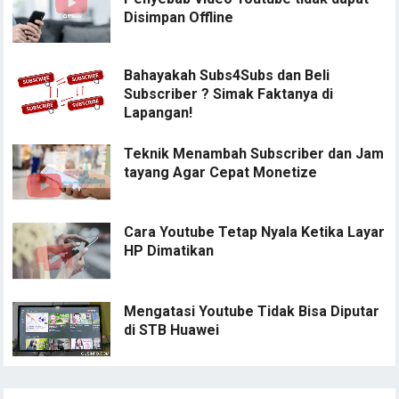
Disimpan Offline
Bahayakah Subs4Subs dan Beli
Subscriber ? Simak Faktanya di
Lapangan!
Teknik Menambah Subscriber dan Jam
tayang Agar Cepat Monetize
Cara Youtube Tetap Nyala Ketika Layar
HP Dimatikan
Mengatasi Youtube Tidak Bisa Diputar
di STB Huawei