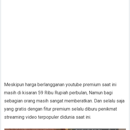
Meskipun harga berlangganan youtube premium saat ini
masih di kisaran 59 Ribu Rupiah perbulan, Namun bagi
sebagian orang masih sangat memberatkan. Dan selalu saja
yang gratis dengan fitur premium selalu diburu penikmat
streaming video terpopuler didunia saat ini.