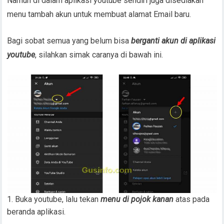
Namun di dalam aplikasi youtube sendiri juga disediakan
menu tambah akun untuk membuat alamat Email baru.
Bagi sobat semua yang belum bisa
berganti akun di aplikasi
youtube
, silahkan simak caranya di bawah ini.
Buka youtube, lalu tekan
menu di pojok kanan
atas pada
beranda aplikasi.