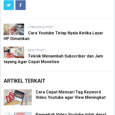
PREVIOUS POST
Cara Youtube Tetap Nyala Ketika Layar
HP Dimatikan
NEXT POST
Teknik Menambah Subscriber dan Jam
tayang Agar Cepat Monetize
ARTIKEL TERKAIT
Cara Cepat Mencari Tag Keyword
Video Youtube agar View Meningkat
Penyebab Video Youtube tidak dapat