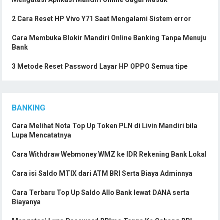
2 Cara Reset HP Vivo Y71 Saat Mengalami Sistem error
Cara Membuka Blokir Mandiri Online Banking Tanpa Menuju
Bank
3 Metode Reset Password Layar HP OPPO Semua tipe
BANKING
Cara Melihat Nota Top Up Token PLN di Livin Mandiri bila
Lupa Mencatatnya
Cara Withdraw Webmoney WMZ ke IDR Rekening Bank Lokal
Cara isi Saldo MTIX dari ATM BRI Serta Biaya Adminnya
Cara Terbaru Top Up Saldo Allo Bank lewat DANA serta
Biayanya