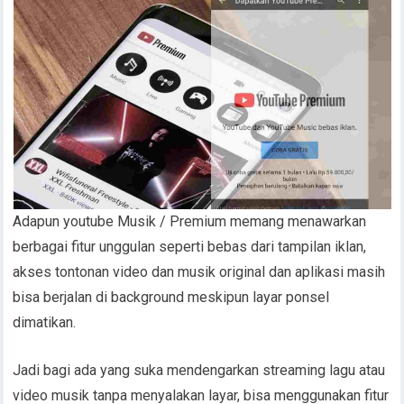
Adapun youtube Musik / Premium memang menawarkan
berbagai fitur unggulan seperti bebas dari tampilan iklan,
akses tontonan video dan musik original dan aplikasi masih
bisa berjalan di background meskipun layar ponsel
dimatikan.
Jadi bagi ada yang suka mendengarkan streaming lagu atau
video musik tanpa menyalakan layar, bisa menggunakan fitur