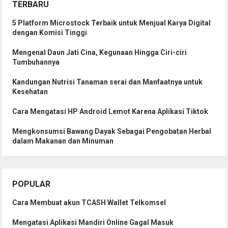
TERBARU
5 Platform Microstock Terbaik untuk Menjual Karya Digital
dengan Komisi Tinggi
Mengenal Daun Jati Cina, Kegunaan Hingga Ciri-ciri
Tumbuhannya
Kandungan Nutrisi Tanaman serai dan Manfaatnya untuk
Kesehatan
Cara Mengatasi HP Android Lemot Karena Aplikasi Tiktok
Mengkonsumsi Bawang Dayak Sebagai Pengobatan Herbal
dalam Makanan dan Minuman
POPULAR
Cara Membuat akun TCASH Wallet Telkomsel
Mengatasi Aplikasi Mandiri Online Gagal Masuk