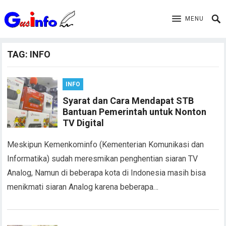
MENU
TAG:
INFO
INFO
Syarat dan Cara Mendapat STB
Bantuan Pemerintah untuk Nonton
TV Digital
Meskipun Kemenkominfo (Kementerian Komunikasi dan
Informatika) sudah meresmikan penghentian siaran TV
Analog, Namun di beberapa kota di Indonesia masih bisa
menikmati siaran Analog karena beberapa…