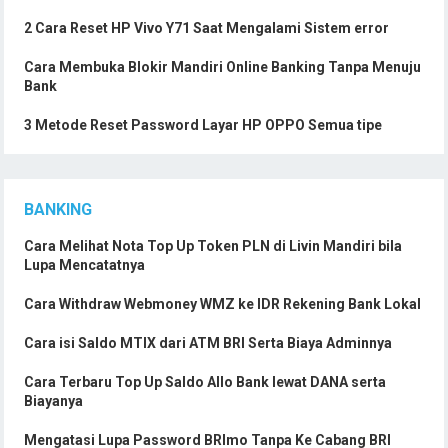
2 Cara Reset HP Vivo Y71 Saat Mengalami Sistem error
Cara Membuka Blokir Mandiri Online Banking Tanpa Menuju
Bank
3 Metode Reset Password Layar HP OPPO Semua tipe
BANKING
Cara Melihat Nota Top Up Token PLN di Livin Mandiri bila
Lupa Mencatatnya
Cara Withdraw Webmoney WMZ ke IDR Rekening Bank Lokal
Cara isi Saldo MTIX dari ATM BRI Serta Biaya Adminnya
Cara Terbaru Top Up Saldo Allo Bank lewat DANA serta
Biayanya
Mengatasi Lupa Password BRImo Tanpa Ke Cabang BRI