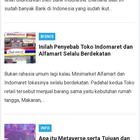
sudah banyak Bank di Indonesia yang sudah ikut…
BISNIS
Inilah Penyebab Toko Indomaret dan
Alfamart Selalu Berdekatan
Bukan rahasia umum lagi kalau Minimarket Alfamart dan
Indomaret lokasinya selalu berdekatan. Padahal kedua Toko
retail tersebut menjual barang sama yaitu kebutuhan rumah
tangga, Makanan,…
INFO
Apa itu Metaverse serta Tujuan dan