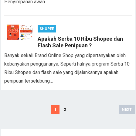
Penyimpanan awan…
SHOPEE
Apakah Serba 10 Ribu Shopee dan
Flash Sale Penipuan ?
Banyak sekali Brand Online Shop yang dipertanyakan oleh
kebanyakan penggunanya, Seperti halnya program Serba 10
Ribu Shopee dan flash sale yang dijalankannya apakah
penipuan terselubung…
Posts
1
2
NEXT
navigation