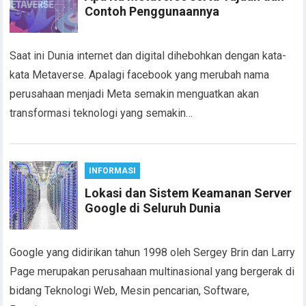
Contoh Penggunaannya
Saat ini Dunia internet dan digital dihebohkan dengan kata-
kata Metaverse. Apalagi facebook yang merubah nama
perusahaan menjadi Meta semakin menguatkan akan
transformasi teknologi yang semakin…
INFORMASI
Lokasi dan Sistem Keamanan Server
Google di Seluruh Dunia
Google yang didirikan tahun 1998 oleh Sergey Brin dan Larry
Page merupakan perusahaan multinasional yang bergerak di
bidang Teknologi Web, Mesin pencarian, Software,