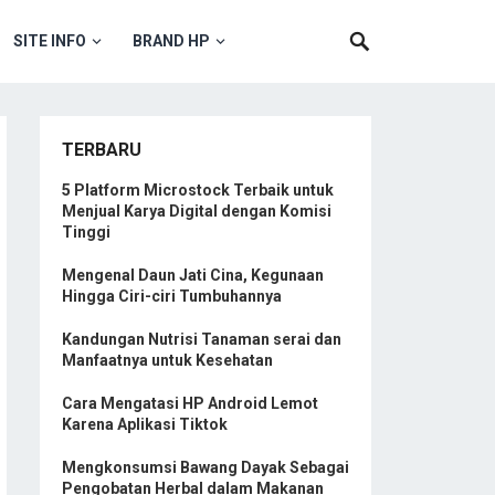
SITE INFO
BRAND HP
TERBARU
5 Platform Microstock Terbaik untuk
Menjual Karya Digital dengan Komisi
Tinggi
Mengenal Daun Jati Cina, Kegunaan
Hingga Ciri-ciri Tumbuhannya
Kandungan Nutrisi Tanaman serai dan
Manfaatnya untuk Kesehatan
Cara Mengatasi HP Android Lemot
Karena Aplikasi Tiktok
Mengkonsumsi Bawang Dayak Sebagai
Pengobatan Herbal dalam Makanan