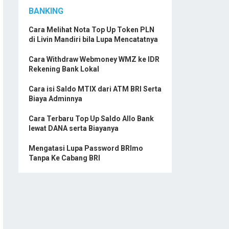
BANKING
Cara Melihat Nota Top Up Token PLN
di Livin Mandiri bila Lupa Mencatatnya
Cara Withdraw Webmoney WMZ ke IDR
Rekening Bank Lokal
Cara isi Saldo MTIX dari ATM BRI Serta
Biaya Adminnya
Cara Terbaru Top Up Saldo Allo Bank
lewat DANA serta Biayanya
Mengatasi Lupa Password BRImo
Tanpa Ke Cabang BRI