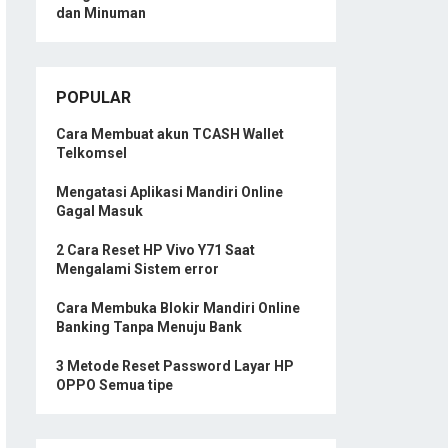
dan Minuman
POPULAR
Cara Membuat akun TCASH Wallet
Telkomsel
Mengatasi Aplikasi Mandiri Online
Gagal Masuk
2 Cara Reset HP Vivo Y71 Saat
Mengalami Sistem error
Cara Membuka Blokir Mandiri Online
Banking Tanpa Menuju Bank
3 Metode Reset Password Layar HP
OPPO Semua tipe