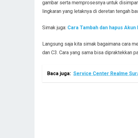
gambar serta memprosesnya untuk disimpan
lingkaran yang letaknya di deretan tengah b
Simak juga:
Cara Tambah dan hapus Akun 
Langsung saja kita simak bagaimana cara m
dan C3. Cara yang sama bisa dipraktekkan pa
Baca juga:
Service Center Realme Sur