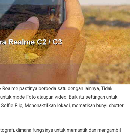
 Realme pastinya berbeda satu dengan lainnya, Tidak
untuk mode Foto ataupun video. Baik itu settingan untuk
Selfie Flip, Menonaktifkan lokasi, mematikan bunyi shutter
fotografi, dimana fungsinya untuk memantik dan mengambil