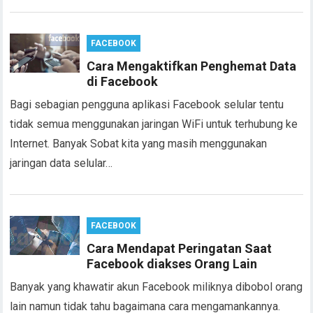
FACEBOOK
Cara Mengaktifkan Penghemat Data
di Facebook
Bagi sebagian pengguna aplikasi Facebook selular tentu
tidak semua menggunakan jaringan WiFi untuk terhubung ke
Internet. Banyak Sobat kita yang masih menggunakan
jaringan data selular…
FACEBOOK
Cara Mendapat Peringatan Saat
Facebook diakses Orang Lain
Banyak yang khawatir akun Facebook miliknya dibobol orang
lain namun tidak tahu bagaimana cara mengamankannya.