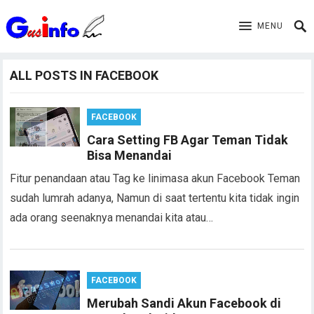
MENU
ALL POSTS IN FACEBOOK
FACEBOOK
Cara Setting FB Agar Teman Tidak
Bisa Menandai
Fitur penandaan atau Tag ke linimasa akun Facebook Teman
sudah lumrah adanya, Namun di saat tertentu kita tidak ingin
ada orang seenaknya menandai kita atau…
FACEBOOK
Merubah Sandi Akun Facebook di