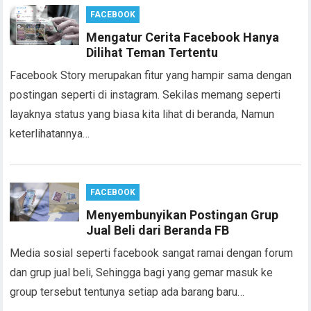
FACEBOOK
Mengatur Cerita Facebook Hanya
Dilihat Teman Tertentu
Facebook Story merupakan fitur yang hampir sama dengan
postingan seperti di instagram. Sekilas memang seperti
layaknya status yang biasa kita lihat di beranda, Namun
keterlihatannya…
FACEBOOK
Menyembunyikan Postingan Grup
Jual Beli dari Beranda FB
Media sosial seperti facebook sangat ramai dengan forum
dan grup jual beli, Sehingga bagi yang gemar masuk ke
group tersebut tentunya setiap ada barang baru…