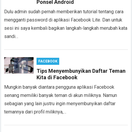
Ponsel Android
Dulu admin sudah pernah memberikan tutorial tentang cara
mengganti password di aplikasi Facebook Lite. Dan untuk
sesi ini saya kembali bagikan langkah-langkah merubah kata
sandi…
FACEBOOK
Tips Menyembunyikan Daftar Teman
Kita di Facebook
Mungkin banyak diantara pengguna aplikasi Facebook
senang memiliki banyak teman di akun miliknya. Namun
sebagian yang lain justru ingin menyembunyikan daftar
temannya dari profil miliknya,…