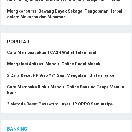
Mengkonsumsi Bawang Dayak Sebagai Pengobatan Herbal
dalam Makanan dan Minuman
POPULAR
Cara Membuat akun TCASH Wallet Telkomsel
Mengatasi Aplikasi Mandiri Online Gagal Masuk
2 Cara Reset HP Vivo Y71 Saat Mengalami Sistem error
Cara Membuka Blokir Mandiri Online Banking Tanpa Menuju
Bank
3 Metode Reset Password Layar HP OPPO Semua tipe
BANKING