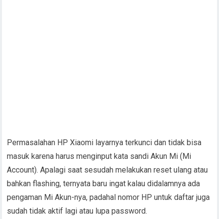
Permasalahan HP Xiaomi layarnya terkunci dan tidak bisa
masuk karena harus menginput kata sandi Akun Mi (Mi
Account). Apalagi saat sesudah melakukan reset ulang atau
bahkan flashing, ternyata baru ingat kalau didalamnya ada
pengaman Mi Akun-nya, padahal nomor HP untuk daftar juga
sudah tidak aktif lagi atau lupa password.