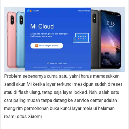
Problem sebenarnya cuma satu, yakni harus memasukkan
sandi akun Mi ketika layar terkunci meskipun sudah direset
atau di flash ulang, tetap saja layar locked. Nah, salah satu
cara paling mudah tanpa datang ke service center adalah
mengirim permohonan buka kunci layar melalui halaman
resmi situs Xiaomi.