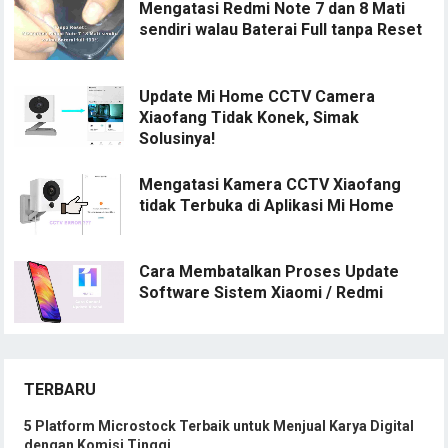
Mengatasi Redmi Note 7 dan 8 Mati
sendiri walau Baterai Full tanpa Reset
Update Mi Home CCTV Camera
Xiaofang Tidak Konek, Simak
Solusinya!
Mengatasi Kamera CCTV Xiaofang
tidak Terbuka di Aplikasi Mi Home
Cara Membatalkan Proses Update
Software Sistem Xiaomi / Redmi
TERBARU
5 Platform Microstock Terbaik untuk Menjual Karya Digital
dengan Komisi Tinggi