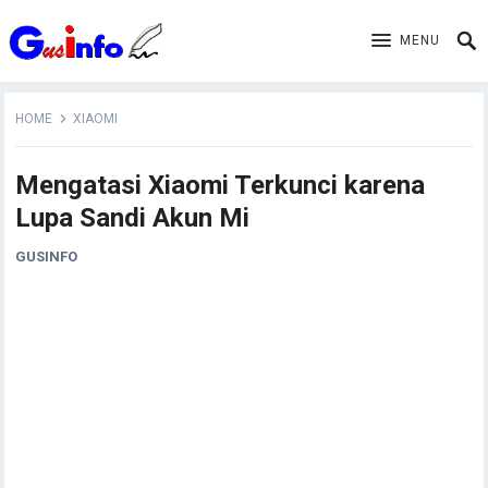
MENU
HOME
XIAOMI
Mengatasi Xiaomi Terkunci karena
Lupa Sandi Akun Mi
GUSINFO