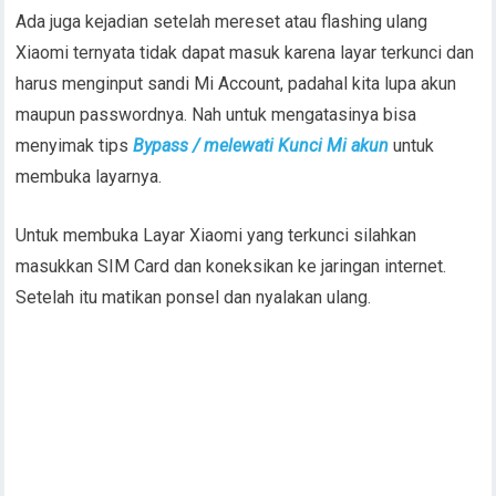
Ada juga kejadian setelah mereset atau flashing ulang
Xiaomi ternyata tidak dapat masuk karena layar terkunci dan
harus menginput sandi Mi Account, padahal kita lupa akun
maupun passwordnya. Nah untuk mengatasinya bisa
menyimak tips
Bypass / melewati Kunci Mi akun
untuk
membuka layarnya.
Untuk membuka Layar Xiaomi yang terkunci silahkan
masukkan SIM Card dan koneksikan ke jaringan internet.
Setelah itu matikan ponsel dan nyalakan ulang.