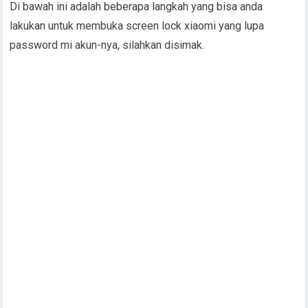
Di bawah ini adalah beberapa langkah yang bisa anda
lakukan untuk membuka screen lock xiaomi yang lupa
password mi akun-nya, silahkan disimak.