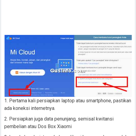
Pertama kali persiapkan laptop atau smartphone, pastikan
ada koneksi internetnya.
Persiapkan juga data penunjang, semisal kwitansi
pembelian atau Dos Box Xiaomi