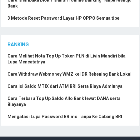
Bank
3 Metode Reset Password Layar HP OPPO Semua tipe
BANKING
Cara Melihat Nota Top Up Token PLN di Livin Mandiri bila
Lupa Mencatatnya
Cara Withdraw Webmoney WMZ ke IDR Rekening Bank Lokal
Cara isi Saldo MTIX dari ATM BRI Serta Biaya Adminnya
Cara Terbaru Top Up Saldo Allo Bank lewat DANA serta
Biayanya
Mengatasi Lupa Password BRImo Tanpa Ke Cabang BRI