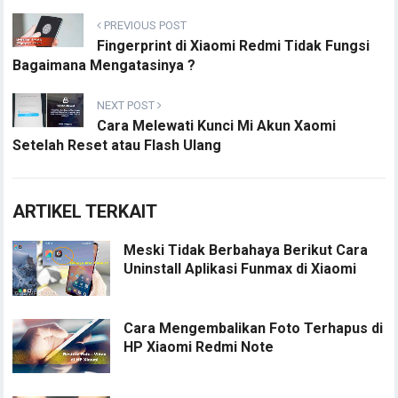
PREVIOUS POST
Fingerprint di Xiaomi Redmi Tidak Fungsi
Bagaimana Mengatasinya ?
NEXT POST
Cara Melewati Kunci Mi Akun Xaomi
Setelah Reset atau Flash Ulang
ARTIKEL TERKAIT
Meski Tidak Berbahaya Berikut Cara
Uninstall Aplikasi Funmax di Xiaomi
Cara Mengembalikan Foto Terhapus di
HP Xiaomi Redmi Note