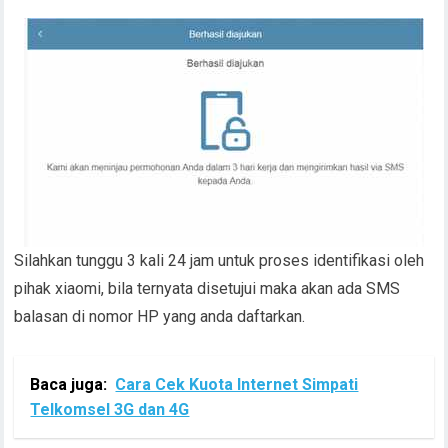
Silahkan tunggu 3 kali 24 jam untuk proses identifikasi oleh
pihak xiaomi, bila ternyata disetujui maka akan ada SMS
balasan di nomor HP yang anda daftarkan.
Baca juga:
Cara Cek Kuota Internet Simpati
Telkomsel 3G dan 4G