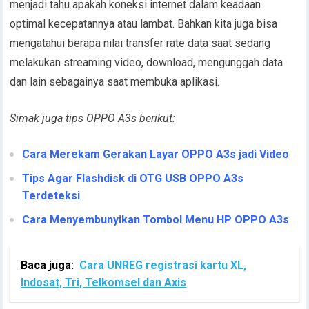
menjadi tahu apakah koneksi internet dalam keadaan
optimal kecepatannya atau lambat. Bahkan kita juga bisa
mengatahui berapa nilai transfer rate data saat sedang
melakukan streaming video, download, mengunggah data
dan lain sebagainya saat membuka aplikasi.
Simak juga tips OPPO A3s berikut:
Cara Merekam Gerakan Layar OPPO A3s jadi Video
Tips Agar Flashdisk di OTG USB OPPO A3s
Terdeteksi
Cara Menyembunyikan Tombol Menu HP OPPO A3s
Baca juga:
Cara UNREG registrasi kartu XL,
Indosat, Tri, Telkomsel dan Axis