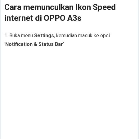
Cara memunculkan Ikon Speed
internet di OPPO A3s
1. Buka menu
Settings
, kemudian masuk ke opsi
‘
Notification & Status Bar
‘