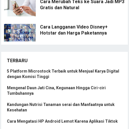
Cara Merubah Teks ke Suara Jadi MP3
Gratis dan Natural
Cara Langganan Video Disney+
Hotstar dan Harga Paketannya
TERBARU
5 Platform Microstock Terbaik untuk Menjual Karya Digital
dengan Komisi Tinggi
Mengenal Daun Jati Cina, Kegunaan Hingga Ciri-ciri
Tumbuhannya
Kandungan Nutrisi Tanaman serai dan Manfaatnya untuk
Kesehatan
Cara Mengatasi HP Android Lemot Karena Aplikasi Tiktok