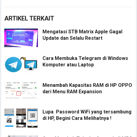
ARTIKEL TERKAIT
Mengatasi STB Matrix Apple Gagal
Update dan Selalu Restart
Cara Membuka Telegram di Windows
Komputer atau Laptop
Menambah Kapasitas RAM di HP OPPO
dari Menu RAM Expansion
Lupa Password WiFi yang tersambung
di HP, Begini Cara Melihatnya !