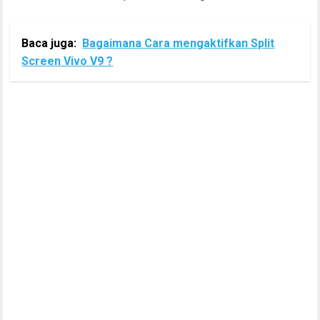
Baca juga:
Bagaimana Cara mengaktifkan Split
Screen Vivo V9 ?