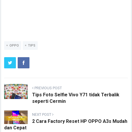
OPPO
TIPS
PREVIOUS POST
Tips Foto Selfie Vivo Y71 tidak Terbalik
seperti Cermin
NEXT POST
2 Cara Factory Reset HP OPPO A3s Mudah
dan Cepat