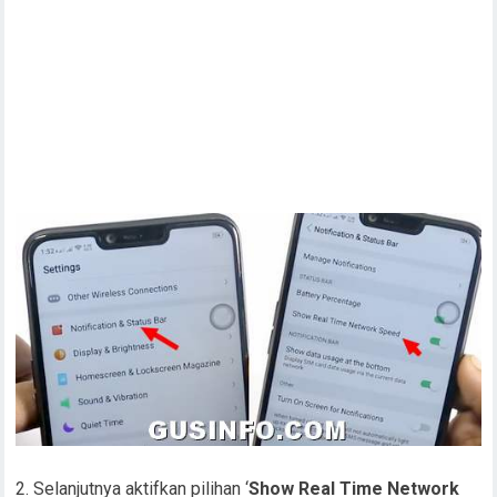
2. Selanjutnya aktifkan pilihan ‘
Show Real Time Network