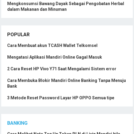
Mengkonsumsi Bawang Dayak Sebagai Pengobatan Herbal
dalam Makanan dan Minuman
POPULAR
Cara Membuat akun TCASH Wallet Telkomsel
Mengatasi Aplikasi Mandiri Online Gagal Masuk
2 Cara Reset HP Vivo Y71 Saat Mengalami Sistem error
Cara Membuka Blokir Mandiri Online Banking Tanpa Menuju
Bank
3 Metode Reset Password Layar HP OPPO Semua tipe
BANKING