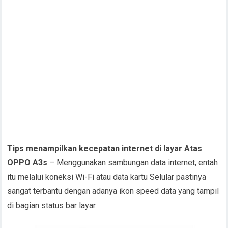
Tips menampilkan kecepatan internet di layar Atas
OPPO A3s
– Menggunakan sambungan data internet, entah
itu melalui koneksi Wi-Fi atau data kartu Selular pastinya
sangat terbantu dengan adanya ikon speed data yang tampil
di bagian status bar layar.