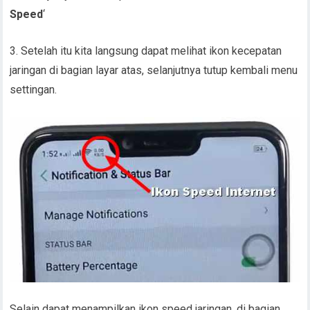
Speed
‘
3. Setelah itu kita langsung dapat melihat ikon kecepatan
jaringan di bagian layar atas, selanjutnya tutup kembali menu
settingan.
Selain dapat menampilkan ikon speed jaringan, di bagian