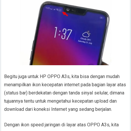
Begitu juga untuk HP OPPO A3s, kita bisa dengan mudah
menampilkan ikon kecepatan internet pada bagian layar atas
(status bar) berdekatan dengan tanda sinyal selular, dimana
tujuannya tentu untuk mengetahui kecepatan upload dan
download dari koneksi Internet yang sedang berjalan.
Dengan ikon speed jaringan di layar atas OPPO A3s, kita