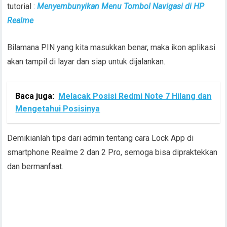
tutorial :
Menyembunyikan Menu Tombol Navigasi di HP
Realme
Bilamana PIN yang kita masukkan benar, maka ikon aplikasi
akan tampil di layar dan siap untuk dijalankan.
Baca juga:
Melacak Posisi Redmi Note 7 Hilang dan
Mengetahui Posisinya
Demikianlah tips dari admin tentang cara Lock App di
smartphone Realme 2 dan 2 Pro, semoga bisa dipraktekkan
dan bermanfaat.