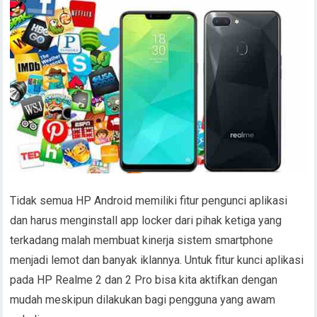
Tidak semua HP Android memiliki fitur pengunci aplikasi
dan harus menginstall app locker dari pihak ketiga yang
terkadang malah membuat kinerja sistem smartphone
menjadi lemot dan banyak iklannya. Untuk fitur kunci aplikasi
pada HP Realme 2 dan 2 Pro bisa kita aktifkan dengan
mudah meskipun dilakukan bagi pengguna yang awam