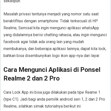
sekalipun.
Masalah privasi tentunya menjadi yang nomor satu saat
beraktifitas dengan smartphone. Tidak terkecuali di HP
Realme, Semisal kita ingin mengunci aplikasi whatsApp
yang didalamnya berisi chatting rahasia, atau ingin mengunci
facebook agar tidak ada orang lain yang mudah
membukanya, dan beberapa aplikasi lainnya, dapat kita lock,
bahkan bisa disembunyikan logo ikon app-nya dari layar.
Cara Mengunci Aplikasi di Ponsel
Realme 2 dan 2 Pro
Cara Lock App ini bisa juga dilakukan pada tipe Reame 1
(tipe C1). Jadi bagi anda pemilik android seri 1, 2 dan 2 Pro
Realme, silahkan simak tutorialnya berikut ini: