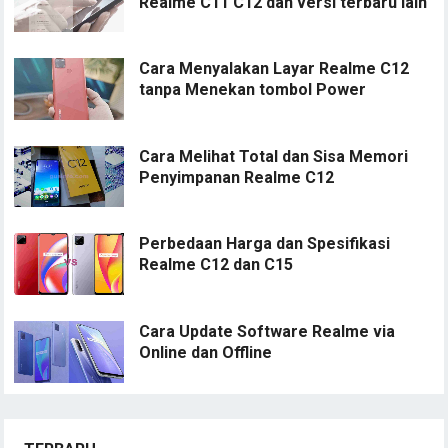
Realme C11 C12 dan versi terbaru lain
Cara Menyalakan Layar Realme C12
tanpa Menekan tombol Power
Cara Melihat Total dan Sisa Memori
Penyimpanan Realme C12
Perbedaan Harga dan Spesifikasi
Realme C12 dan C15
Cara Update Software Realme via
Online dan Offline