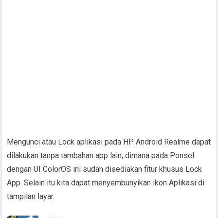
Mengunci atau Lock aplikasi pada HP Android Realme dapat
dilakukan tanpa tambahan app lain, dimana pada Ponsel
dengan UI ColorOS ini sudah disediakan fitur khusus Lock
App. Selain itu kita dapat menyembunyikan ikon Aplikasi di
tampilan layar.