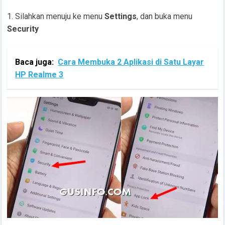
Silahkan menuju ke menu
Settings
, dan buka menu
Security
Baca juga:
Cara Membuka 2 Aplikasi di Satu Layar
HP Realme 3