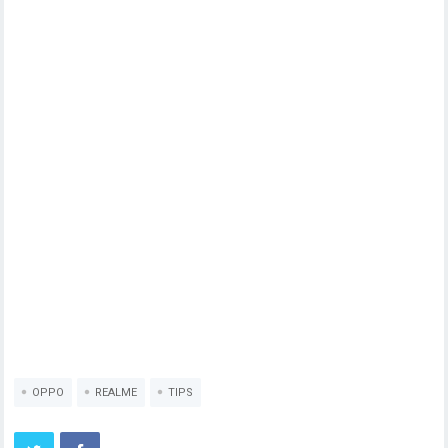
OPPO
REALME
TIPS