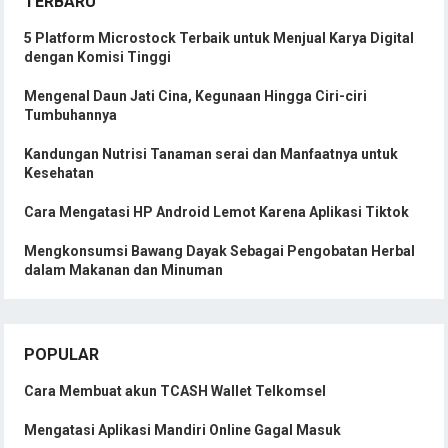
TERBARU
5 Platform Microstock Terbaik untuk Menjual Karya Digital
dengan Komisi Tinggi
Mengenal Daun Jati Cina, Kegunaan Hingga Ciri-ciri
Tumbuhannya
Kandungan Nutrisi Tanaman serai dan Manfaatnya untuk
Kesehatan
Cara Mengatasi HP Android Lemot Karena Aplikasi Tiktok
Mengkonsumsi Bawang Dayak Sebagai Pengobatan Herbal
dalam Makanan dan Minuman
POPULAR
Cara Membuat akun TCASH Wallet Telkomsel
Mengatasi Aplikasi Mandiri Online Gagal Masuk