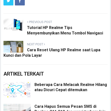
PREVIOUS POST
Tutorial HP Realme Tips
Menyembunyikan Menu Tombol Navigasi
NEXT POST
Cara Reset Ulang HP Realme saat Lupa
Kunci dan Pola Layar
ARTIKEL TERKAIT
Beberapa Cara Melacak Realme Hilang
atau Dicuri Cepat ditemukan
Cara Hapus Semua Pesan SMS di