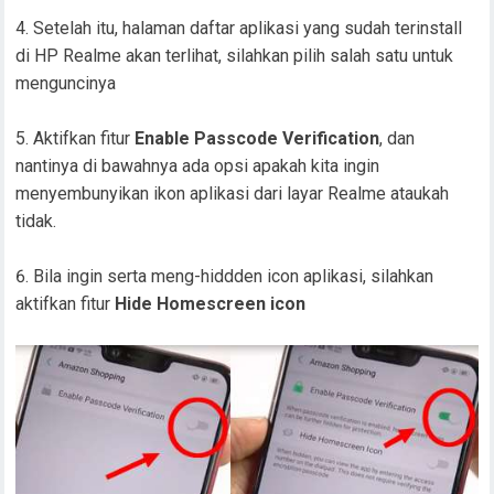
Setelah itu, halaman daftar aplikasi yang sudah terinstall
di HP Realme akan terlihat, silahkan pilih salah satu untuk
menguncinya
Aktifkan fitur
Enable Passcode Verification
, dan
nantinya di bawahnya ada opsi apakah kita ingin
menyembunyikan ikon aplikasi dari layar Realme ataukah
tidak.
Bila ingin serta meng-hiddden icon aplikasi, silahkan
aktifkan fitur
Hide Homescreen icon