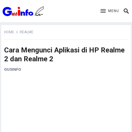
MENU
HOME
REALME
Cara Mengunci Aplikasi di HP Realme
2 dan Realme 2
GUSINFO