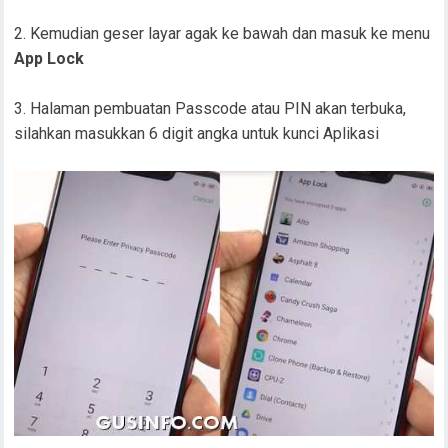
Kemudian geser layar agak ke bawah dan masuk ke menu
App Lock
Halaman pembuatan Passcode atau PIN akan terbuka,
silahkan masukkan 6 digit angka untuk kunci Aplikasi