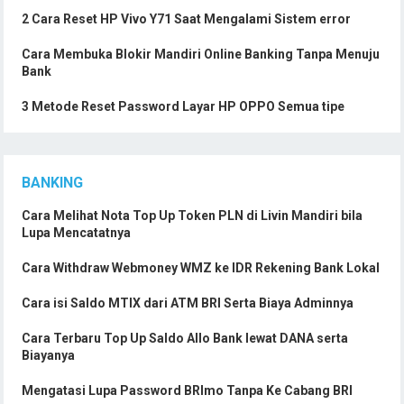
2 Cara Reset HP Vivo Y71 Saat Mengalami Sistem error
Cara Membuka Blokir Mandiri Online Banking Tanpa Menuju
Bank
3 Metode Reset Password Layar HP OPPO Semua tipe
BANKING
Cara Melihat Nota Top Up Token PLN di Livin Mandiri bila
Lupa Mencatatnya
Cara Withdraw Webmoney WMZ ke IDR Rekening Bank Lokal
Cara isi Saldo MTIX dari ATM BRI Serta Biaya Adminnya
Cara Terbaru Top Up Saldo Allo Bank lewat DANA serta
Biayanya
Mengatasi Lupa Password BRImo Tanpa Ke Cabang BRI