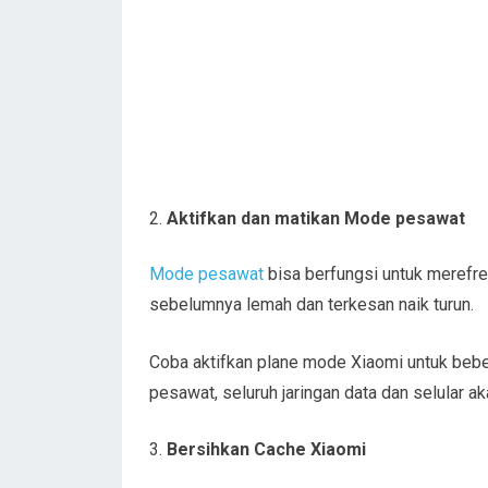
Aktifkan dan matikan Mode pesawat
Mode pesawat
bisa berfungsi untuk merefre
sebelumnya lemah dan terkesan naik turun.
Coba aktifkan plane mode Xiaomi untuk beb
pesawat, seluruh jaringan data dan selular ak
Bersihkan Cache Xiaomi