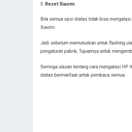
Reset Xiaomi
Bila semua opsi diatas tidak bisa mengatasi
Xiaomi.
Jadi sebelum memutuskan untuk flashing ulan
pengaturan pabrik, Tujuannya untuk mengemba
Semoga ulasan tentang cara mengatasi HP Xi
diatas bermanfaat untuk pembaca semua.