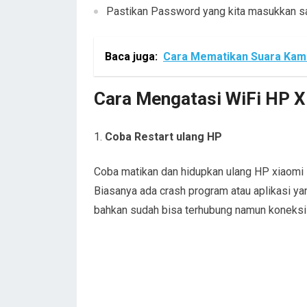
Pastikan Password yang kita masukkan saa
Baca juga:
Cara Mematikan Suara Kame
Cara Mengatasi WiFi HP Xi
Coba Restart ulang HP
Coba matikan dan hidupkan ulang HP xiaomi s
Biasanya ada crash program atau aplikasi y
bahkan sudah bisa terhubung namun koneksi 