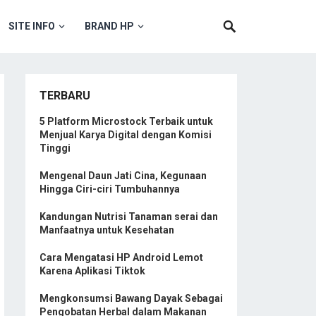
SITE INFO
BRAND HP
TERBARU
5 Platform Microstock Terbaik untuk
Menjual Karya Digital dengan Komisi
Tinggi
Mengenal Daun Jati Cina, Kegunaan
Hingga Ciri-ciri Tumbuhannya
Kandungan Nutrisi Tanaman serai dan
Manfaatnya untuk Kesehatan
Cara Mengatasi HP Android Lemot
Karena Aplikasi Tiktok
Mengkonsumsi Bawang Dayak Sebagai
Pengobatan Herbal dalam Makanan