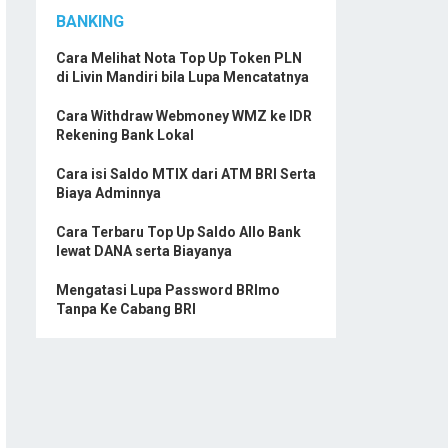
BANKING
Cara Melihat Nota Top Up Token PLN
di Livin Mandiri bila Lupa Mencatatnya
Cara Withdraw Webmoney WMZ ke IDR
Rekening Bank Lokal
Cara isi Saldo MTIX dari ATM BRI Serta
Biaya Adminnya
Cara Terbaru Top Up Saldo Allo Bank
lewat DANA serta Biayanya
Mengatasi Lupa Password BRImo
Tanpa Ke Cabang BRI