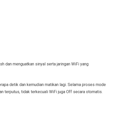
sh dan menguatkan sinyal serta jaringan WiFi yang
erapa detik dan kemudian matikan lagi. Selama proses mode
an terputus, tidak terkecuali WiFi juga Off secara otomatis.