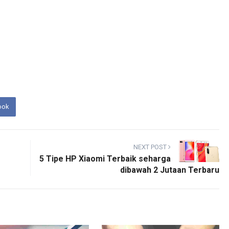
ook
NEXT POST
5 Tipe HP Xiaomi Terbaik seharga
dibawah 2 Jutaan Terbaru