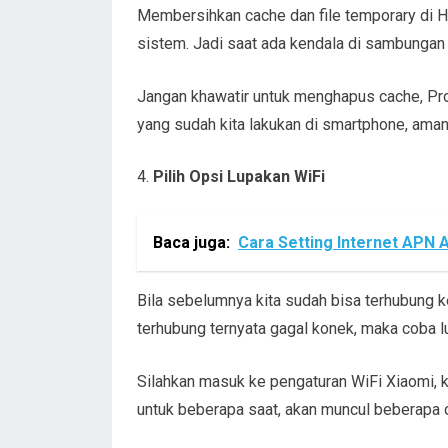
Membersihkan cache dan file temporary di H
sistem. Jadi saat ada kendala di sambungan 
Jangan khawatir untuk menghapus cache, Pro
yang sudah kita lakukan di smartphone, aman
Pilih Opsi Lupakan WiFi
Baca juga:
Cara Setting Internet APN 
Bila sebelumnya kita sudah bisa terhubung 
terhubung ternyata gagal konek, maka coba 
Silahkan masuk ke pengaturan WiFi Xiaomi, 
untuk beberapa saat, akan muncul beberapa op