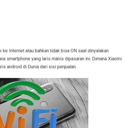
ke Internet atau bahkan tidak bisa ON saat dinyalakan
na smartphone yang laris manis dipasaran ini. Dimana Xiaomi
is android di Dunia dari sisi penjualan.