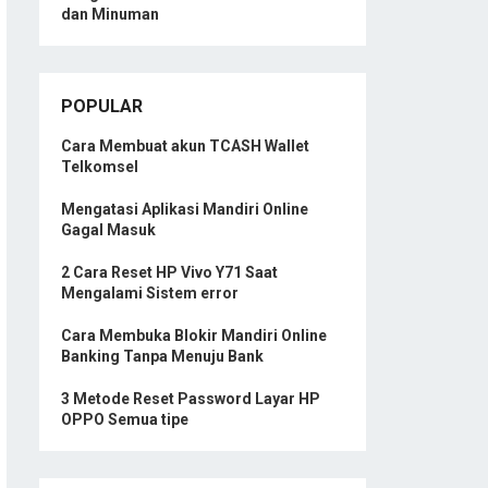
dan Minuman
POPULAR
Cara Membuat akun TCASH Wallet
Telkomsel
Mengatasi Aplikasi Mandiri Online
Gagal Masuk
2 Cara Reset HP Vivo Y71 Saat
Mengalami Sistem error
Cara Membuka Blokir Mandiri Online
Banking Tanpa Menuju Bank
3 Metode Reset Password Layar HP
OPPO Semua tipe