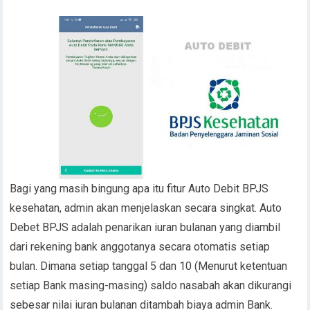
Bagi yang masih bingung apa itu fitur Auto Debit BPJS
kesehatan, admin akan menjelaskan secara singkat. Auto
Debet BPJS adalah penarikan iuran bulanan yang diambil
dari rekening bank anggotanya secara otomatis setiap
bulan. Dimana setiap tanggal 5 dan 10 (Menurut ketentuan
setiap Bank masing-masing) saldo nasabah akan dikurangi
sebesar nilai iuran bulanan ditambah biaya admin Bank.