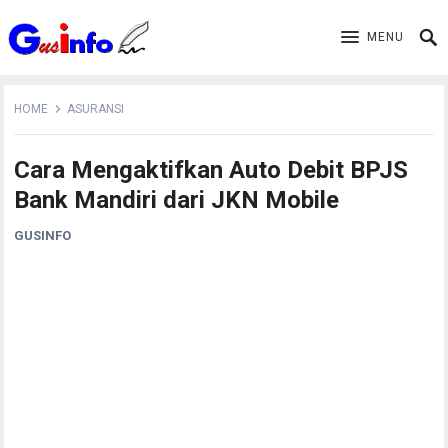
MENU
HOME
ASURANSI
Cara Mengaktifkan Auto Debit BPJS
Bank Mandiri dari JKN Mobile
GUSINFO