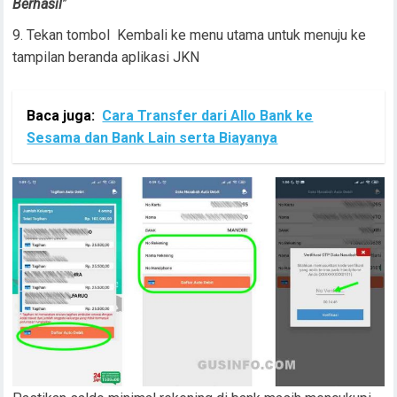
Berhasil
”
Tekan tombol Kembali ke menu utama untuk menuju ke
tampilan beranda aplikasi JKN
Baca juga:
Cara Transfer dari Allo Bank ke
Sesama dan Bank Lain serta Biayanya