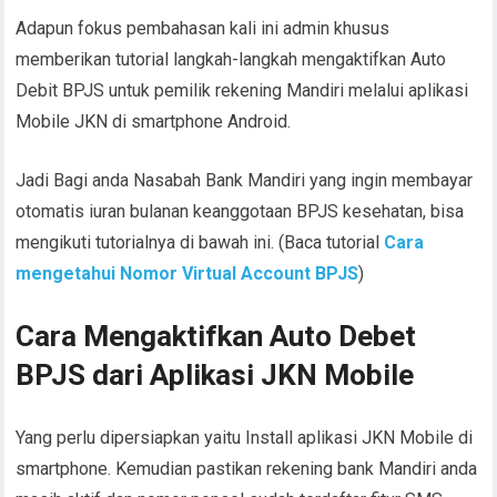
Adapun fokus pembahasan kali ini admin khusus
memberikan tutorial langkah-langkah mengaktifkan Auto
Debit BPJS untuk pemilik rekening Mandiri melalui aplikasi
Mobile JKN di smartphone Android.
Jadi Bagi anda Nasabah Bank Mandiri yang ingin membayar
otomatis iuran bulanan keanggotaan BPJS kesehatan, bisa
mengikuti tutorialnya di bawah ini. (Baca tutorial
Cara
mengetahui Nomor Virtual Account BPJS
)
Cara Mengaktifkan Auto Debet
BPJS dari Aplikasi JKN Mobile
Yang perlu dipersiapkan yaitu Install aplikasi JKN Mobile di
smartphone. Kemudian pastikan rekening bank Mandiri anda