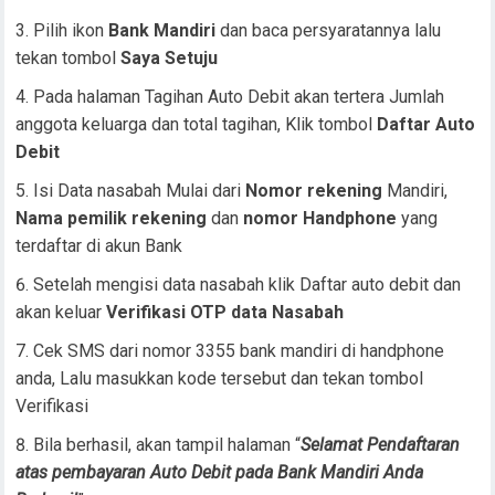
Pilih ikon
Bank Mandiri
dan baca persyaratannya lalu
tekan tombol
Saya Setuju
Pada halaman Tagihan Auto Debit akan tertera Jumlah
anggota keluarga dan total tagihan, Klik tombol
Daftar Auto
Debit
Isi Data nasabah Mulai dari
Nomor rekening
Mandiri,
Nama
pemilik rekening
dan
nomor Handphone
yang
terdaftar di akun Bank
Setelah mengisi data nasabah klik Daftar auto debit dan
akan keluar
Verifikasi OTP data Nasabah
Cek SMS dari nomor 3355 bank mandiri di handphone
anda, Lalu masukkan kode tersebut dan tekan tombol
Verifikasi
Bila berhasil, akan tampil halaman “
Selamat Pendaftaran
atas pembayaran Auto Debit pada Bank Mandiri Anda