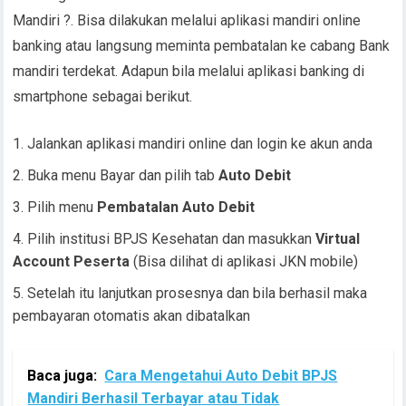
Mandiri ?. Bisa dilakukan melalui aplikasi mandiri online
banking atau langsung meminta pembatalan ke cabang Bank
mandiri terdekat. Adapun bila melalui aplikasi banking di
smartphone sebagai berikut.
Jalankan aplikasi mandiri online dan login ke akun anda
Buka menu Bayar dan pilih tab
Auto Debit
Pilih menu
Pembatalan Auto Debit
Pilih institusi BPJS Kesehatan dan masukkan
Virtual
Account Peserta
(Bisa dilihat di aplikasi JKN mobile)
Setelah itu lanjutkan prosesnya dan bila berhasil maka
pembayaran otomatis akan dibatalkan
Baca juga:
Cara Mengetahui Auto Debit BPJS
Mandiri Berhasil Terbayar atau Tidak