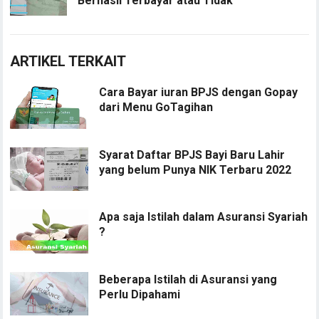
Berhasil Terbayar atau Tidak
ARTIKEL TERKAIT
Cara Bayar iuran BPJS dengan Gopay
dari Menu GoTagihan
Syarat Daftar BPJS Bayi Baru Lahir
yang belum Punya NIK Terbaru 2022
Apa saja Istilah dalam Asuransi Syariah
?
Beberapa Istilah di Asuransi yang
Perlu Dipahami