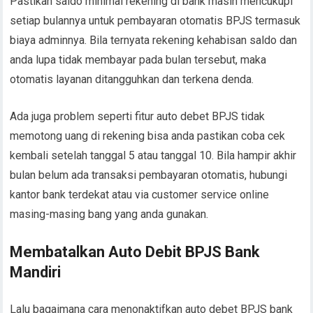
Pastikan saldo minimal rekening di bank masih mencukupi
setiap bulannya untuk pembayaran otomatis BPJS termasuk
biaya adminnya. Bila ternyata rekening kehabisan saldo dan
anda lupa tidak membayar pada bulan tersebut, maka
otomatis layanan ditangguhkan dan terkena denda.
Ada juga problem seperti fitur auto debet BPJS tidak
memotong uang di rekening bisa anda pastikan coba cek
kembali setelah tanggal 5 atau tanggal 10. Bila hampir akhir
bulan belum ada transaksi pembayaran otomatis, hubungi
kantor bank terdekat atau via customer service online
masing-masing bang yang anda gunakan.
Membatalkan Auto Debit BPJS Bank
Mandiri
Lalu bagaimana cara menonaktifkan auto debet BPJS bank