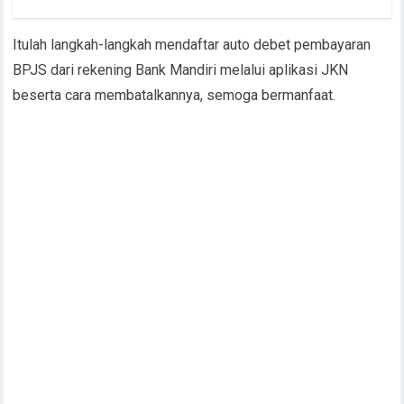
Itulah langkah-langkah mendaftar auto debet pembayaran
BPJS dari rekening Bank Mandiri melalui aplikasi JKN
beserta cara membatalkannya, semoga bermanfaat.