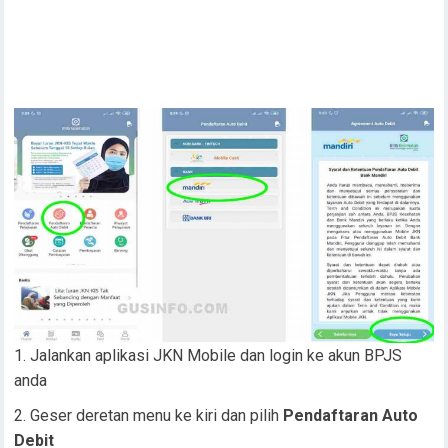
Jalankan aplikasi JKN Mobile dan login ke akun BPJS
anda
Geser deretan menu ke kiri dan pilih
Pendaftaran Auto
Debit