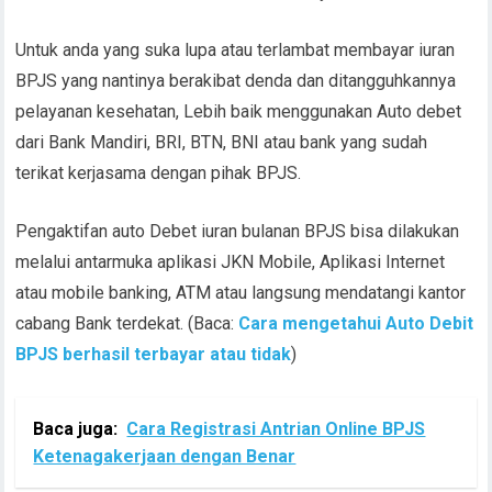
Untuk anda yang suka lupa atau terlambat membayar iuran
BPJS yang nantinya berakibat denda dan ditangguhkannya
pelayanan kesehatan, Lebih baik menggunakan Auto debet
dari Bank Mandiri, BRI, BTN, BNI atau bank yang sudah
terikat kerjasama dengan pihak BPJS.
Pengaktifan auto Debet iuran bulanan BPJS bisa dilakukan
melalui antarmuka aplikasi JKN Mobile, Aplikasi Internet
atau mobile banking, ATM atau langsung mendatangi kantor
cabang Bank terdekat. (Baca:
Cara mengetahui Auto Debit
BPJS berhasil terbayar atau tidak
)
Baca juga:
Cara Registrasi Antrian Online BPJS
Ketenagakerjaan dengan Benar