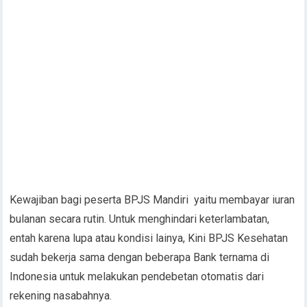
Kewajiban bagi peserta BPJS Mandiri yaitu membayar iuran
bulanan secara rutin. Untuk menghindari keterlambatan,
entah karena lupa atau kondisi lainya, Kini BPJS Kesehatan
sudah bekerja sama dengan beberapa Bank ternama di
Indonesia untuk melakukan pendebetan otomatis dari
rekening nasabahnya.