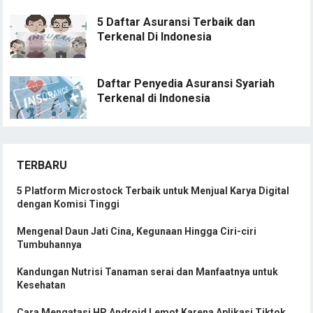
5 Daftar Asuransi Terbaik dan
Terkenal Di Indonesia
Daftar Penyedia Asuransi Syariah
Terkenal di Indonesia
TERBARU
5 Platform Microstock Terbaik untuk Menjual Karya Digital
dengan Komisi Tinggi
Mengenal Daun Jati Cina, Kegunaan Hingga Ciri-ciri
Tumbuhannya
Kandungan Nutrisi Tanaman serai dan Manfaatnya untuk
Kesehatan
Cara Mengatasi HP Android Lemot Karena Aplikasi Tiktok