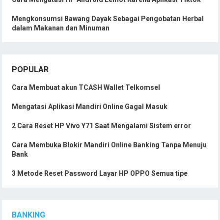
Mengkonsumsi Bawang Dayak Sebagai Pengobatan Herbal
dalam Makanan dan Minuman
POPULAR
Cara Membuat akun TCASH Wallet Telkomsel
Mengatasi Aplikasi Mandiri Online Gagal Masuk
2 Cara Reset HP Vivo Y71 Saat Mengalami Sistem error
Cara Membuka Blokir Mandiri Online Banking Tanpa Menuju
Bank
3 Metode Reset Password Layar HP OPPO Semua tipe
BANKING