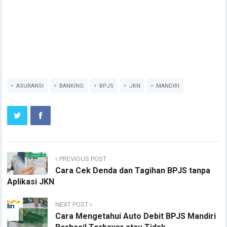
ASURANSI
BANKING
BPJS
JKN
MANDIRI
PREVIOUS POST
Cara Cek Denda dan Tagihan BPJS tanpa
Aplikasi JKN
NEXT POST
Cara Mengetahui Auto Debit BPJS Mandiri