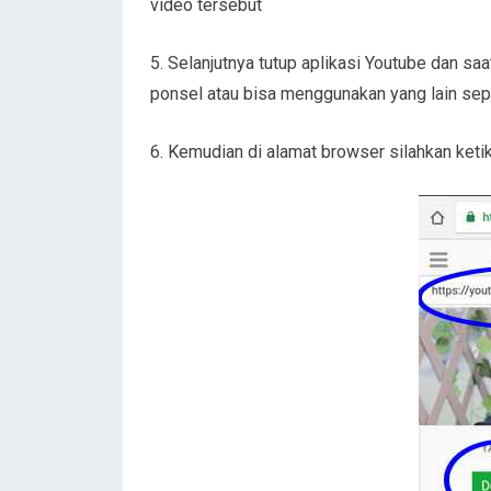
video tersebut
5. Selanjutnya tutup aplikasi Youtube dan s
ponsel atau bisa menggunakan yang lain sepe
6. Kemudian di alamat browser silahkan ketik