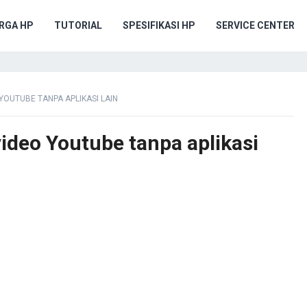
RGA HP
TUTORIAL
SPESIFIKASI HP
SERVICE CENTER
OUTUBE TANPA APLIKASI LAIN
ideo Youtube tanpa aplikasi