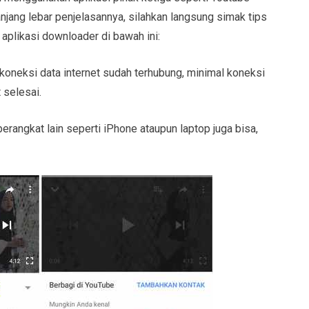
njang lebar penjelasannya, silahkan langsung simak tips
aplikasi downloader di bawah ini:
koneksi data internet sudah terhubung, minimal koneksi
 selesai.
perangkat lain seperti iPhone ataupun laptop juga bisa,