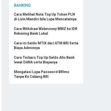
BANKING
Cara Melihat Nota Top Up Token PLN
di Livin Mandiri bila Lupa Mencatatnya
Cara Withdraw Webmoney WMZ ke IDR
Rekening Bank Lokal
Cara isi Saldo MTIX dari ATM BRI Serta
Biaya Adminnya
Cara Terbaru Top Up Saldo Allo Bank
lewat DANA serta Biayanya
Mengatasi Lupa Password BRImo
Tanpa Ke Cabang BRI