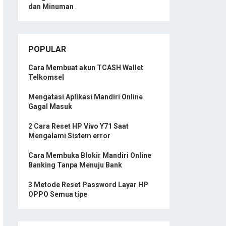
dan Minuman
POPULAR
Cara Membuat akun TCASH Wallet
Telkomsel
Mengatasi Aplikasi Mandiri Online
Gagal Masuk
2 Cara Reset HP Vivo Y71 Saat
Mengalami Sistem error
Cara Membuka Blokir Mandiri Online
Banking Tanpa Menuju Bank
3 Metode Reset Password Layar HP
OPPO Semua tipe