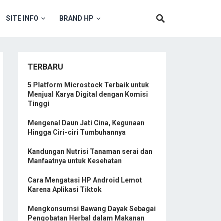
SITE INFO
BRAND HP
TERBARU
5 Platform Microstock Terbaik untuk
Menjual Karya Digital dengan Komisi
Tinggi
Mengenal Daun Jati Cina, Kegunaan
Hingga Ciri-ciri Tumbuhannya
Kandungan Nutrisi Tanaman serai dan
Manfaatnya untuk Kesehatan
Cara Mengatasi HP Android Lemot
Karena Aplikasi Tiktok
Mengkonsumsi Bawang Dayak Sebagai
Pengobatan Herbal dalam Makanan