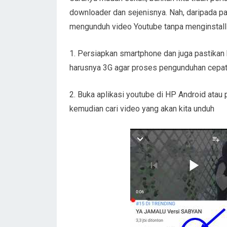
downloader dan sejenisnya. Nah, daripada pa
mengunduh video Youtube tanpa menginstall 
1. Persiapkan smartphone dan juga pastikan 
harusnya 3G agar proses pengunduhan cepat
2. Buka aplikasi youtube di HP Android atau 
kemudian cari video yang akan kita unduh