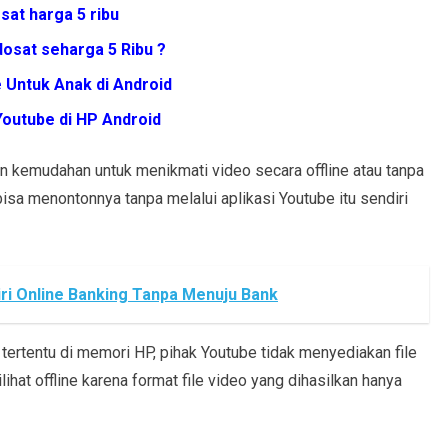
sat harga 5 ribu
dosat seharga 5 Ribu ?
 Untuk Anak di Android
Youtube di HP Android
 kemudahan untuk menikmati video secara offline atau tanpa
isa menontonnya tanpa melalui aplikasi Youtube itu sendiri
ri Online Banking Tanpa Menuju Bank
 tertentu di memori HP, pihak Youtube tidak menyediakan file
ihat offline karena format file video yang dihasilkan hanya