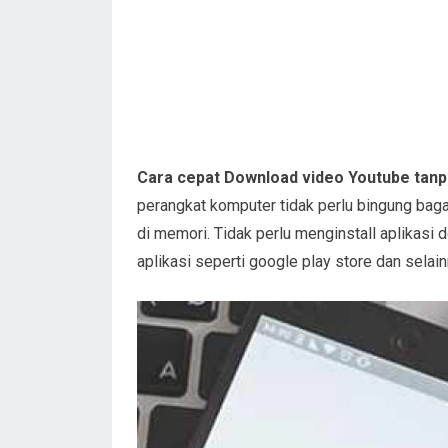
Cara cepat Download video Youtube tanpa 
perangkat komputer tidak perlu bingung ba
di memori. Tidak perlu menginstall aplikasi
aplikasi seperti google play store dan selain