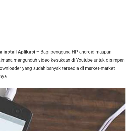
install Aplikasi
– Bagi pengguna HP android maupun
gaimana mengunduh video kesukaan di Youtube untuk disimpan
 downloader yang sudah banyak tersedia di market-market
nya.