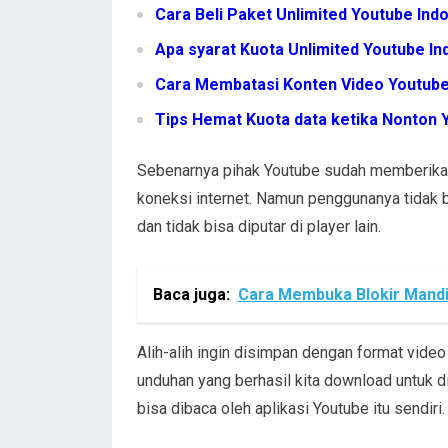
Cara Beli Paket Unlimited Youtube Indo
Apa syarat Kuota Unlimited Youtube In
Cara Membatasi Konten Video Youtube
Tips Hemat Kuota data ketika Nonton 
Sebenarnya pihak Youtube sudah memberikan
koneksi internet. Namun penggunanya tidak b
dan tidak bisa diputar di player lain.
Baca juga:
Cara Membuka Blokir Mandi
Alih-alih ingin disimpan dengan format video
unduhan yang berhasil kita download untuk dil
bisa dibaca oleh aplikasi Youtube itu sendiri.