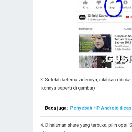
3. Setelah ketemu videonya, silahkan dibuka 
ikonnya seperti di gambar)
Baca juga:
Penyebab HP Android dicas f
4. Dihalaman share yang terbuka, pilih opsi ‘S