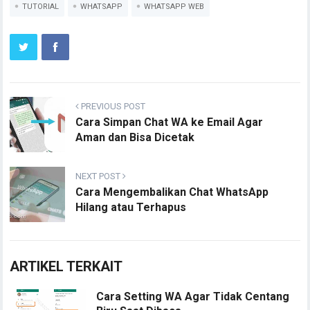
TUTORIAL
WHATSAPP
WHATSAPP WEB
PREVIOUS POST
Cara Simpan Chat WA ke Email Agar
Aman dan Bisa Dicetak
NEXT POST
Cara Mengembalikan Chat WhatsApp
Hilang atau Terhapus
ARTIKEL TERKAIT
Cara Setting WA Agar Tidak Centang