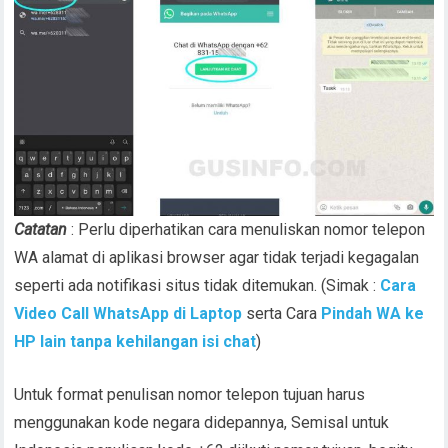
Catatan
: Perlu diperhatikan cara menuliskan nomor telepon
WA alamat di aplikasi browser agar tidak terjadi kegagalan
seperti ada notifikasi situs tidak ditemukan. (Simak :
Cara
Video Call WhatsApp di Laptop
serta Cara
Pindah WA ke
HP lain tanpa kehilangan isi chat
)
Untuk format penulisan nomor telepon tujuan harus
menggunakan kode negara didepannya, Semisal untuk