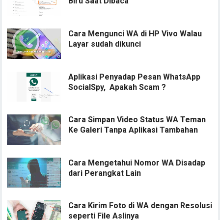
Biru Saat Dibaca
Cara Mengunci WA di HP Vivo Walau
Layar sudah dikunci
Aplikasi Penyadap Pesan WhatsApp
SocialSpy, Apakah Scam ?
Cara Simpan Video Status WA Teman
Ke Galeri Tanpa Aplikasi Tambahan
Cara Mengetahui Nomor WA Disadap
dari Perangkat Lain
Cara Kirim Foto di WA dengan Resolusi
seperti File Aslinya