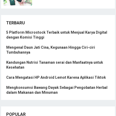
TERBARU
5 Platform Microstock Terbaik untuk Menjual Karya Digital
dengan Komisi Tinggi
Mengenal Daun Jati Cina, Kegunaan Hingga Ciri-ciri
Tumbuhannya
Kandungan Nutrisi Tanaman serai dan Manfaatnya untuk
Kesehatan
Cara Mengatasi HP Android Lemot Karena Aplikasi Tiktok
Mengkonsumsi Bawang Dayak Sebagai Pengobatan Herbal
dalam Makanan dan Minuman
POPULAR