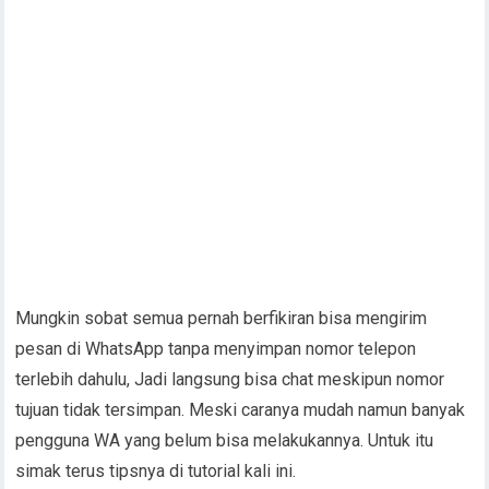
Mungkin sobat semua pernah berfikiran bisa mengirim
pesan di WhatsApp tanpa menyimpan nomor telepon
terlebih dahulu, Jadi langsung bisa chat meskipun nomor
tujuan tidak tersimpan. Meski caranya mudah namun banyak
pengguna WA yang belum bisa melakukannya. Untuk itu
simak terus tipsnya di tutorial kali ini.