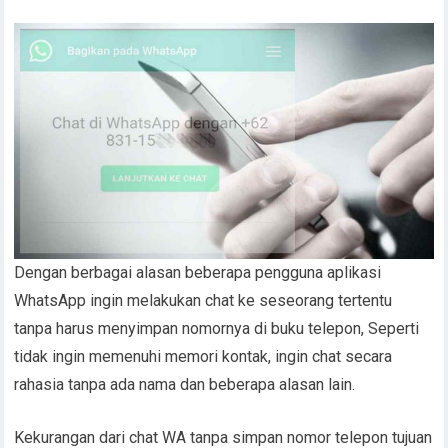
Dengan berbagai alasan beberapa pengguna aplikasi
WhatsApp ingin melakukan chat ke seseorang tertentu
tanpa harus menyimpan nomornya di buku telepon, Seperti
tidak ingin memenuhi memori kontak, ingin chat secara
rahasia tanpa ada nama dan beberapa alasan lain.
Kekurangan dari chat WA tanpa simpan nomor telepon tujuan