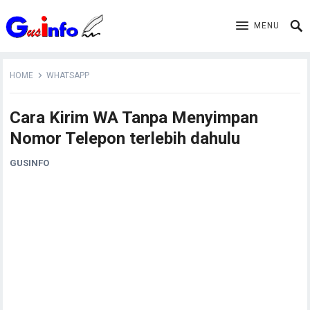
MENU
HOME
WHATSAPP
Cara Kirim WA Tanpa Menyimpan
Nomor Telepon terlebih dahulu
GUSINFO