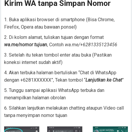
Kirim WA tanpa Simpan Nomor
Buka aplikasi browser di smartphone (Bisa Chrome,
Firefox, Opera atau bawaan ponsel)
Di kolom alamat, tuliskan tujuan dengan format
wa.me/nomor tujuan
, Contoh
wa.me/+6281335123456
Setelah itu tekan tombol enter atau buka (Pastikan
koneksi internet sudah aktif)
Akan terbuka halaman bertuliskan “Chat di WhatsApp
dengan +6281XXXXXX”, Tekan tombol “
Lanjutkan ke Chat
”
Tunggu sampai aplikasi WhatsApp terbuka dan
menampilkan halaman obrolan
Silahkan lanjutkan melakukan chatting ataupun Video call
tanpa menyimpan nomor tujuan