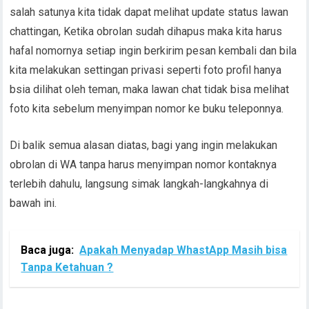
salah satunya kita tidak dapat melihat update status lawan
chattingan, Ketika obrolan sudah dihapus maka kita harus
hafal nomornya setiap ingin berkirim pesan kembali dan bila
kita melakukan settingan privasi seperti foto profil hanya
bsia dilihat oleh teman, maka lawan chat tidak bisa melihat
foto kita sebelum menyimpan nomor ke buku teleponnya.
Di balik semua alasan diatas, bagi yang ingin melakukan
obrolan di WA tanpa harus menyimpan nomor kontaknya
terlebih dahulu, langsung simak langkah-langkahnya di
bawah ini.
Baca juga:
Apakah Menyadap WhastApp Masih bisa
Tanpa Ketahuan ?