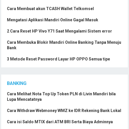
Cara Membuat akun TCASH Wallet Telkomsel
Mengatasi Aplikasi Mandiri Online Gagal Masuk
2 Cara Reset HP Vivo Y71 Saat Mengalami Sistem error
Cara Membuka Blokir Mandiri Online Banking Tanpa Menuju
Bank
3 Metode Reset Password Layar HP OPPO Semua tipe
BANKING
Cara Melihat Nota Top Up Token PLN di Livin Mandiri bila
Lupa Mencatatnya
Cara Withdraw Webmoney WMZ ke IDR Rekening Bank Lokal
Cara isi Saldo MTIX dari ATM BRI Serta Biaya Adminnya