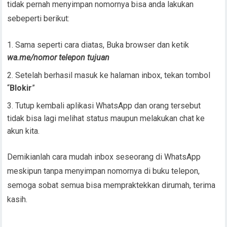
tidak pernah menyimpan nomornya bisa anda lakukan
sebeperti berikut:
Sama seperti cara diatas, Buka browser dan ketik
wa.me/nomor telepon tujuan
Setelah berhasil masuk ke halaman inbox, tekan tombol
“
Blokir
”
Tutup kembali aplikasi WhatsApp dan orang tersebut
tidak bisa lagi melihat status maupun melakukan chat ke
akun kita.
Demikianlah cara mudah inbox seseorang di WhatsApp
meskipun tanpa menyimpan nomornya di buku telepon,
semoga sobat semua bisa mempraktekkan dirumah, terima
kasih.