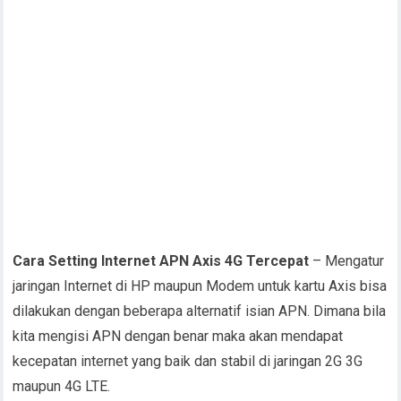
Cara Setting Internet APN Axis 4G Tercepat
– Mengatur
jaringan Internet di HP maupun Modem untuk kartu Axis bisa
dilakukan dengan beberapa alternatif isian APN. Dimana bila
kita mengisi APN dengan benar maka akan mendapat
kecepatan internet yang baik dan stabil di jaringan 2G 3G
maupun 4G LTE.