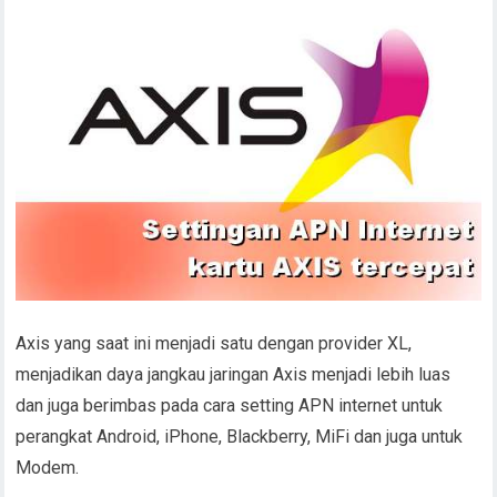
Axis yang saat ini menjadi satu dengan provider XL,
menjadikan daya jangkau jaringan Axis menjadi lebih luas
dan juga berimbas pada cara setting APN internet untuk
perangkat Android, iPhone, Blackberry, MiFi dan juga untuk
Modem.