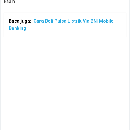
kasih.
Baca juga:
Cara Beli Pulsa Listrik Via BNI Mobile
Banking