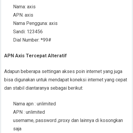
Nama: axis
APN: axis
Nama Pengguna: axis
Sandi: 123456
Dial Number: *99#
APN Axis Tercepat Alteratif
Adapun beberapa settingan akses poin internet yang juga
bisa digunakan untuk mendapat koneksi internet yang cepat
dan stabil diantaranya sebagai berikut:
Nama apn : unlimited
APN : unlimited
username, password ,proxy dan lainnya di kosongkan
saja