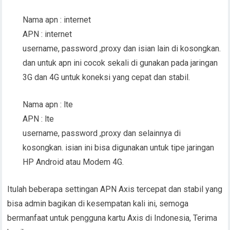
Nama apn : internet
APN : internet
username, password ,proxy dan isian lain di kosongkan.
dan untuk apn ini cocok sekali di gunakan pada jaringan
3G dan 4G untuk koneksi yang cepat dan stabil.
Nama apn : lte
APN : lte
username, password ,proxy dan selainnya di
kosongkan. isian ini bisa digunakan untuk tipe jaringan
HP Android atau Modem 4G.
Itulah beberapa settingan APN Axis tercepat dan stabil yang
bisa admin bagikan di kesempatan kali ini, semoga
bermanfaat untuk pengguna kartu Axis di Indonesia, Terima