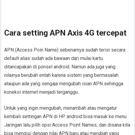
Cara setting APN Axis 4G tercepat
APN (Access Poin Name) sebenarnya sudah terisi secara
default alias sudah ada bawaan dari mulai kartu
ditancapakan di ponsel android. Namun ada juga yang
nilainya berubah entah karena sistem yang bermasalah
ataupun ada yang sengaja mengubah isian APN sehingga
koneksi internet menjadi terganggu.
Untuk yang ingin mengubah, menambah atau mengatur
kembali settingan APN di HP android bisa masuk ke menu
Jaringan lalu pilih opsi Access Point Names, dan disana kita
bisa mengisi dengan nilai APN baru atau merubah yang