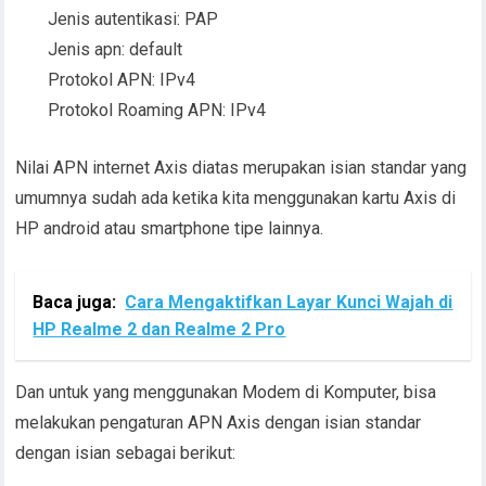
Jenis autentikasi: PAP
Jenis apn: default
Protokol APN: IPv4
Protokol Roaming APN: IPv4
Nilai APN internet Axis diatas merupakan isian standar yang
umumnya sudah ada ketika kita menggunakan kartu Axis di
HP android atau smartphone tipe lainnya.
Baca juga:
Cara Mengaktifkan Layar Kunci Wajah di
HP Realme 2 dan Realme 2 Pro
Dan untuk yang menggunakan Modem di Komputer, bisa
melakukan pengaturan APN Axis dengan isian standar
dengan isian sebagai berikut: