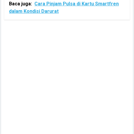
Baca juga:
Cara Pinjam Pulsa di Kartu Smartfren
dalam Kondisi Darurat