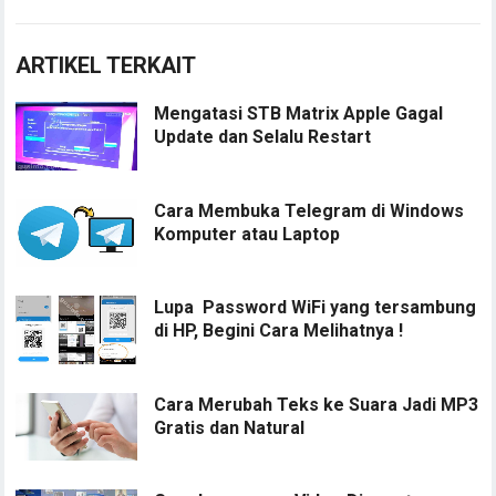
ARTIKEL TERKAIT
Mengatasi STB Matrix Apple Gagal
Update dan Selalu Restart
Cara Membuka Telegram di Windows
Komputer atau Laptop
Lupa Password WiFi yang tersambung
di HP, Begini Cara Melihatnya !
Cara Merubah Teks ke Suara Jadi MP3
Gratis dan Natural