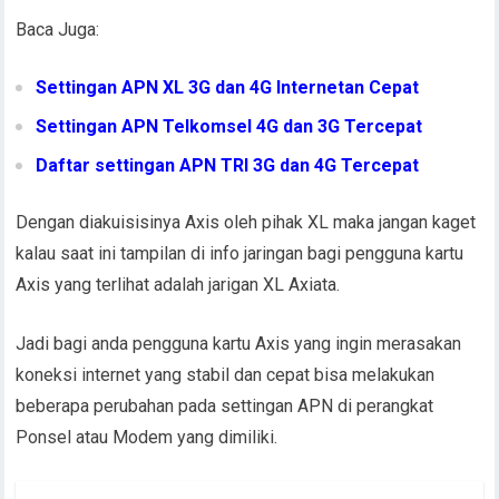
Baca Juga:
Settingan APN XL 3G dan 4G Internetan Cepat
Settingan APN Telkomsel 4G dan 3G Tercepat
Daftar settingan APN TRI 3G dan 4G Tercepat
Dengan diakuisisinya Axis oleh pihak XL maka jangan kaget
kalau saat ini tampilan di info jaringan bagi pengguna kartu
Axis yang terlihat adalah jarigan XL Axiata.
Jadi bagi anda pengguna kartu Axis yang ingin merasakan
koneksi internet yang stabil dan cepat bisa melakukan
beberapa perubahan pada settingan APN di perangkat
Ponsel atau Modem yang dimiliki.