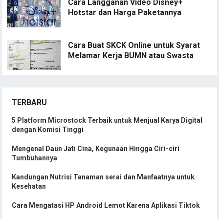
Cara Langganan Video Disney+
Hotstar dan Harga Paketannya
Cara Buat SKCK Online untuk Syarat
Melamar Kerja BUMN atau Swasta
TERBARU
5 Platform Microstock Terbaik untuk Menjual Karya Digital
dengan Komisi Tinggi
Mengenal Daun Jati Cina, Kegunaan Hingga Ciri-ciri
Tumbuhannya
Kandungan Nutrisi Tanaman serai dan Manfaatnya untuk
Kesehatan
Cara Mengatasi HP Android Lemot Karena Aplikasi Tiktok