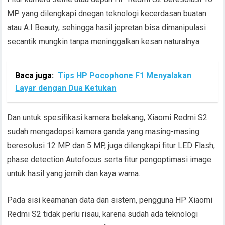
MP yang dilengkapi dnegan teknologi kecerdasan buatan
atau A.I Beauty, sehingga hasil jepretan bisa dimanipulasi
secantik mungkin tanpa meninggalkan kesan naturalnya.
Baca juga:
Tips HP Pocophone F1 Menyalakan
Layar dengan Dua Ketukan
Dan untuk spesifikasi kamera belakang, Xiaomi Redmi S2
sudah mengadopsi kamera ganda yang masing-masing
beresolusi 12 MP dan 5 MP, juga dilengkapi fitur LED Flash,
phase detection Autofocus serta fitur pengoptimasi image
untuk hasil yang jernih dan kaya warna.
Pada sisi keamanan data dan sistem, pengguna HP Xiaomi
Redmi S2 tidak perlu risau, karena sudah ada teknologi