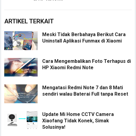
ARTIKEL TERKAIT
Meski Tidak Berbahaya Berikut Cara
Uninstall Aplikasi Funmax di Xiaomi
Cara Mengembalikan Foto Terhapus di
HP Xiaomi Redmi Note
Mengatasi Redmi Note 7 dan 8 Mati
sendiri walau Baterai Full tanpa Reset
Update Mi Home CCTV Camera
Xiaofang Tidak Konek, Simak
Solusinya!