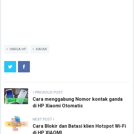
HARGA HP
XIAOMI
PREVIOUS POST
Cara menggabung Nomor kontak ganda
di HP Xiaomi Otomatis
NEXT POST
Cara Blokir dan Batasi klien Hotspot Wi-Fi
di HP XIAOMI