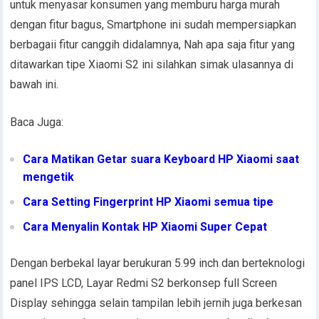
untuk menyasar konsumen yang memburu harga murah
dengan fitur bagus, Smartphone ini sudah mempersiapkan
berbagaii fitur canggih didalamnya, Nah apa saja fitur yang
ditawarkan tipe Xiaomi S2 ini silahkan simak ulasannya di
bawah ini.
Baca Juga:
Cara Matikan Getar suara Keyboard HP Xiaomi saat
mengetik
Cara Setting Fingerprint HP Xiaomi semua tipe
Cara Menyalin Kontak HP Xiaomi Super Cepat
Dengan berbekal layar berukuran 5.99 inch dan berteknologi
panel IPS LCD, Layar Redmi S2 berkonsep full Screen
Display sehingga selain tampilan lebih jernih juga berkesan