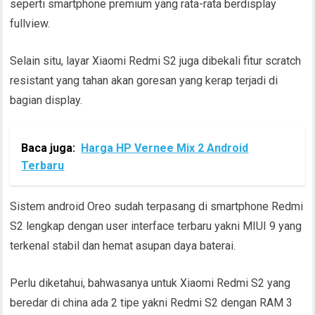
seperti smartphone premium yang rata-rata berdisplay
fullview.
Selain situ, layar Xiaomi Redmi S2 juga dibekali fitur scratch
resistant yang tahan akan goresan yang kerap terjadi di
bagian display.
Baca juga:
Harga HP Vernee Mix 2 Android
Terbaru
Sistem android Oreo sudah terpasang di smartphone Redmi
S2 lengkap dengan user interface terbaru yakni MIUI 9 yang
terkenal stabil dan hemat asupan daya baterai.
Perlu diketahui, bahwasanya untuk Xiaomi Redmi S2 yang
beredar di china ada 2 tipe yakni Redmi S2 dengan RAM 3