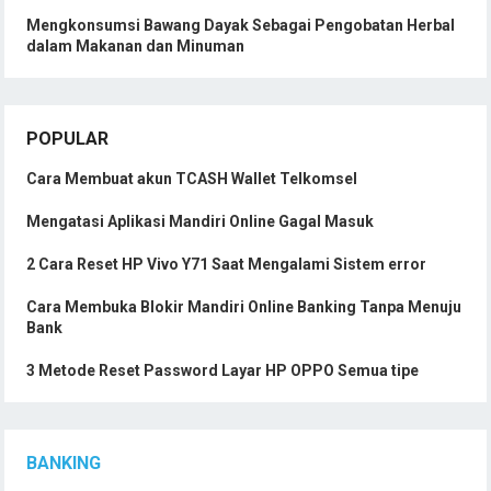
Mengkonsumsi Bawang Dayak Sebagai Pengobatan Herbal
dalam Makanan dan Minuman
POPULAR
Cara Membuat akun TCASH Wallet Telkomsel
Mengatasi Aplikasi Mandiri Online Gagal Masuk
2 Cara Reset HP Vivo Y71 Saat Mengalami Sistem error
Cara Membuka Blokir Mandiri Online Banking Tanpa Menuju
Bank
3 Metode Reset Password Layar HP OPPO Semua tipe
BANKING