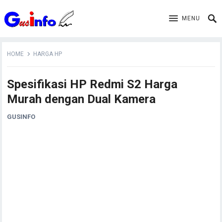
MENU
HOME
HARGA HP
Spesifikasi HP Redmi S2 Harga
Murah dengan Dual Kamera
GUSINFO