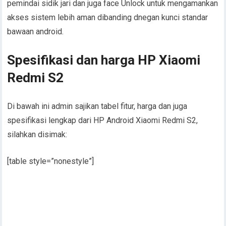
pemindai sidik jari dan juga face Unlock untuk mengamankan
akses sistem lebih aman dibanding dnegan kunci standar
bawaan android.
Spesifikasi dan harga HP Xiaomi
Redmi S2
Di bawah ini admin sajikan tabel fitur, harga dan juga
spesifikasi lengkap dari HP Android Xiaomi Redmi S2,
silahkan disimak:
[table style=”nonestyle”]