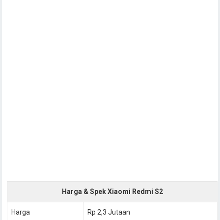
Harga & Spek Xiaomi Redmi S2
Harga
Rp 2,3 Jutaan