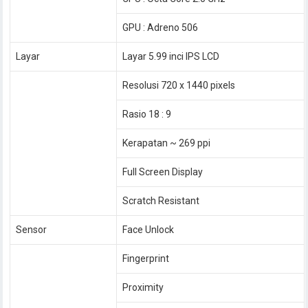
GPU : Adreno 506
Layar
Layar 5.99 inci IPS LCD
Resolusi 720 x 1440 pixels
Rasio 18 : 9
Kerapatan ~ 269 ppi
Full Screen Display
Scratch Resistant
Sensor
Face Unlock
Fingerprint
Proximity