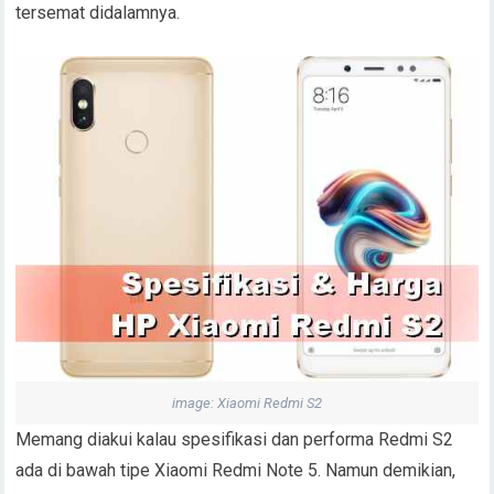
tersemat didalamnya.
image: Xiaomi Redmi S2
Memang diakui kalau spesifikasi dan performa Redmi S2
ada di bawah tipe Xiaomi Redmi Note 5. Namun demikian,