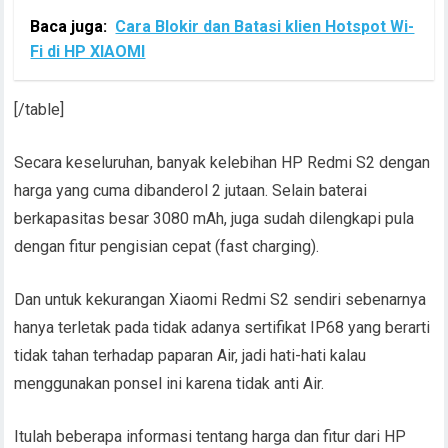
Baca juga:
Cara Blokir dan Batasi klien Hotspot Wi-
Fi di HP XIAOMI
[/table]
Secara keseluruhan, banyak kelebihan HP Redmi S2 dengan
harga yang cuma dibanderol 2 jutaan. Selain baterai
berkapasitas besar 3080 mAh, juga sudah dilengkapi pula
dengan fitur pengisian cepat (fast charging).
Dan untuk kekurangan Xiaomi Redmi S2 sendiri sebenarnya
hanya terletak pada tidak adanya sertifikat IP68 yang berarti
tidak tahan terhadap paparan Air, jadi hati-hati kalau
menggunakan ponsel ini karena tidak anti Air.
Itulah beberapa informasi tentang harga dan fitur dari HP