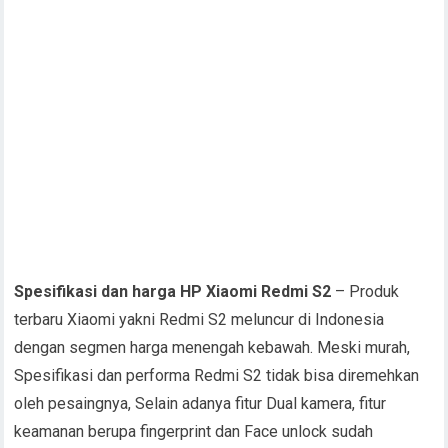
Spesifikasi dan harga HP Xiaomi Redmi S2
– Produk
terbaru Xiaomi yakni Redmi S2 meluncur di Indonesia
dengan segmen harga menengah kebawah. Meski murah,
Spesifikasi dan performa Redmi S2 tidak bisa diremehkan
oleh pesaingnya, Selain adanya fitur Dual kamera, fitur
keamanan berupa fingerprint dan Face unlock sudah