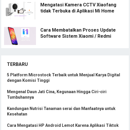
Mengatasi Kamera CCTV Xiaofang
tidak Terbuka di Aplikasi Mi Home
Cara Membatalkan Proses Update
Software Sistem Xiaomi / Redmi
TERBARU
5 Platform Microstock Terbaik untuk Menjual Karya Digital
dengan Komisi Tinggi
Mengenal Daun Jati Cina, Kegunaan Hingga Ciri-ciri
Tumbuhannya
Kandungan Nutrisi Tanaman serai dan Manfaatnya untuk
Kesehatan
Cara Mengatasi HP Android Lemot Karena Aplikasi Tiktok