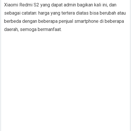
Xiaomi Redmi S2 yang dapat admin bagikan kali ini, dan
sebagai catatan: harga yang tertera diatas bisa berubah atau
berbeda dengan beberapa penjual smartphone di beberapa
daerah, semoga bermanfaat.